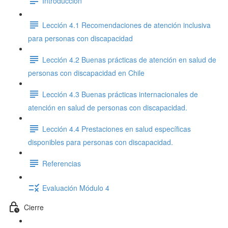
Introducción
Lección 4.1 Recomendaciones de atención inclusiva
para personas con discapacidad
Lección 4.2 Buenas prácticas de atención en salud de
personas con discapacidad en Chile
Lección 4.3 Buenas prácticas internacionales de
atención en salud de personas con discapacidad.
Lección 4.4 Prestaciones en salud específicas
disponibles para personas con discapacidad.
Referencias
Evaluación Módulo 4
Cierre