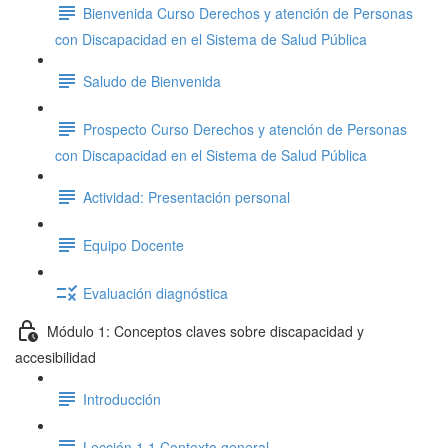
Bienvenida Curso Derechos y atención de Personas
con Discapacidad en el Sistema de Salud Pública
Saludo de Bienvenida
Prospecto Curso Derechos y atención de Personas
con Discapacidad en el Sistema de Salud Pública
Actividad: Presentación personal
Equipo Docente
Evaluación diagnóstica
Módulo 1: Conceptos claves sobre discapacidad y
accesibilidad
Introducción
Lección 1.1 Contexto general