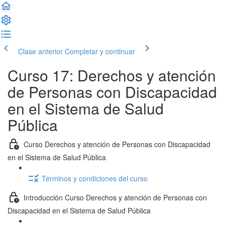
Clase anterior
Completar y continuar
Curso 17: Derechos y atención
de Personas con Discapacidad
en el Sistema de Salud
Pública
Curso Derechos y atención de Personas con Discapacidad
en el Sistema de Salud Pública
Términos y condiciones del curso
Introducción Curso Derechos y atención de Personas con
Discapacidad en el Sistema de Salud Pública