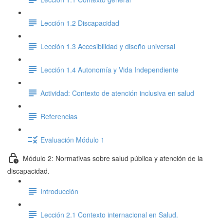
Lección 1.2 Discapacidad
Lección 1.3 Accesibilidad y diseño universal
Lección 1.4 Autonomía y Vida Independiente
Actividad: Contexto de atención inclusiva en salud
Referencias
Evaluación Módulo 1
Módulo 2: Normativas sobre salud pública y atención de la
discapacidad.
Introducción
Lección 2.1 Contexto internacional en Salud.