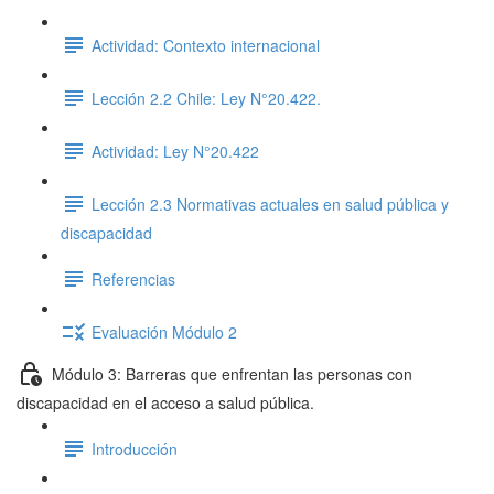
Actividad: Contexto internacional
Lección 2.2 Chile: Ley N°20.422.
Actividad: Ley N°20.422
Lección 2.3 Normativas actuales en salud pública y
discapacidad
Referencias
Evaluación Módulo 2
Módulo 3: Barreras que enfrentan las personas con
discapacidad en el acceso a salud pública.
Introducción