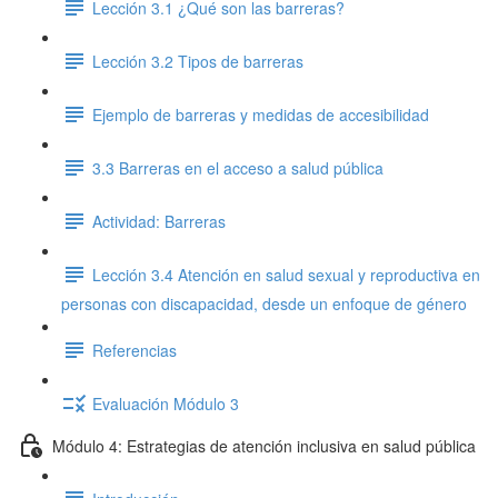
Lección 3.1 ¿Qué son las barreras?
Lección 3.2 Tipos de barreras
Ejemplo de barreras y medidas de accesibilidad
3.3 Barreras en el acceso a salud pública
Actividad: Barreras
Lección 3.4 Atención en salud sexual y reproductiva en
personas con discapacidad, desde un enfoque de género
Referencias
Evaluación Módulo 3
Módulo 4: Estrategias de atención inclusiva en salud pública