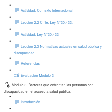
Actividad: Contexto internacional
Lección 2.2 Chile: Ley N°20.422.
Actividad: Ley N°20.422
Lección 2.3 Normativas actuales en salud pública y
discapacidad
Referencias
Evaluación Módulo 2
Módulo 3: Barreras que enfrentan las personas con
discapacidad en el acceso a salud pública.
Introducción