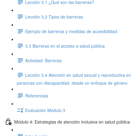
Lección 3.1 ¿Qué son las barreras?
Lección 3.2 Tipos de barreras
Ejemplo de barreras y medidas de accesibilidad
3.3 Barreras en el acceso a salud pública
Actividad: Barreras
Lección 3.4 Atención en salud sexual y reproductiva en
personas con discapacidad, desde un enfoque de género
Referencias
Evaluación Módulo 3
Módulo 4: Estrategias de atención inclusiva en salud pública