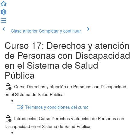
Clase anterior
Completar y continuar
Curso 17: Derechos y atención
de Personas con Discapacidad
en el Sistema de Salud
Pública
Curso Derechos y atención de Personas con Discapacidad
en el Sistema de Salud Pública
Términos y condiciones del curso
Introducción Curso Derechos y atención de Personas con
Discapacidad en el Sistema de Salud Pública