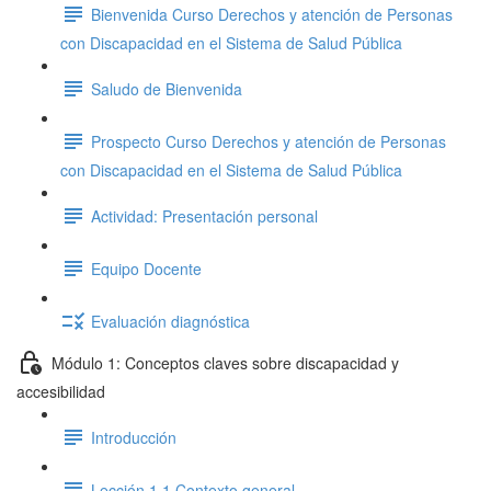
Bienvenida Curso Derechos y atención de Personas
con Discapacidad en el Sistema de Salud Pública
Saludo de Bienvenida
Prospecto Curso Derechos y atención de Personas
con Discapacidad en el Sistema de Salud Pública
Actividad: Presentación personal
Equipo Docente
Evaluación diagnóstica
Módulo 1: Conceptos claves sobre discapacidad y
accesibilidad
Introducción
Lección 1.1 Contexto general