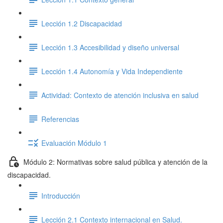
Lección 1.2 Discapacidad
Lección 1.3 Accesibilidad y diseño universal
Lección 1.4 Autonomía y Vida Independiente
Actividad: Contexto de atención inclusiva en salud
Referencias
Evaluación Módulo 1
Módulo 2: Normativas sobre salud pública y atención de la
discapacidad.
Introducción
Lección 2.1 Contexto internacional en Salud.