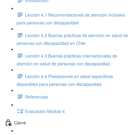
Introducción
Lección 4.1 Recomendaciones de atención inclusiva
para personas con discapacidad
Lección 4.2 Buenas prácticas de atención en salud de
personas con discapacidad en Chile
Lección 4.3 Buenas prácticas internacionales de
atención en salud de personas con discapacidad.
Lección 4.4 Prestaciones en salud específicas
disponibles para personas con discapacidad.
Referencias
Evaluación Módulo 4
Cierre