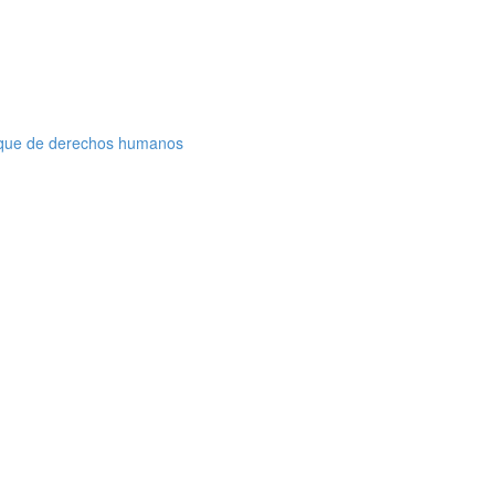
nfoque de derechos humanos