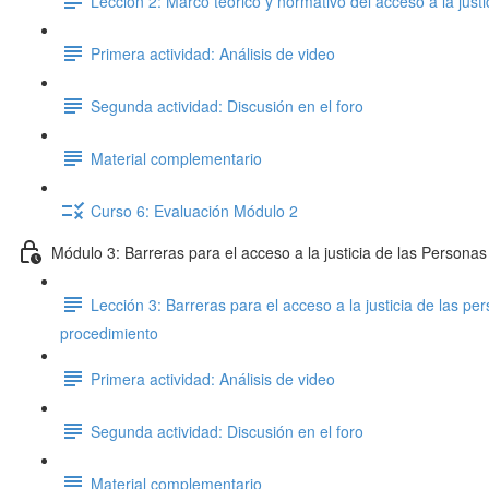
Lección 2: Marco teórico y normativo del acceso a la just
Primera actividad: Análisis de video
Segunda actividad: Discusión en el foro
Material complementario
Curso 6: Evaluación Módulo 2
Módulo 3: Barreras para el acceso a la justicia de las Persona
Lección 3: Barreras para el acceso a la justicia de las 
procedimiento
Primera actividad: Análisis de video
Segunda actividad: Discusión en el foro
Material complementario