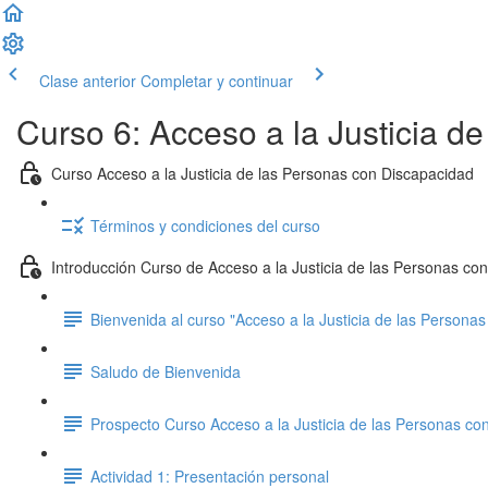
Clase anterior
Completar y continuar
Curso 6: Acceso a la Justicia d
Curso Acceso a la Justicia de las Personas con Discapacidad
Términos y condiciones del curso
Introducción Curso de Acceso a la Justicia de las Personas co
Bienvenida al curso "Acceso a la Justicia de las Persona
Saludo de Bienvenida
Prospecto Curso Acceso a la Justicia de las Personas co
Actividad 1: Presentación personal