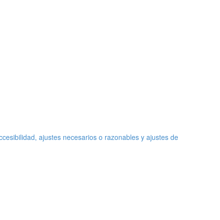
cesibilidad, ajustes necesarios o razonables y ajustes de