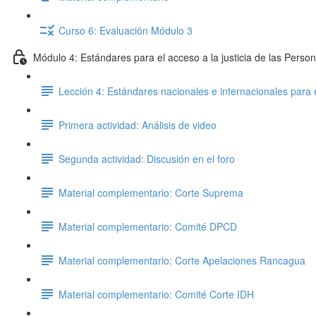
Curso 6: Evaluación Módulo 3
Módulo 4: Estándares para el acceso a la justicia de las Pers
Lección 4: Estándares nacionales e internacionales para
Primera actividad: Análisis de video
Segunda actividad: Discusión en el foro
Material complementario: Corte Suprema
Material complementario: Comité DPCD
Material complementario: Corte Apelaciones Rancagua
Material complementario: Comité Corte IDH