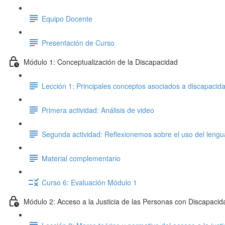
Equipo Docente
Presentación de Curso
Módulo 1: Conceptualización de la Discapacidad
Lección 1: Principales conceptos asociados a discapaci
Primera actividad: Análisis de video
Segunda actividad: Reflexionemos sobre el uso del lengu
Material complementario
Curso 6: Evaluación Módulo 1
Módulo 2: Acceso a la Justicia de las Personas con Discapacid