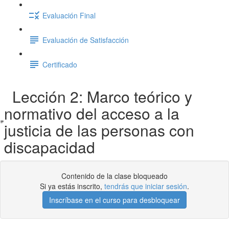
Evaluación Final
Evaluación de Satisfacción
Certificado
Lección 2: Marco teórico y
normativo del acceso a la
justicia de las personas con
discapacidad
Contenido de la clase bloqueado
Si ya estás inscrito,
tendrás que iniciar sesión
.
Inscríbase en el curso para desbloquear