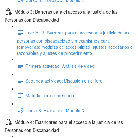
Módulo 3: Barreras para el acceso a la justicia de las
Personas con Discapacidad
Lección 3: Barreras para el acceso a la justicia de las
personas con discapacidad y mecanismos para
removerlas: medidas de accesibilidad, ajustes necesarios o
razonables y ajustes de procedimiento
Primera actividad: Análisis de video
Segunda actividad: Discusión en el foro
Material complementario
Curso 6: Evaluación Módulo 3
Módulo 4: Estándares para el acceso a la justicia de las
Personas con Discapacidad