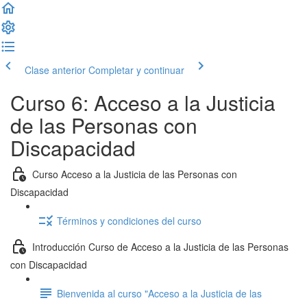
Clase anterior
Completar y continuar
Curso 6: Acceso a la Justicia
de las Personas con
Discapacidad
Curso Acceso a la Justicia de las Personas con
Discapacidad
Términos y condiciones del curso
Introducción Curso de Acceso a la Justicia de las Personas
con Discapacidad
Bienvenida al curso "Acceso a la Justicia de las