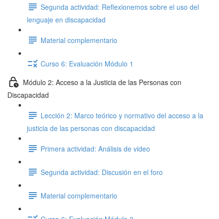
Segunda actividad: Reflexionemos sobre el uso del
lenguaje en discapacidad
Material complementario
Curso 6: Evaluación Módulo 1
Módulo 2: Acceso a la Justicia de las Personas con
Discapacidad
Lección 2: Marco teórico y normativo del acceso a la
justicia de las personas con discapacidad
Primera actividad: Análisis de video
Segunda actividad: Discusión en el foro
Material complementario
Curso 6: Evaluación Módulo 2