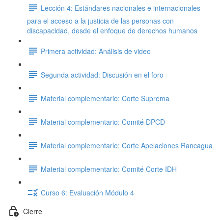
Lección 4: Estándares nacionales e internacionales
para el acceso a la justicia de las personas con
discapacidad, desde el enfoque de derechos humanos
Primera actividad: Análisis de video
Segunda actividad: Discusión en el foro
Material complementario: Corte Suprema
Material complementario: Comité DPCD
Material complementario: Corte Apelaciones Rancagua
Material complementario: Comité Corte IDH
Curso 6: Evaluación Módulo 4
Cierre