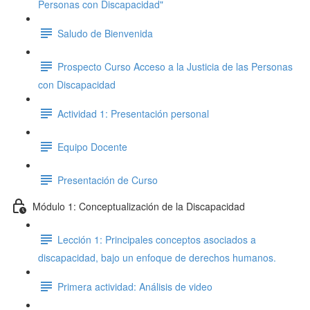
Personas con Discapacidad"
Saludo de Bienvenida
Prospecto Curso Acceso a la Justicia de las Personas
con Discapacidad
Actividad 1: Presentación personal
Equipo Docente
Presentación de Curso
Módulo 1: Conceptualización de la Discapacidad
Lección 1: Principales conceptos asociados a
discapacidad, bajo un enfoque de derechos humanos.
Primera actividad: Análisis de video