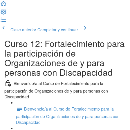
Clase anterior
Completar y continuar
Curso 12: Fortalecimiento para
la participación de
Organizaciones de y para
personas con Discapacidad
Bienvenido/a al Curso de Fortalecimiento para la
participación de Organizaciones de y para personas con
Discapacidad
Bienvenido/a al Curso de Fortalecimiento para la
participación de Organizaciones de y para personas con
Discapacidad