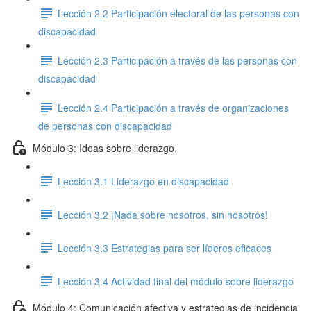
Lección 2.2 Participación electoral de las personas con
discapacidad
Lección 2.3 Participación a través de las personas con
discapacidad
Lección 2.4 Participación a través de organizaciones
de personas con discapacidad
Módulo 3: Ideas sobre liderazgo.
Lección 3.1 Liderazgo en discapacidad
Lección 3.2 ¡Nada sobre nosotros, sin nosotros!
Lección 3.3 Estrategias para ser líderes eficaces
Lección 3.4 Actividad final del módulo sobre liderazgo
Módulo 4: Comunicación afectiva y estrategias de incidencia