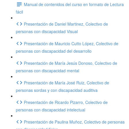
Manual de contenidos del curso en formato de Lectura
fácil
Presentación de Daniel Martinez, Colectivo de
personas con discapacidad Visual
Presentación de Mauricio Cutto López, Colectivo de
personas con discapacidad del desarrollo
Presentación de María Jesús Donoso, Colectivo de
personas con discapacidad mental
Presentación de María José Ruiz, Colectivo de
personas sordas y con discapacidad auditiva
Presentación de Ricardo Pizarro, Colectivo de
personas con discapacidad intelectual
Presentación de Paulina Muñoz, Colectivo de personas