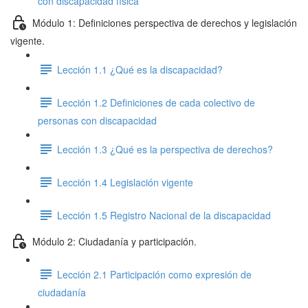
con discapacidad física
Módulo 1: Definiciones perspectiva de derechos y legislación
vigente.
Lección 1.1 ¿Qué es la discapacidad?
Lección 1.2 Definiciones de cada colectivo de
personas con discapacidad
Lección 1.3 ¿Qué es la perspectiva de derechos?
Lección 1.4 Legislación vigente
Lección 1.5 Registro Nacional de la discapacidad
Módulo 2: Ciudadanía y participación.
Lección 2.1 Participación como expresión de
ciudadanía