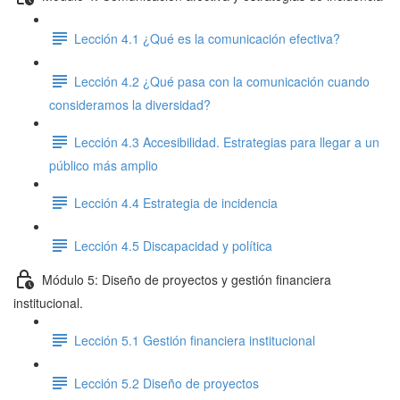
Lección 4.1 ¿Qué es la comunicación efectiva?
Lección 4.2 ¿Qué pasa con la comunicación cuando
consideramos la diversidad?
Lección 4.3 Accesibilidad. Estrategias para llegar a un
público más amplio
Lección 4.4 Estrategia de incidencia
Lección 4.5 Discapacidad y política
Módulo 5: Diseño de proyectos y gestión financiera
institucional.
Lección 5.1 Gestión financiera institucional
Lección 5.2 Diseño de proyectos