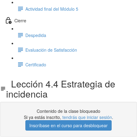
Actividad final del Módulo 5
Cierre
Despedida
Evaluación de Satisfacción
Certificado
Lección 4.4 Estrategia de
incidencia
Contenido de la clase bloqueado
Si ya estás inscrito,
tendrás que iniciar sesión
.
Inscríbase en el curso para desbloquear