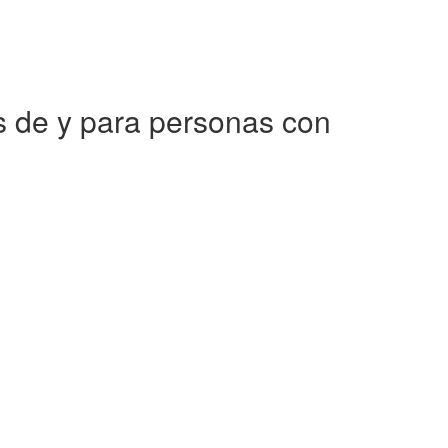
es de y para personas con