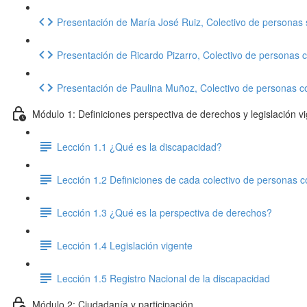
Presentación de María José Ruiz, Colectivo de personas 
Presentación de Ricardo Pizarro, Colectivo de personas c
Presentación de Paulina Muñoz, Colectivo de personas co
Módulo 1: Definiciones perspectiva de derechos y legislación vi
Lección 1.1 ¿Qué es la discapacidad?
Lección 1.2 Definiciones de cada colectivo de personas 
Lección 1.3 ¿Qué es la perspectiva de derechos?
Lección 1.4 Legislación vigente
Lección 1.5 Registro Nacional de la discapacidad
Módulo 2: Ciudadanía y participación.