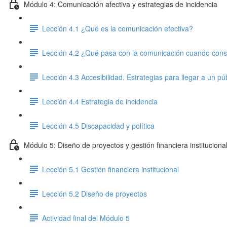
Módulo 4: Comunicación afectiva y estrategias de incidencia
Lección 4.1 ¿Qué es la comunicación efectiva?
Lección 4.2 ¿Qué pasa con la comunicación cuando cons
Lección 4.3 Accesibilidad. Estrategias para llegar a un p
Lección 4.4 Estrategia de incidencia
Lección 4.5 Discapacidad y política
Módulo 5: Diseño de proyectos y gestión financiera institucional
Lección 5.1 Gestión financiera institucional
Lección 5.2 Diseño de proyectos
Actividad final del Módulo 5