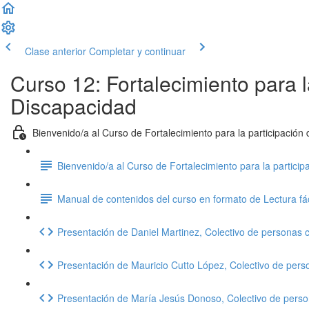
Clase anterior
Completar y continuar
Curso 12: Fortalecimiento para 
Discapacidad
Bienvenido/a al Curso de Fortalecimiento para la participació
Bienvenido/a al Curso de Fortalecimiento para la partic
Manual de contenidos del curso en formato de Lectura fác
Presentación de Daniel Martinez, Colectivo de personas 
Presentación de Mauricio Cutto López, Colectivo de pers
Presentación de María Jesús Donoso, Colectivo de pers