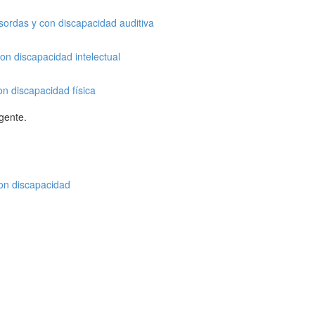
sordas y con discapacidad auditiva
on discapacidad intelectual
n discapacidad física
gente.
con discapacidad