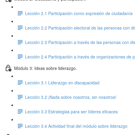
Lección 2.1 Participación como expresión de ciudadanía
Lección 2.2 Participación electoral de las personas con d
Lección 2.3 Participación a través de las personas con d
Lección 2.4 Participación a través de organizaciones de
Módulo 3: Ideas sobre liderazgo.
Lección 3.1 Liderazgo en discapacidad
Lección 3.2 ¡Nada sobre nosotros, sin nosotros!
Lección 3.3 Estrategias para ser líderes eficaces
Lección 3.4 Actividad final del módulo sobre liderazgo