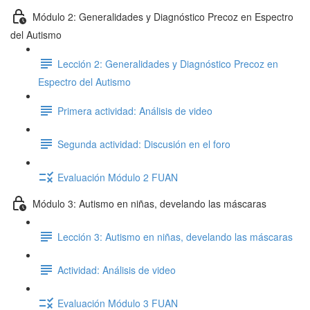
Módulo 2: Generalidades y Diagnóstico Precoz en Espectro
del Autismo
Lección 2: Generalidades y Diagnóstico Precoz en
Espectro del Autismo
Primera actividad: Análisis de video
Segunda actividad: Discusión en el foro
Evaluación Módulo 2 FUAN
Módulo 3: Autismo en niñas, develando las máscaras
Lección 3: Autismo en niñas, develando las máscaras
Actividad: Análisis de video
Evaluación Módulo 3 FUAN