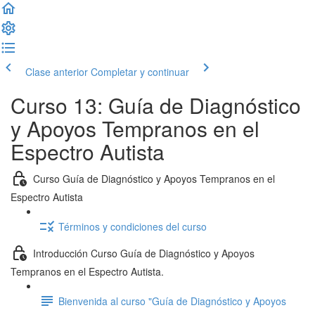
Clase anterior
Completar y continuar
Curso 13: Guía de Diagnóstico
y Apoyos Tempranos en el
Espectro Autista
Curso Guía de Diagnóstico y Apoyos Tempranos en el
Espectro Autista
Términos y condiciones del curso
Introducción Curso Guía de Diagnóstico y Apoyos
Tempranos en el Espectro Autista.
Bienvenida al curso "Guía de Diagnóstico y Apoyos