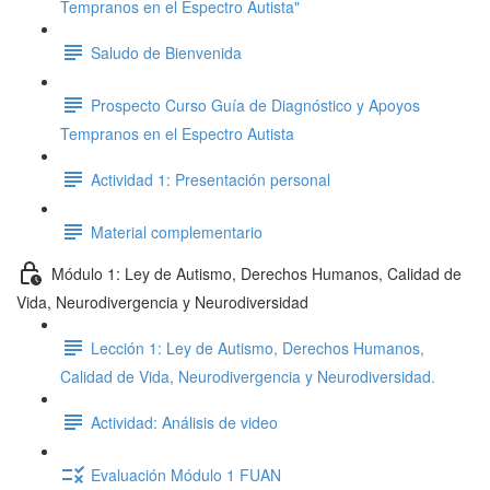
Tempranos en el Espectro Autista"
Saludo de Bienvenida
Prospecto Curso Guía de Diagnóstico y Apoyos
Tempranos en el Espectro Autista
Actividad 1: Presentación personal
Material complementario
Módulo 1: Ley de Autismo, Derechos Humanos, Calidad de
Vida, Neurodivergencia y Neurodiversidad
Lección 1: Ley de Autismo, Derechos Humanos,
Calidad de Vida, Neurodivergencia y Neurodiversidad.
Actividad: Análisis de video
Evaluación Módulo 1 FUAN