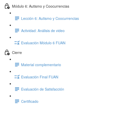
Módulo 6: Autismo y Coocurrencias
Lección 6: Autismo y Coocurrencias
Actividad: Análisis de video
Evaluación Módulo 6 FUAN
Cierre
Material complementario
Evaluación Final FUAN
Evaluación de Satisfacción
Certificado