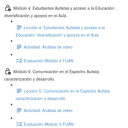
Módulo 4: Estudiantes Autistas y acceso a la Educación:
diversificación y apoyos en el Aula
Lección 4: Estudiantes Autistas y acceso a la
Educación: diversificación y apoyos en el Aula
Actividad: Análisis de video
Evaluación Módulo 4 FUAN
Módulo 5: Comunicación en el Espectro Autista,
caracterización y desarrollo
Lección 5: Comunicación en el Espectro Autista,
caracterización y desarrollo
Actividad: Análisis de video
Evaluación Módulo 5 FUAN