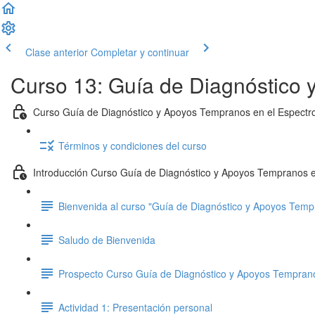
Clase anterior
Completar y continuar
Curso 13: Guía de Diagnóstico 
Curso Guía de Diagnóstico y Apoyos Tempranos en el Espectro
Términos y condiciones del curso
Introducción Curso Guía de Diagnóstico y Apoyos Tempranos en
Bienvenida al curso "Guía de Diagnóstico y Apoyos Tempr
Saludo de Bienvenida
Prospecto Curso Guía de Diagnóstico y Apoyos Tempranos
Actividad 1: Presentación personal