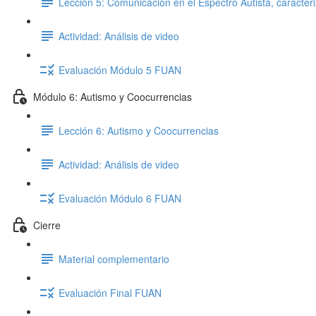
Lección 5: Comunicación en el Espectro Autista, caracteri
Actividad: Análisis de video
Evaluación Módulo 5 FUAN
Módulo 6: Autismo y Coocurrencias
Lección 6: Autismo y Coocurrencias
Actividad: Análisis de video
Evaluación Módulo 6 FUAN
Cierre
Material complementario
Evaluación Final FUAN