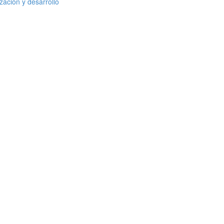
zación y desarrollo