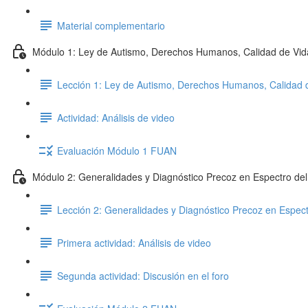
Material complementario
Módulo 1: Ley de Autismo, Derechos Humanos, Calidad de Vid
Lección 1: Ley de Autismo, Derechos Humanos, Calidad d
Actividad: Análisis de video
Evaluación Módulo 1 FUAN
Módulo 2: Generalidades y Diagnóstico Precoz en Espectro de
Lección 2: Generalidades y Diagnóstico Precoz en Espect
Primera actividad: Análisis de video
Segunda actividad: Discusión en el foro