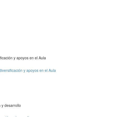
ficación y apoyos en el Aula
diversificación y apoyos en el Aula
 y desarrollo