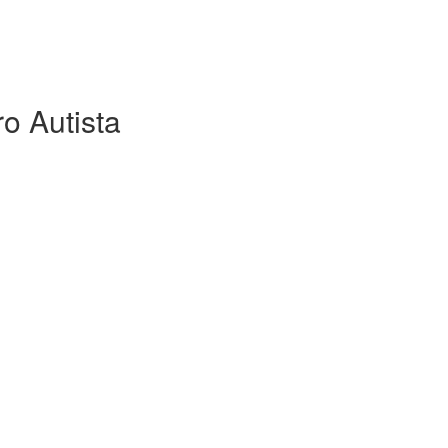
o Autista