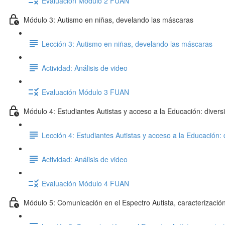
Evaluación Módulo 2 FUAN
Módulo 3: Autismo en niñas, develando las máscaras
Lección 3: Autismo en niñas, develando las máscaras
Actividad: Análisis de video
Evaluación Módulo 3 FUAN
Módulo 4: Estudiantes Autistas y acceso a la Educación: diversi
Lección 4: Estudiantes Autistas y acceso a la Educación: 
Actividad: Análisis de video
Evaluación Módulo 4 FUAN
Módulo 5: Comunicación en el Espectro Autista, caracterización