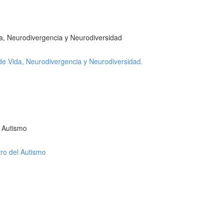
a, Neurodivergencia y Neurodiversidad
e Vida, Neurodivergencia y Neurodiversidad.
l Autismo
ro del Autismo