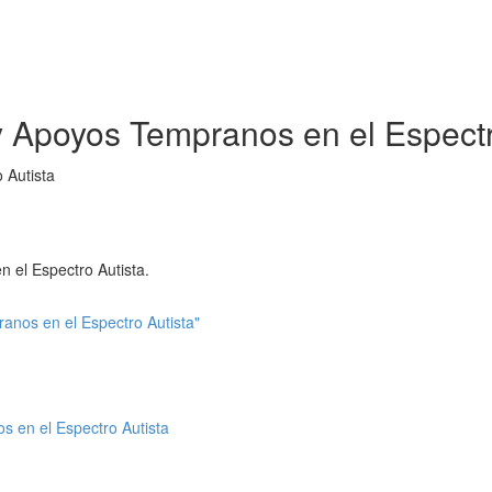
y Apoyos Tempranos en el Espectr
 Autista
 el Espectro Autista.
anos en el Espectro Autista"
 en el Espectro Autista