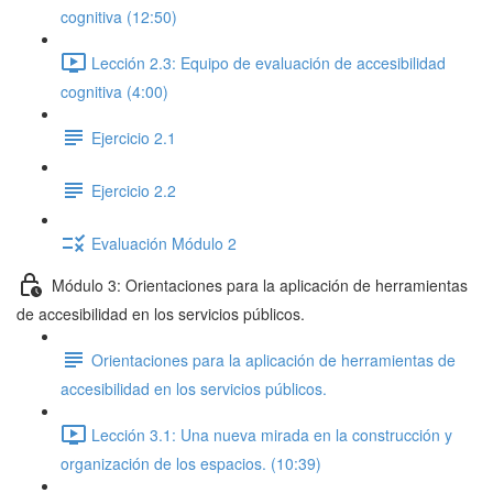
cognitiva (12:50)
Lección 2.3: Equipo de evaluación de accesibilidad
cognitiva (4:00)
Ejercicio 2.1
Ejercicio 2.2
Evaluación Módulo 2
Módulo 3: Orientaciones para la aplicación de herramientas
de accesibilidad en los servicios públicos.
Orientaciones para la aplicación de herramientas de
accesibilidad en los servicios públicos.
Lección 3.1: Una nueva mirada en la construcción y
organización de los espacios. (10:39)