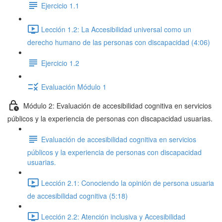
Ejercicio 1.1
Lección 1.2: La Accesibilidad universal como un
derecho humano de las personas con discapacidad (4:06)
Ejercicio 1.2
Evaluación Módulo 1
Módulo 2: Evaluación de accesibilidad cognitiva en servicios
públicos y la experiencia de personas con discapacidad usuarias.
Evaluación de accesibilidad cognitiva en servicios
públicos y la experiencia de personas con discapacidad
usuarias.
Lección 2.1: Conociendo la opinión de persona usuaria
de accesibilidad cognitiva (5:18)
Lección 2.2: Atención inclusiva y Accesibilidad