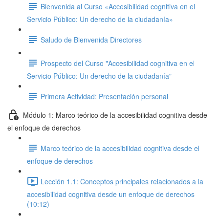
Bienvenida al Curso «Accesibilidad cognitiva en el
Servicio Público: Un derecho de la ciudadanía»
Saludo de Bienvenida Directores
Prospecto del Curso "Accesibilidad cognitiva en el
Servicio Público: Un derecho de la ciudadanía"
Primera Actividad: Presentación personal
Módulo 1: Marco teórico de la accesibilidad cognitiva desde
el enfoque de derechos
Marco teórico de la accesibilidad cognitiva desde el
enfoque de derechos
Lección 1.1: Conceptos principales relacionados a la
accesibilidad cognitiva desde un enfoque de derechos
(10:12)