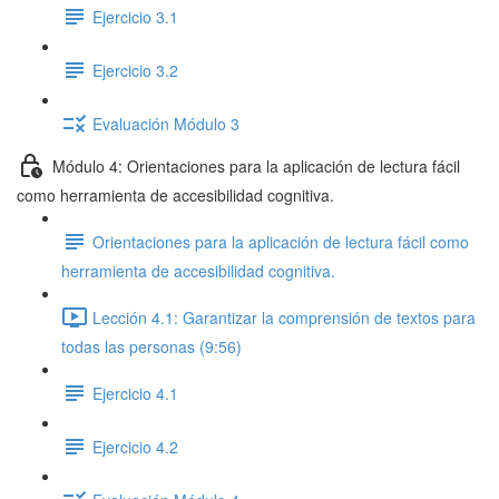
Ejercicio 3.1
Ejercicio 3.2
Evaluación Módulo 3
Módulo 4: Orientaciones para la aplicación de lectura fácil
como herramienta de accesibilidad cognitiva.
Orientaciones para la aplicación de lectura fácil como
herramienta de accesibilidad cognitiva.
Lección 4.1: Garantizar la comprensión de textos para
todas las personas (9:56)
Ejercicio 4.1
Ejercicio 4.2