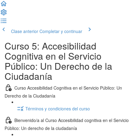
Clase anterior
Completar y continuar
Curso 5: Accesibilidad
Cognitiva en el Servicio
Público: Un Derecho de la
Ciudadanía
Curso Accesibilidad Cognitiva en el Servicio Público: Un
Derecho de la Ciudadanía
Términos y condiciones del curso
Bienvenido/a al Curso Accesibilidad cognitiva en el Servicio
Público: Un derecho de la ciudadanía