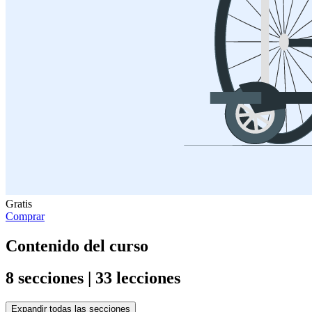
Gratis
Comprar
Contenido del curso
8 secciones | 33 lecciones
Expandir todas las secciones