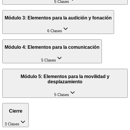
5 Clases
Módulo 3: Elementos para la audición y fonación
6 Clases
Módulo 4: Elementos para la comunicación
5 Clases
Módulo 5: Elementos para la movilidad y
desplazamiento
5 Clases
Cierre
3 Clases