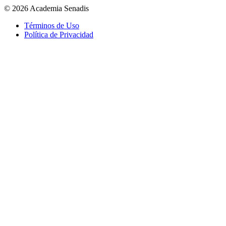
©
2026
Academia Senadis
Términos de Uso
Política de Privacidad