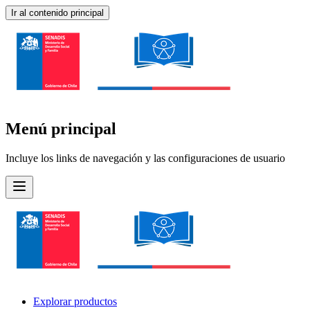
Ir al contenido principal
Menú principal
Incluye los links de navegación y las configuraciones de usuario
Explorar productos