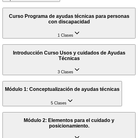
Curso Programa de ayudas técnicas para personas
con discapacidad
1 Clases
Introducción Curso Usos y cuidados de Ayudas
Técnicas
3 Clases
Módulo 1: Conceptualización de ayudas técnicas
5 Clases
Módulo 2: Elementos para el cuidado y
posicionamiento.