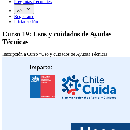
Preguntas frecuentes
Más
Registrarse
Iniciar sesión
Curso 19: Usos y cuidados de Ayudas
Técnicas
Inscripción a Curso "Uso y cuidados de Ayudas Técnicas".