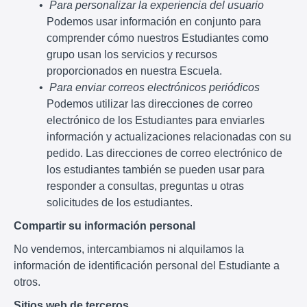
Para personalizar la experiencia del usuario
Podemos usar información en conjunto para
comprender cómo nuestros Estudiantes como
grupo usan los servicios y recursos
proporcionados en nuestra Escuela.
Para enviar correos electrónicos periódicos
Podemos utilizar las direcciones de correo
electrónico de los Estudiantes para enviarles
información y actualizaciones relacionadas con su
pedido. Las direcciones de correo electrónico de
los estudiantes también se pueden usar para
responder a consultas, preguntas u otras
solicitudes de los estudiantes.
Compartir su información personal
No vendemos, intercambiamos ni alquilamos la
información de identificación personal del Estudiante a
otros.
Sitios web de terceros