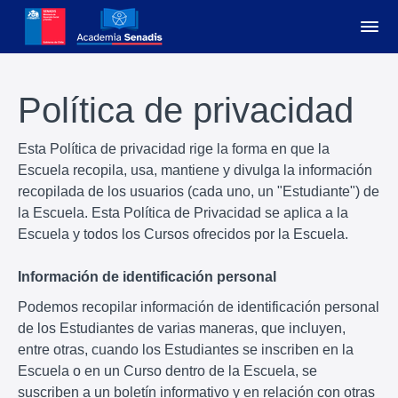
Política de privacidad
Esta Política de privacidad rige la forma en que la
Escuela recopila, usa, mantiene y divulga la información
recopilada de los usuarios (cada uno, un "Estudiante") de
la Escuela. Esta Política de Privacidad se aplica a la
Escuela y todos los Cursos ofrecidos por la Escuela.
Información de identificación personal
Podemos recopilar información de identificación personal
de los Estudiantes de varias maneras, que incluyen,
entre otras, cuando los Estudiantes se inscriben en la
Escuela o en un Curso dentro de la Escuela, se
suscriben a un boletín informativo y en relación con otras