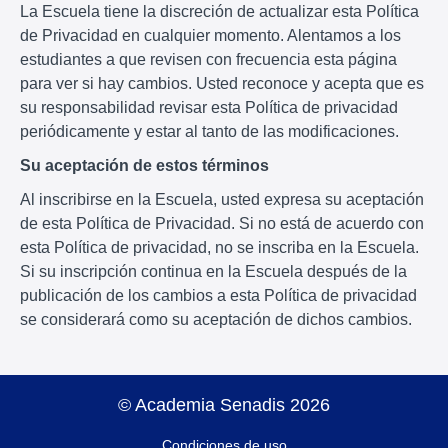
La Escuela tiene la discreción de actualizar esta Política
de Privacidad en cualquier momento. Alentamos a los
estudiantes a que revisen con frecuencia esta página
para ver si hay cambios. Usted reconoce y acepta que es
su responsabilidad revisar esta Política de privacidad
periódicamente y estar al tanto de las modificaciones.
Su aceptación de estos términos
Al inscribirse en la Escuela, usted expresa su aceptación
de esta Política de Privacidad. Si no está de acuerdo con
esta Política de privacidad, no se inscriba en la Escuela.
Si su inscripción continua en la Escuela después de la
publicación de los cambios a esta Política de privacidad
se considerará como su aceptación de dichos cambios.
© Academia Senadis 2026
Condiciones de uso