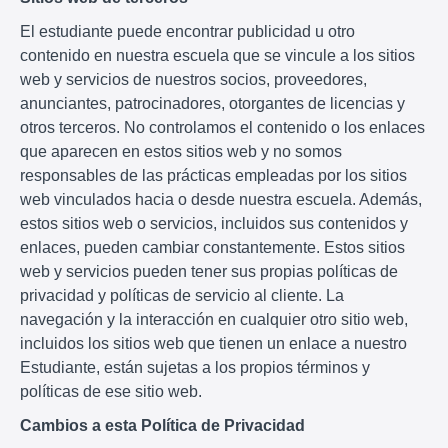
El estudiante puede encontrar publicidad u otro
contenido en nuestra escuela que se vincule a los sitios
web y servicios de nuestros socios, proveedores,
anunciantes, patrocinadores, otorgantes de licencias y
otros terceros. No controlamos el contenido o los enlaces
que aparecen en estos sitios web y no somos
responsables de las prácticas empleadas por los sitios
web vinculados hacia o desde nuestra escuela. Además,
estos sitios web o servicios, incluidos sus contenidos y
enlaces, pueden cambiar constantemente. Estos sitios
web y servicios pueden tener sus propias políticas de
privacidad y políticas de servicio al cliente. La
navegación y la interacción en cualquier otro sitio web,
incluidos los sitios web que tienen un enlace a nuestro
Estudiante, están sujetas a los propios términos y
políticas de ese sitio web.
Cambios a esta Política de Privacidad