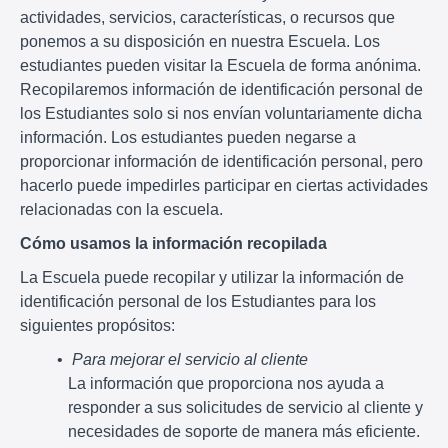
actividades, servicios, características, o recursos que
ponemos a su disposición en nuestra Escuela. Los
estudiantes pueden visitar la Escuela de forma anónima.
Recopilaremos información de identificación personal de
los Estudiantes solo si nos envían voluntariamente dicha
información. Los estudiantes pueden negarse a
proporcionar información de identificación personal, pero
hacerlo puede impedirles participar en ciertas actividades
relacionadas con la escuela.
Cómo usamos la información recopilada
La Escuela puede recopilar y utilizar la información de
identificación personal de los Estudiantes para los
siguientes propósitos:
Para mejorar el servicio al cliente
La información que proporciona nos ayuda a
responder a sus solicitudes de servicio al cliente y
necesidades de soporte de manera más eficiente.