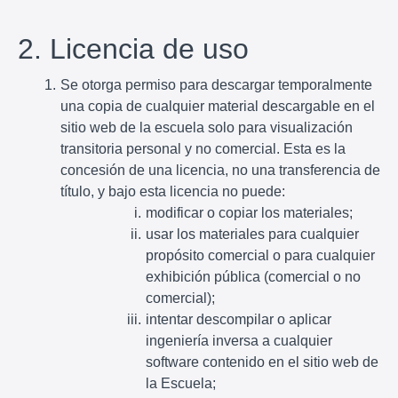
2. Licencia de uso
Se otorga permiso para descargar temporalmente
una copia de cualquier material descargable en el
sitio web de la escuela solo para visualización
transitoria personal y no comercial. Esta es la
concesión de una licencia, no una transferencia de
título, y bajo esta licencia no puede:
modificar o copiar los materiales;
usar los materiales para cualquier
propósito comercial o para cualquier
exhibición pública (comercial o no
comercial);
intentar descompilar o aplicar
ingeniería inversa a cualquier
software contenido en el sitio web de
la Escuela;