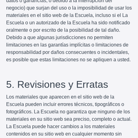
datos o ganancias, o debido a la interrupción del
negocio) que surjan del uso o la imposibilidad de usar los
materiales en el sitio web de la Escuela, incluso si el La
Escuela o un autorizado de la Escuela ha sido notificado
oralmente o por escrito de la posibilidad de tal daño.
Debido a que algunas jurisdicciones no permiten
limitaciones en las garantías implícitas o limitaciones de
responsabilidad por daños consecuentes o incidentales,
es posible que estas limitaciones no se apliquen a usted.
5. Revisiones y Erratas
Los materiales que aparecen en el sitio web de la
Escuela pueden incluir errores técnicos, tipográficos o
fotográficos. La Escuela no garantiza que ninguno de los
materiales en su sitio web sea preciso, completo o actual.
La Escuela puede hacer cambios a los materiales
contenidos en su sitio web en cualquier momento sin