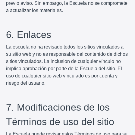
previo aviso. Sin embargo, la Escuela no se compromete
a actualizar los materiales.
6. Enlaces
La escuela no ha revisado todos los sitios vinculados a
su sitio web y no es responsable del contenido de dichos
sitios vinculados. La inclusión de cualquier vínculo no
implica aprobación por parte de la Escuela del sitio. El
uso de cualquier sitio web vinculado es por cuenta y
riesgo del usuario.
7. Modificaciones de los
Términos de uso del sitio
La Escuela puede revisar estos Términos de uso para su