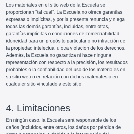
Los materiales en el sitio web de la Escuela se
proporcionan "tal cual". La Escuela no ofrece garantías,
expresas o implícitas, y por la presente renuncia y niega
todas las demás garantías, incluidas, entre otras,
garantías implícitas o condiciones de comerciabilidad,
idoneidad para un propósito particular o no infracción de
la propiedad intelectual u otra violación de los derechos.
Además, la Escuela no garantiza ni hace ninguna
representación con respecto a la precisión, los resultados
probables o la confiabilidad del uso de los materiales en
su sitio web o en relación con dichos materiales o en
cualquier sitio vinculado a este sitio.
4. Limitaciones
En ningún caso, la Escuela será responsable de los
daños (incluidos, entre otros, los daños por pérdida de