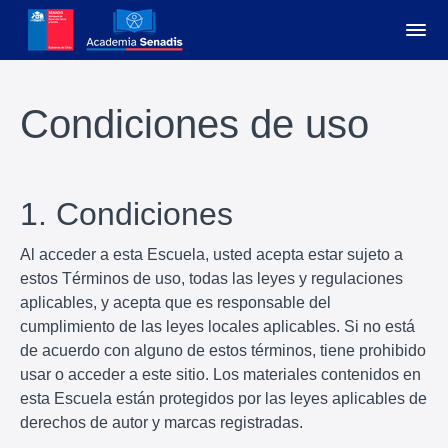
Condiciones de uso
1. Condiciones
Al acceder a esta Escuela, usted acepta estar sujeto a
estos Términos de uso, todas las leyes y regulaciones
aplicables, y acepta que es responsable del
cumplimiento de las leyes locales aplicables. Si no está
de acuerdo con alguno de estos términos, tiene prohibido
usar o acceder a este sitio. Los materiales contenidos en
esta Escuela están protegidos por las leyes aplicables de
derechos de autor y marcas registradas.