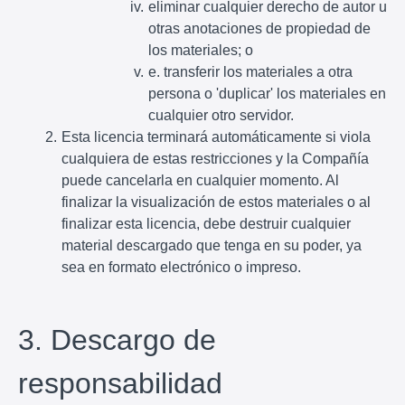
eliminar cualquier derecho de autor u
otras anotaciones de propiedad de
los materiales; o
e. transferir los materiales a otra
persona o 'duplicar' los materiales en
cualquier otro servidor.
Esta licencia terminará automáticamente si viola
cualquiera de estas restricciones y la Compañía
puede cancelarla en cualquier momento. Al
finalizar la visualización de estos materiales o al
finalizar esta licencia, debe destruir cualquier
material descargado que tenga en su poder, ya
sea en formato electrónico o impreso.
3. Descargo de
responsabilidad