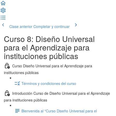
Clase anterior
Completar y continuar
Curso 8: Diseño Universal
para el Aprendizaje para
instituciones públicas
Curso Diseño Universal para el Aprendizaje para
instituciones públicas
Términos y condiciones del curso
Introducción Curso de Diseño Universal para el Aprendizaje
para instituciones públicas
Bienvenida al "Curso Diseño Universal para el