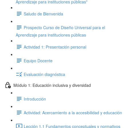
Aprendizaje para instituciones públicas"
Saludo de Bienvenida
Prospecto Curso de Diseño Universal para el
Aprendizaje para instituciones públicas
Actividad 1: Presentación personal
Equipo Docente
Evaluación diagnóstica
Módulo 1: Educación inclusiva y diversidad
Introducción
Actividad: Acercamiento a la accesibilidad y educación
Lección 1.1 Fundamentos conceptuales y normativos