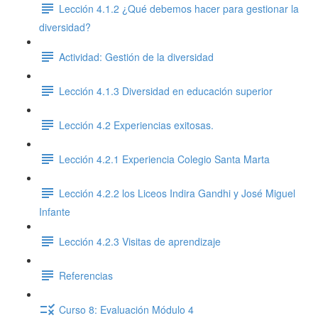
Lección 4.1.2 ¿Qué debemos hacer para gestionar la
diversidad?
Actividad: Gestión de la diversidad
Lección 4.1.3 Diversidad en educación superior
Lección 4.2 Experiencias exitosas.
Lección 4.2.1 Experiencia Colegio Santa Marta
Lección 4.2.2 los Liceos Indira Gandhi y José Miguel
Infante
Lección 4.2.3 Visitas de aprendizaje
Referencias
Curso 8: Evaluación Módulo 4