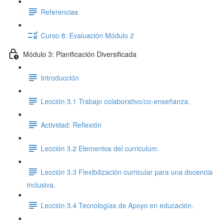
Referencias
Curso 8: Evaluación Módulo 2
Módulo 3: Planificación Diversificada
Introducción
Lección 3.1 Trabajo colaborativo/co-enseñanza.
Actividad: Reflexión
Lección 3.2 Elementos del curriculum.
Lección 3.3 Flexibilización curricular para una docencia
inclusiva.
Lección 3.4 Tecnologías de Apoyo en educación.