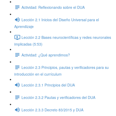
Actividad: Reflexionando sobre el DUA
Lección 2.1 Inicios del Diseño Universal para el
Aprendizaje
Lección 2.2 Bases neurocientíficas y redes neuronales
implicadas (5:53)
Actividad: ¿Qué aprendimos?
Lección 2.3 Principios, pautas y verificadores para su
introducción en el currículum
Lección 2.3.1 Principios del DUA
Lección 2.3.2 Pautas y verificadores del DUA
Lección 2.3.3 Decreto 83/2015 y DUA