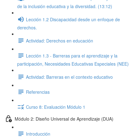
de la inclusión educativa y la diversidad. (13:12)
Lección 1.2 Discapacidad desde un enfoque de
derechos.
Actividad: Derechos en educación
Lección 1.3 - Barreras para el aprendizaje y la
participación, Necesidades Educativas Especiales (NEE)
Actividad: Barreras en el contexto educativo
Referencias
Curso 8: Evaluación Módulo 1
Módulo 2: Diseño Universal de Aprendizaje (DUA)
Introducción