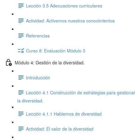
Lección 3.5 Adecuaciones curriculares
Actividad: Activemos nuestros conocimientos
Referencias
Curso 8: Evaluación Módulo 3
Módulo 4: Gestión de la diversidad.
Introducción
Lección 4.1 Construcción de estrategias para gestionar
la diversidad.
Lección 4.1.1 Hablemos de diversidad
Actividad: El valor de la diversidad