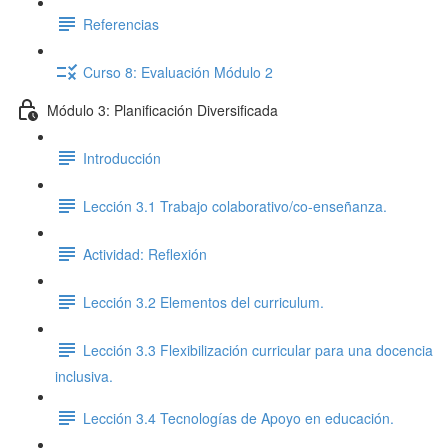
Referencias
Curso 8: Evaluación Módulo 2
Módulo 3: Planificación Diversificada
Introducción
Lección 3.1 Trabajo colaborativo/co-enseñanza.
Actividad: Reflexión
Lección 3.2 Elementos del curriculum.
Lección 3.3 Flexibilización curricular para una docencia
inclusiva.
Lección 3.4 Tecnologías de Apoyo en educación.