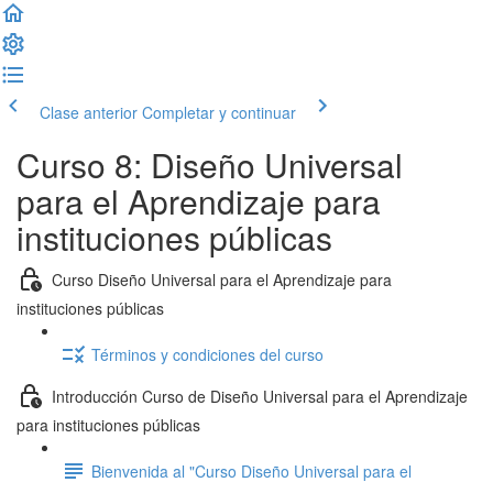
Clase anterior
Completar y continuar
Curso 8: Diseño Universal
para el Aprendizaje para
instituciones públicas
Curso Diseño Universal para el Aprendizaje para
instituciones públicas
Términos y condiciones del curso
Introducción Curso de Diseño Universal para el Aprendizaje
para instituciones públicas
Bienvenida al "Curso Diseño Universal para el