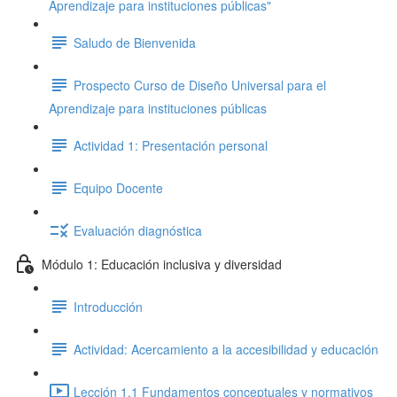
Aprendizaje para instituciones públicas"
Saludo de Bienvenida
Prospecto Curso de Diseño Universal para el
Aprendizaje para instituciones públicas
Actividad 1: Presentación personal
Equipo Docente
Evaluación diagnóstica
Módulo 1: Educación inclusiva y diversidad
Introducción
Actividad: Acercamiento a la accesibilidad y educación
Lección 1.1 Fundamentos conceptuales y normativos