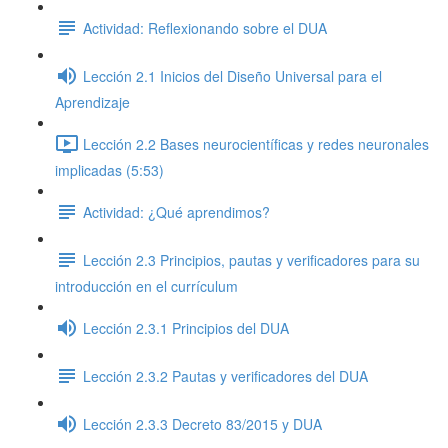
Actividad: Reflexionando sobre el DUA
Lección 2.1 Inicios del Diseño Universal para el
Aprendizaje
Lección 2.2 Bases neurocientíficas y redes neuronales
implicadas (5:53)
Actividad: ¿Qué aprendimos?
Lección 2.3 Principios, pautas y verificadores para su
introducción en el currículum
Lección 2.3.1 Principios del DUA
Lección 2.3.2 Pautas y verificadores del DUA
Lección 2.3.3 Decreto 83/2015 y DUA