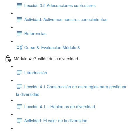
Lección 3.5 Adecuaciones curriculares
Actividad: Activemos nuestros conocimientos
Referencias
Curso 8: Evaluación Módulo 3
Módulo 4: Gestión de la diversidad.
Introducción
Lección 4.1 Construcción de estrategias para gestionar
la diversidad.
Lección 4.1.1 Hablemos de diversidad
Actividad: El valor de la diversidad