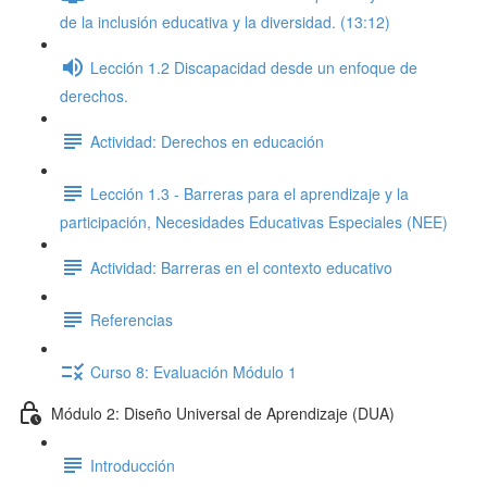
de la inclusión educativa y la diversidad. (13:12)
Lección 1.2 Discapacidad desde un enfoque de
derechos.
Actividad: Derechos en educación
Lección 1.3 - Barreras para el aprendizaje y la
participación, Necesidades Educativas Especiales (NEE)
Actividad: Barreras en el contexto educativo
Referencias
Curso 8: Evaluación Módulo 1
Módulo 2: Diseño Universal de Aprendizaje (DUA)
Introducción