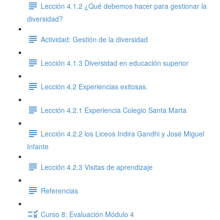
Lección 4.1.2 ¿Qué debemos hacer para gestionar la
diversidad?
Actividad: Gestión de la diversidad
Lección 4.1.3 Diversidad en educación superior
Lección 4.2 Experiencias exitosas.
Lección 4.2.1 Experiencia Colegio Santa Marta
Lección 4.2.2 los Liceos Indira Gandhi y José Miguel
Infante
Lección 4.2.3 Visitas de aprendizaje
Referencias
Curso 8: Evaluación Módulo 4