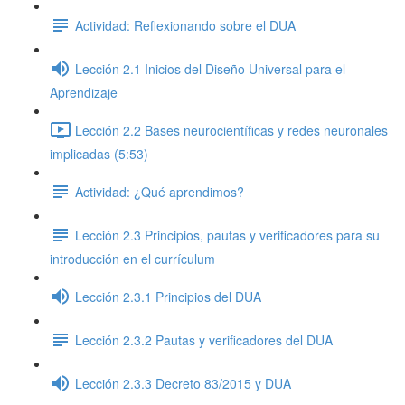
Actividad: Reflexionando sobre el DUA
Lección 2.1 Inicios del Diseño Universal para el
Aprendizaje
Lección 2.2 Bases neurocientíficas y redes neuronales
implicadas (5:53)
Actividad: ¿Qué aprendimos?
Lección 2.3 Principios, pautas y verificadores para su
introducción en el currículum
Lección 2.3.1 Principios del DUA
Lección 2.3.2 Pautas y verificadores del DUA
Lección 2.3.3 Decreto 83/2015 y DUA