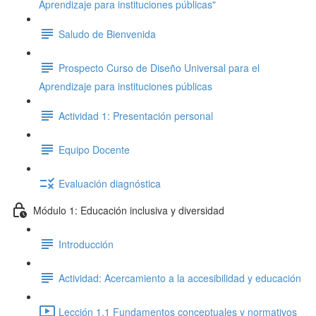
Aprendizaje para instituciones públicas"
Saludo de Bienvenida
Prospecto Curso de Diseño Universal para el
Aprendizaje para instituciones públicas
Actividad 1: Presentación personal
Equipo Docente
Evaluación diagnóstica
Módulo 1: Educación inclusiva y diversidad
Introducción
Actividad: Acercamiento a la accesibilidad y educación
Lección 1.1 Fundamentos conceptuales y normativos