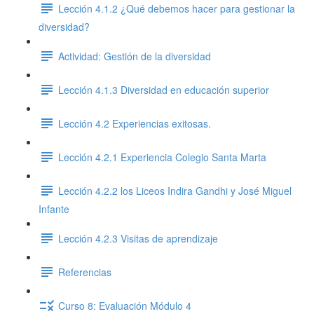
Lección 4.1.2 ¿Qué debemos hacer para gestionar la
diversidad?
Actividad: Gestión de la diversidad
Lección 4.1.3 Diversidad en educación superior
Lección 4.2 Experiencias exitosas.
Lección 4.2.1 Experiencia Colegio Santa Marta
Lección 4.2.2 los Liceos Indira Gandhi y José Miguel
Infante
Lección 4.2.3 Visitas de aprendizaje
Referencias
Curso 8: Evaluación Módulo 4