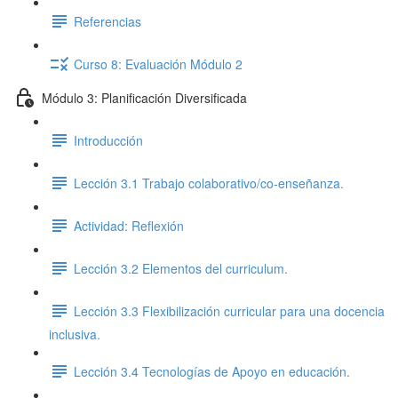
Referencias
Curso 8: Evaluación Módulo 2
Módulo 3: Planificación Diversificada
Introducción
Lección 3.1 Trabajo colaborativo/co-enseñanza.
Actividad: Reflexión
Lección 3.2 Elementos del curriculum.
Lección 3.3 Flexibilización curricular para una docencia
inclusiva.
Lección 3.4 Tecnologías de Apoyo en educación.