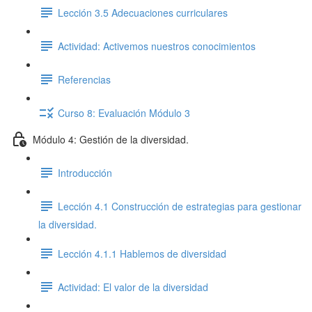
Lección 3.5 Adecuaciones curriculares
Actividad: Activemos nuestros conocimientos
Referencias
Curso 8: Evaluación Módulo 3
Módulo 4: Gestión de la diversidad.
Introducción
Lección 4.1 Construcción de estrategias para gestionar
la diversidad.
Lección 4.1.1 Hablemos de diversidad
Actividad: El valor de la diversidad