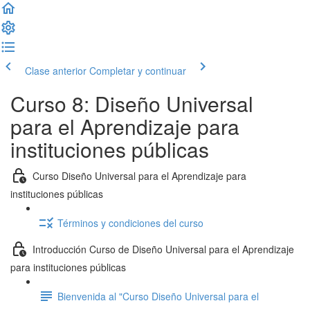
Clase anterior
Completar y continuar
Curso 8: Diseño Universal
para el Aprendizaje para
instituciones públicas
Curso Diseño Universal para el Aprendizaje para
instituciones públicas
Términos y condiciones del curso
Introducción Curso de Diseño Universal para el Aprendizaje
para instituciones públicas
Bienvenida al "Curso Diseño Universal para el