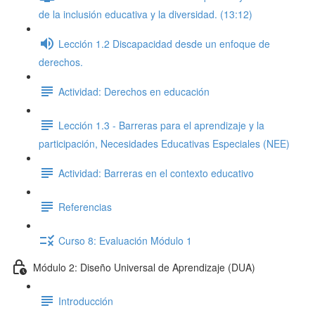
de la inclusión educativa y la diversidad. (13:12)
Lección 1.2 Discapacidad desde un enfoque de
derechos.
Actividad: Derechos en educación
Lección 1.3 - Barreras para el aprendizaje y la
participación, Necesidades Educativas Especiales (NEE)
Actividad: Barreras en el contexto educativo
Referencias
Curso 8: Evaluación Módulo 1
Módulo 2: Diseño Universal de Aprendizaje (DUA)
Introducción