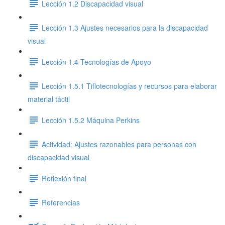
Lección 1.2 Discapacidad visual
Lección 1.3 Ajustes necesarios para la discapacidad
visual
Lección 1.4 Tecnologías de Apoyo
Lección 1.5.1 Tiflotecnologías y recursos para elaborar
material táctil
Lección 1.5.2 Máquina Perkins
Actividad: Ajustes razonables para personas con
discapacidad visual
Reflexión final
Referencias