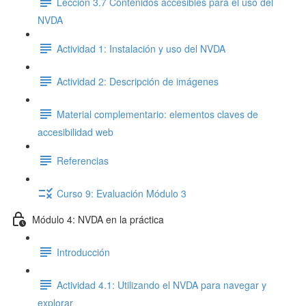
Lección 3.7 Contenidos accesibles para el uso del
NVDA
Actividad 1: Instalación y uso del NVDA
Actividad 2: Descripción de imágenes
Material complementario: elementos claves de
accesibilidad web
Referencias
Curso 9: Evaluación Módulo 3
Módulo 4: NVDA en la práctica
Introducción
Actividad 4.1: Utilizando el NVDA para navegar y
explorar