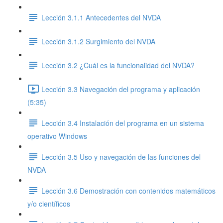
Lección 3.1.1 Antecedentes del NVDA
Lección 3.1.2 Surgimiento del NVDA
Lección 3.2 ¿Cuál es la funcionalidad del NVDA?
Lección 3.3 Navegación del programa y aplicación
(5:35)
Lección 3.4 Instalación del programa en un sistema
operativo Windows
Lección 3.5 Uso y navegación de las funciones del
NVDA
Lección 3.6 Demostración con contenidos matemáticos
y/o científicos