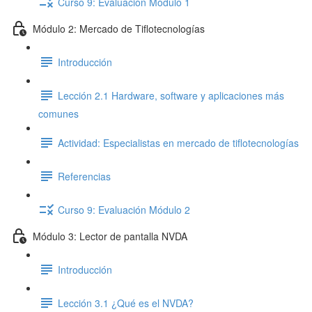
Curso 9: Evaluación Módulo 1
Módulo 2: Mercado de Tiflotecnologías
Introducción
Lección 2.1 Hardware, software y aplicaciones más
comunes
Actividad: Especialistas en mercado de tiflotecnologías
Referencias
Curso 9: Evaluación Módulo 2
Módulo 3: Lector de pantalla NVDA
Introducción
Lección 3.1 ¿Qué es el NVDA?