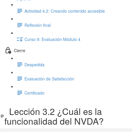
Actividad 4.2: Creando contenido accesible
Reflexión final
Curso 9: Evaluación Módulo 4
Cierre
Despedida
Evaluación de Satisfacción
Certificado
Lección 3.2 ¿Cuál es la
funcionalidad del NVDA?