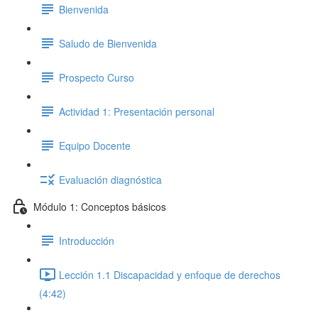
Bienvenida
Saludo de Bienvenida
Prospecto Curso
Actividad 1: Presentación personal
Equipo Docente
Evaluación diagnóstica
Módulo 1: Conceptos básicos
Introducción
Lección 1.1 Discapacidad y enfoque de derechos
(4:42)