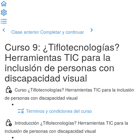
Clase anterior
Completar y continuar
Curso 9: ¿Tiflotecnologías?
Herramientas TIC para la
inclusión de personas con
discapacidad visual
Curso ¿Tiflotecnologías? Herramientas TIC para la inclusión
de personas con discapacidad visual
Términos y condiciones del curso
Introducción ¿Tiflotecnologías? Herramientas TIC para la
inclusión de personas con discapacidad visual