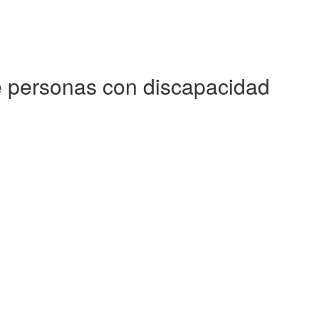
de personas con discapacidad