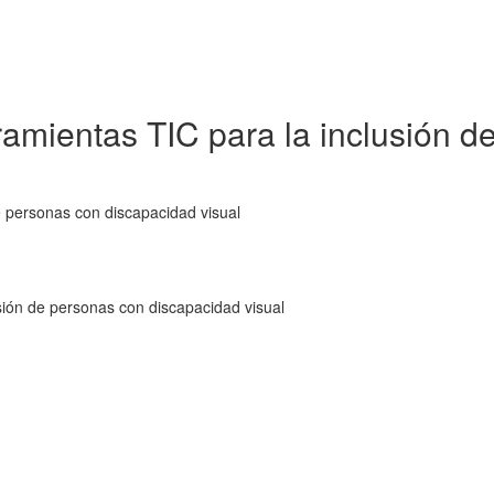
ramientas TIC para la inclusión 
e personas con discapacidad visual
sión de personas con discapacidad visual