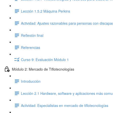
Lección 1.5.2 Máquina Perkins
Actividad: Ajustes razonables para personas con discapac
Reflexión final
Referencias
Curso 9: Evaluación Módulo 1
Módulo 2: Mercado de Tiflotecnologías
Introducción
Lección 2.1 Hardware, software y aplicaciones más com
Actividad: Especialistas en mercado de tiflotecnologías