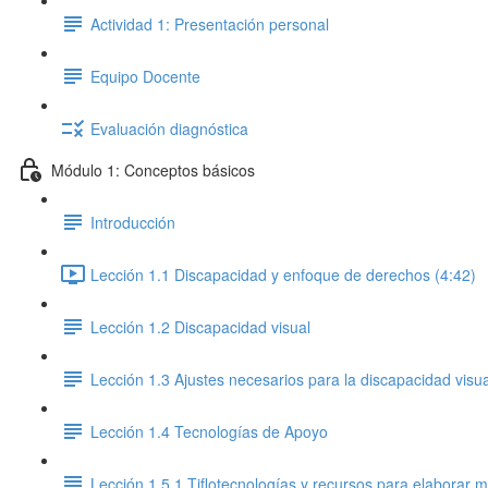
Actividad 1: Presentación personal
Equipo Docente
Evaluación diagnóstica
Módulo 1: Conceptos básicos
Introducción
Lección 1.1 Discapacidad y enfoque de derechos (4:42)
Lección 1.2 Discapacidad visual
Lección 1.3 Ajustes necesarios para la discapacidad visua
Lección 1.4 Tecnologías de Apoyo
Lección 1.5.1 Tiflotecnologías y recursos para elaborar mat