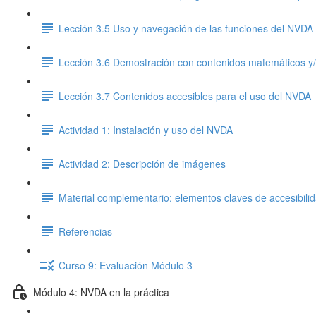
Lección 3.5 Uso y navegación de las funciones del NVDA
Lección 3.6 Demostración con contenidos matemáticos y/o
Lección 3.7 Contenidos accesibles para el uso del NVDA
Actividad 1: Instalación y uso del NVDA
Actividad 2: Descripción de imágenes
Material complementario: elementos claves de accesibili
Referencias
Curso 9: Evaluación Módulo 3
Módulo 4: NVDA en la práctica