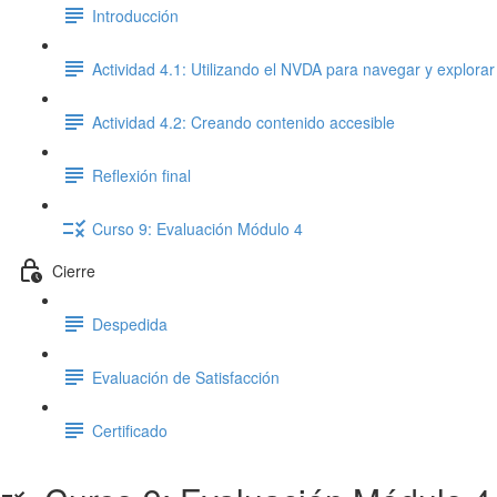
Introducción
Actividad 4.1: Utilizando el NVDA para navegar y explorar
Actividad 4.2: Creando contenido accesible
Reflexión final
Curso 9: Evaluación Módulo 4
Cierre
Despedida
Evaluación de Satisfacción
Certificado