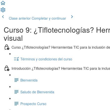
Clase anterior
Completar y continuar
Curso 9: ¿Tiflotecnologías? Her
visual
Curso ¿Tiflotecnologías? Herramientas TIC para la inclusión d
Términos y condiciones del curso
Introducción ¿Tiflotecnologías? Herramientas TIC para la inclu
Bienvenida
Saludo de Bienvenida
Prospecto Curso