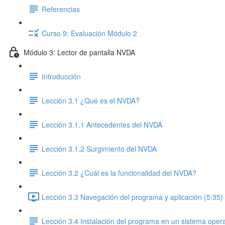
Referencias
Curso 9: Evaluación Módulo 2
Módulo 3: Lector de pantalla NVDA
Introducción
Lección 3.1 ¿Qué es el NVDA?
Lección 3.1.1 Antecedentes del NVDA
Lección 3.1.2 Surgimiento del NVDA
Lección 3.2 ¿Cuál es la funcionalidad del NVDA?
Lección 3.3 Navegación del programa y aplicación (5:35)
Lección 3.4 Instalación del programa en un sistema oper