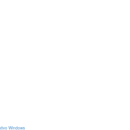
ativo Windows