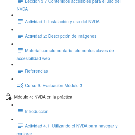
Lección 3.7 Contenidos accesibles para el uso del
NVDA
Actividad 1: Instalación y uso del NVDA
Actividad 2: Descripción de imágenes
Material complementario: elementos claves de
accesibilidad web
Referencias
Curso 9: Evaluación Módulo 3
Módulo 4: NVDA en la práctica
Introducción
Actividad 4.1: Utilizando el NVDA para navegar y
explorar