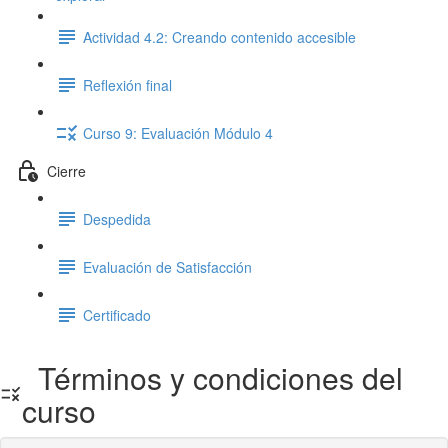
Actividad 4.2: Creando contenido accesible
Reflexión final
Curso 9: Evaluación Módulo 4
Cierre
Despedida
Evaluación de Satisfacción
Certificado
Términos y condiciones del
curso