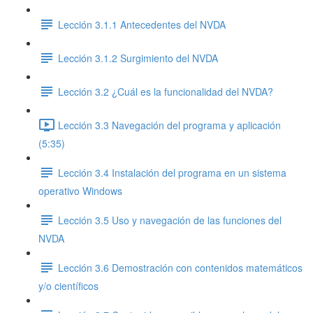
Lección 3.1.1 Antecedentes del NVDA
Lección 3.1.2 Surgimiento del NVDA
Lección 3.2 ¿Cuál es la funcionalidad del NVDA?
Lección 3.3 Navegación del programa y aplicación
(5:35)
Lección 3.4 Instalación del programa en un sistema
operativo Windows
Lección 3.5 Uso y navegación de las funciones del
NVDA
Lección 3.6 Demostración con contenidos matemáticos
y/o científicos