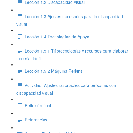
Lección 1.2 Discapacidad visual
Lección 1.3 Ajustes necesarios para la discapacidad
visual
Lección 1.4 Tecnologías de Apoyo
Lección 1.5.1 Tiflotecnologías y recursos para elaborar
material táctil
Lección 1.5.2 Máquina Perkins
Actividad: Ajustes razonables para personas con
discapacidad visual
Reflexión final
Referencias