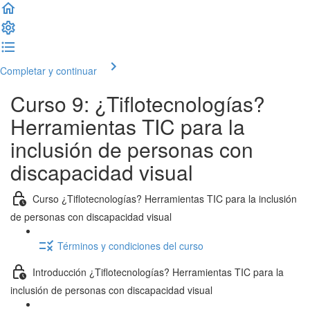
Completar y continuar
Curso 9: ¿Tiflotecnologías?
Herramientas TIC para la
inclusión de personas con
discapacidad visual
Curso ¿Tiflotecnologías? Herramientas TIC para la inclusión
de personas con discapacidad visual
Términos y condiciones del curso
Introducción ¿Tiflotecnologías? Herramientas TIC para la
inclusión de personas con discapacidad visual