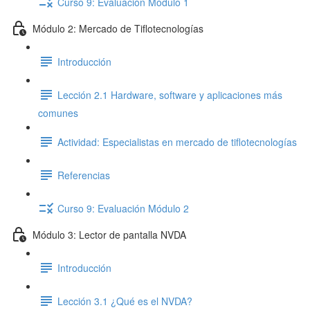
Curso 9: Evaluación Módulo 1
Módulo 2: Mercado de Tiflotecnologías
Introducción
Lección 2.1 Hardware, software y aplicaciones más
comunes
Actividad: Especialistas en mercado de tiflotecnologías
Referencias
Curso 9: Evaluación Módulo 2
Módulo 3: Lector de pantalla NVDA
Introducción
Lección 3.1 ¿Qué es el NVDA?