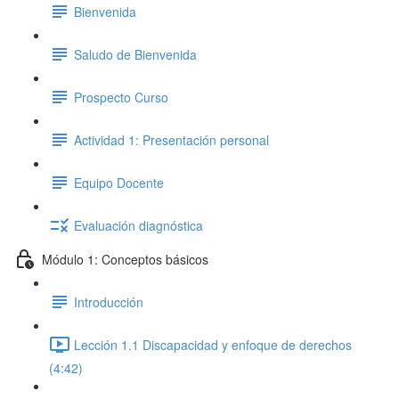
Bienvenida
Saludo de Bienvenida
Prospecto Curso
Actividad 1: Presentación personal
Equipo Docente
Evaluación diagnóstica
Módulo 1: Conceptos básicos
Introducción
Lección 1.1 Discapacidad y enfoque de derechos
(4:42)