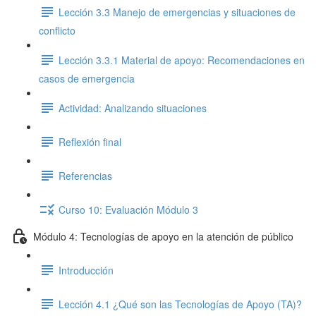
Lección 3.3 Manejo de emergencias y situaciones de
conflicto
Lección 3.3.1 Material de apoyo: Recomendaciones en
casos de emergencia
Actividad: Analizando situaciones
Reflexión final
Referencias
Curso 10: Evaluación Módulo 3
Módulo 4: Tecnologías de apoyo en la atención de público
Introducción
Lección 4.1 ¿Qué son las Tecnologías de Apoyo (TA)?