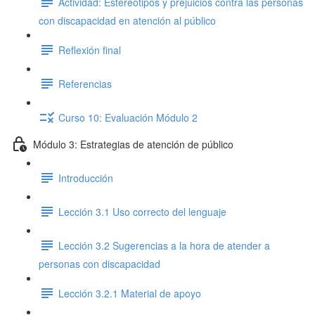
Actividad: Estereotipos y prejuicios contra las personas
con discapacidad en atención al público
Reflexión final
Referencias
Curso 10: Evaluación Módulo 2
Módulo 3: Estrategias de atención de público
Introducción
Lección 3.1 Uso correcto del lenguaje
Lección 3.2 Sugerencias a la hora de atender a
personas con discapacidad
Lección 3.2.1 Material de apoyo