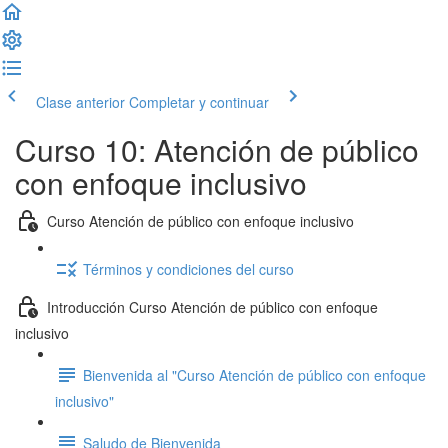
Clase anterior
Completar y continuar
Curso 10: Atención de público
con enfoque inclusivo
Curso Atención de público con enfoque inclusivo
Términos y condiciones del curso
Introducción Curso Atención de público con enfoque
inclusivo
Bienvenida al "Curso Atención de público con enfoque
inclusivo"
Saludo de Bienvenida