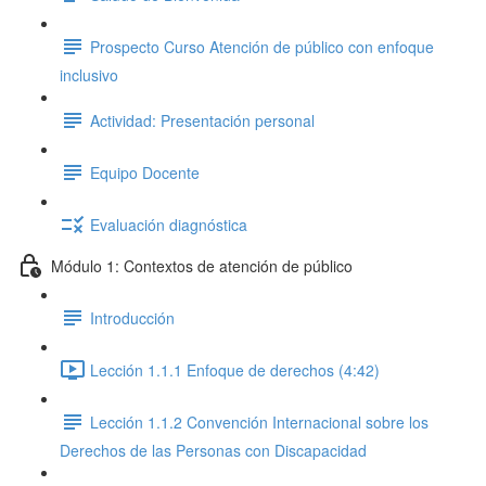
Prospecto Curso Atención de público con enfoque
inclusivo
Actividad: Presentación personal
Equipo Docente
Evaluación diagnóstica
Módulo 1: Contextos de atención de público
Introducción
Lección 1.1.1 Enfoque de derechos (4:42)
Lección 1.1.2 Convención Internacional sobre los
Derechos de las Personas con Discapacidad