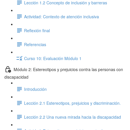
Lección 1.2 Concepto de inclusión y barreras
Actividad: Contexto de atención inclusiva
Reflexión final
Referencias
Curso 10: Evaluación Módulo 1
Módulo 2: Estereotipos y prejuicios contra las personas con
discapacidad
Introducción
Lección 2.1 Estereotipos, prejuicios y discriminación.
Lección 2.2 Una nueva mirada hacia la discapacidad