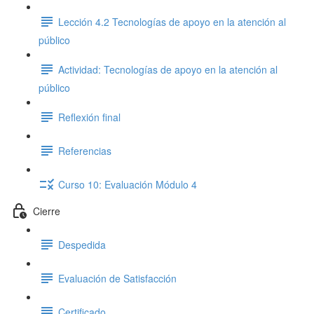
Lección 4.2 Tecnologías de apoyo en la atención al
público
Actividad: Tecnologías de apoyo en la atención al
público
Reflexión final
Referencias
Curso 10: Evaluación Módulo 4
Cierre
Despedida
Evaluación de Satisfacción
Certificado