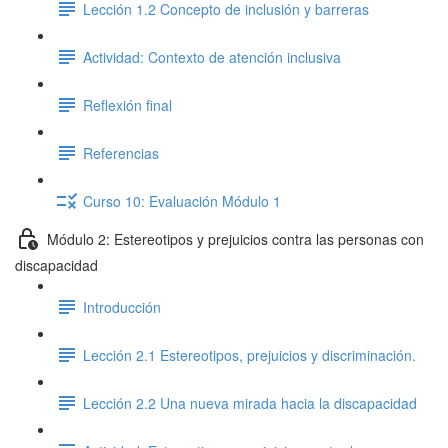
Lección 1.2 Concepto de inclusión y barreras
Actividad: Contexto de atención inclusiva
Reflexión final
Referencias
Curso 10: Evaluación Módulo 1
Módulo 2: Estereotipos y prejuicios contra las personas con
discapacidad
Introducción
Lección 2.1 Estereotipos, prejuicios y discriminación.
Lección 2.2 Una nueva mirada hacia la discapacidad