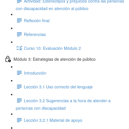
Actividad: Estereotipos y prejuicios contra las personas
con discapacidad en atención al público
Reflexión final
Referencias
Curso 10: Evaluación Módulo 2
Módulo 3: Estrategias de atención de público
Introducción
Lección 3.1 Uso correcto del lenguaje
Lección 3.2 Sugerencias a la hora de atender a
personas con discapacidad
Lección 3.2.1 Material de apoyo