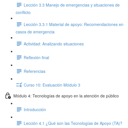
Lección 3.3 Manejo de emergencias y situaciones de
conflicto
Lección 3.3.1 Material de apoyo: Recomendaciones en
casos de emergencia
Actividad: Analizando situaciones
Reflexión final
Referencias
Curso 10: Evaluación Módulo 3
Módulo 4: Tecnologías de apoyo en la atención de público
Introducción
Lección 4.1 ¿Qué son las Tecnologías de Apoyo (TA)?