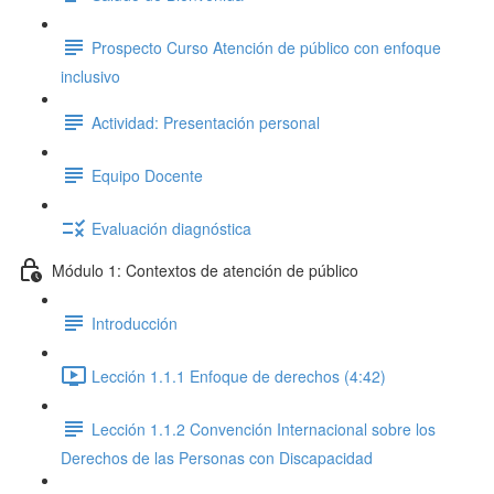
Prospecto Curso Atención de público con enfoque
inclusivo
Actividad: Presentación personal
Equipo Docente
Evaluación diagnóstica
Módulo 1: Contextos de atención de público
Introducción
Lección 1.1.1 Enfoque de derechos (4:42)
Lección 1.1.2 Convención Internacional sobre los
Derechos de las Personas con Discapacidad