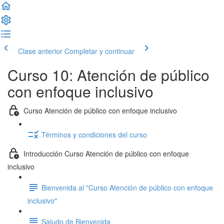
Clase anterior
Completar y continuar
Curso 10: Atención de público
con enfoque inclusivo
Curso Atención de público con enfoque inclusivo
Términos y condiciones del curso
Introducción Curso Atención de público con enfoque
inclusivo
Bienvenida al "Curso Atención de público con enfoque
inclusivo"
Saludo de Bienvenida