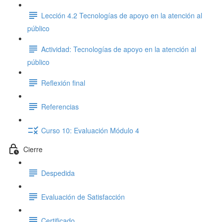
Lección 4.2 Tecnologías de apoyo en la atención al
público
Actividad: Tecnologías de apoyo en la atención al
público
Reflexión final
Referencias
Curso 10: Evaluación Módulo 4
Cierre
Despedida
Evaluación de Satisfacción
Certificado