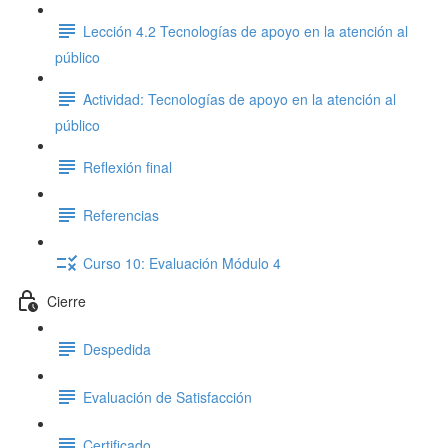
Lección 4.2 Tecnologías de apoyo en la atención al
público
Actividad: Tecnologías de apoyo en la atención al
público
Reflexión final
Referencias
Curso 10: Evaluación Módulo 4
Cierre
Despedida
Evaluación de Satisfacción
Certificado