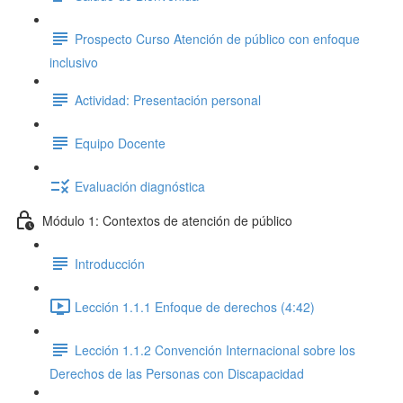
Prospecto Curso Atención de público con enfoque
inclusivo
Actividad: Presentación personal
Equipo Docente
Evaluación diagnóstica
Módulo 1: Contextos de atención de público
Introducción
Lección 1.1.1 Enfoque de derechos (4:42)
Lección 1.1.2 Convención Internacional sobre los
Derechos de las Personas con Discapacidad