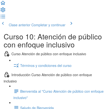
Clase anterior
Completar y continuar
Curso 10: Atención de público
con enfoque inclusivo
Curso Atención de público con enfoque inclusivo
Términos y condiciones del curso
Introducción Curso Atención de público con enfoque
inclusivo
Bienvenida al "Curso Atención de público con enfoque
inclusivo"
Saludo de Bienvenida