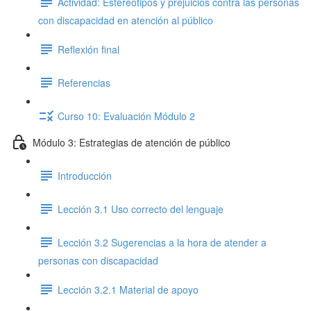
Actividad: Estereotipos y prejuicios contra las personas
con discapacidad en atención al público
Reflexión final
Referencias
Curso 10: Evaluación Módulo 2
Módulo 3: Estrategias de atención de público
Introducción
Lección 3.1 Uso correcto del lenguaje
Lección 3.2 Sugerencias a la hora de atender a
personas con discapacidad
Lección 3.2.1 Material de apoyo