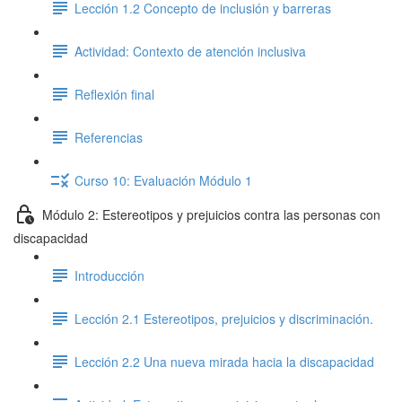
Lección 1.2 Concepto de inclusión y barreras
Actividad: Contexto de atención inclusiva
Reflexión final
Referencias
Curso 10: Evaluación Módulo 1
Módulo 2: Estereotipos y prejuicios contra las personas con
discapacidad
Introducción
Lección 2.1 Estereotipos, prejuicios y discriminación.
Lección 2.2 Una nueva mirada hacia la discapacidad