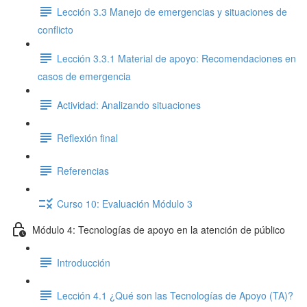
Lección 3.3 Manejo de emergencias y situaciones de
conflicto
Lección 3.3.1 Material de apoyo: Recomendaciones en
casos de emergencia
Actividad: Analizando situaciones
Reflexión final
Referencias
Curso 10: Evaluación Módulo 3
Módulo 4: Tecnologías de apoyo en la atención de público
Introducción
Lección 4.1 ¿Qué son las Tecnologías de Apoyo (TA)?