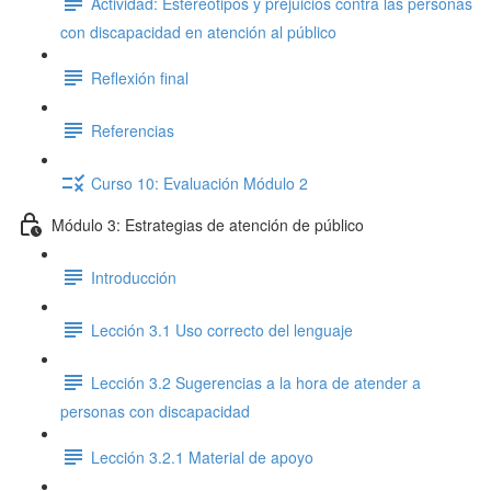
Actividad: Estereotipos y prejuicios contra las personas
con discapacidad en atención al público
Reflexión final
Referencias
Curso 10: Evaluación Módulo 2
Módulo 3: Estrategias de atención de público
Introducción
Lección 3.1 Uso correcto del lenguaje
Lección 3.2 Sugerencias a la hora de atender a
personas con discapacidad
Lección 3.2.1 Material de apoyo