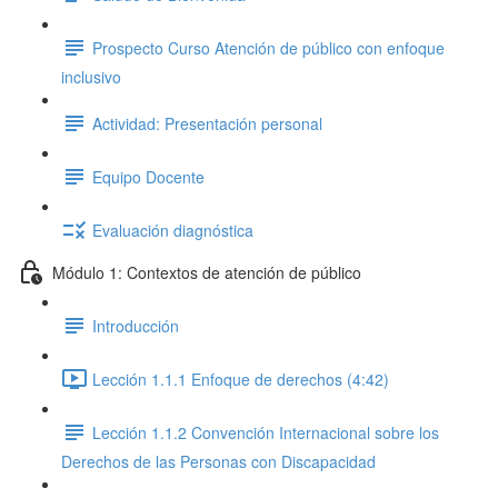
Prospecto Curso Atención de público con enfoque
inclusivo
Actividad: Presentación personal
Equipo Docente
Evaluación diagnóstica
Módulo 1: Contextos de atención de público
Introducción
Lección 1.1.1 Enfoque de derechos (4:42)
Lección 1.1.2 Convención Internacional sobre los
Derechos de las Personas con Discapacidad