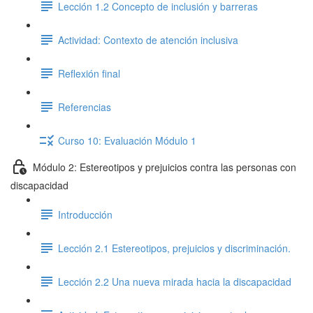
Lección 1.2 Concepto de inclusión y barreras
Actividad: Contexto de atención inclusiva
Reflexión final
Referencias
Curso 10: Evaluación Módulo 1
Módulo 2: Estereotipos y prejuicios contra las personas con
discapacidad
Introducción
Lección 2.1 Estereotipos, prejuicios y discriminación.
Lección 2.2 Una nueva mirada hacia la discapacidad