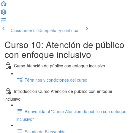
Clase anterior
Completar y continuar
Curso 10: Atención de público
con enfoque inclusivo
Curso Atención de público con enfoque inclusivo
Términos y condiciones del curso
Introducción Curso Atención de público con enfoque
inclusivo
Bienvenida al "Curso Atención de público con enfoque
inclusivo"
Saludo de Bienvenida