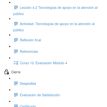
Lección 4.2 Tecnologías de apoyo en la atención al
público
Actividad: Tecnologías de apoyo en la atención al
público
Reflexión final
Referencias
Curso 10: Evaluación Módulo 4
Cierre
Despedida
Evaluación de Satisfacción
Certificado