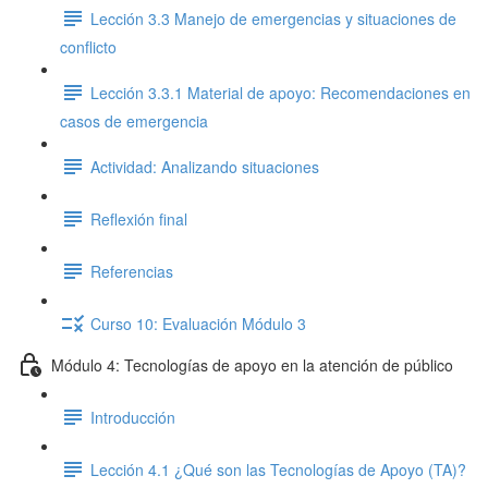
Lección 3.3 Manejo de emergencias y situaciones de
conflicto
Lección 3.3.1 Material de apoyo: Recomendaciones en
casos de emergencia
Actividad: Analizando situaciones
Reflexión final
Referencias
Curso 10: Evaluación Módulo 3
Módulo 4: Tecnologías de apoyo en la atención de público
Introducción
Lección 4.1 ¿Qué son las Tecnologías de Apoyo (TA)?