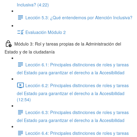
Inclusiva? (4:22)
Lección 5.3: ¿Qué entendemos por Atención Inclusiva?
Evaluación Módulo 2
Módulo 3: Rol y tareas propias de la Administración del
Estado y de la ciudadanía
Lección 6.1: Principales distinciones de roles y tareas
del Estado para garantizar el derecho a la Accesibilidad
Lección 6.2: Principales distinciones de roles y tareas
del Estado para garantizar el derecho a la Accesibilidad
(12:54)
Lección 6.3: Principales distinciones de roles y tareas
del Estado para garantizar el derecho a la Accesibilidad
Lección 6.4: Principales distinciones de roles y tareas