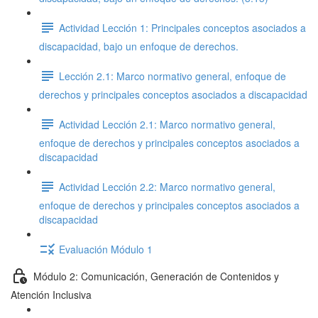
Actividad Lección 1: Principales conceptos asociados a
discapacidad, bajo un enfoque de derechos.
Lección 2.1: Marco normativo general, enfoque de
derechos y principales conceptos asociados a discapacidad
Actividad Lección 2.1: Marco normativo general,
enfoque de derechos y principales conceptos asociados a
discapacidad
Actividad Lección 2.2: Marco normativo general,
enfoque de derechos y principales conceptos asociados a
discapacidad
Evaluación Módulo 1
Módulo 2: Comunicación, Generación de Contenidos y
Atención Inclusiva