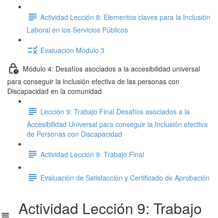
Actividad Lección 8: Elementos claves para la Inclusión
Laboral en los Servicios Públicos
Evaluación Módulo 3
Módulo 4: Desafíos asociados a la accesibilidad universal
para conseguir la inclusión efectiva de las personas con
Discapacidad en la comunidad
Lección 9: Trabajo Final Desafíos asociados a la
Accesibilidad Universal para conseguir la Inclusión efectiva
de Personas con Discapacidad
Actividad Lección 9: Trabajo Final
Evaluación de Satisfacción y Certificado de Aprobación
Actividad Lección 9: Trabajo