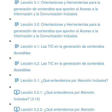
Lección 3.1: Orientaciones y Herramientas para la
generación de contenidos que aporten al Acceso a la
Información y la Comunicación Inclusiva
Lección 3.2: Orientaciones y Herramientas para la
generación de contenidos que aporten al Acceso a la
Información y la Comunicación Inclusiva
Lección 4.1: Las TIC en la generación de contenidos
Accesibles
Lección 4.2: Las TIC en la generación de contenidos
Accesibles
Lección 5.1: ¿Qué entendemos por Atención Inclusiva?
Lección 5.2.1: ¿Qué entendemos por Atención
Inclusiva? (3:16)
Lección 5.2.2: ¿Qué entendemos por Atención