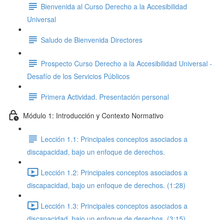
Bienvenida al Curso Derecho a la Accesibilidad
Universal
Saludo de Bienvenida Directores
Prospecto Curso Derecho a la Accesibilidad Universal -
Desafío de los Servicios Públicos
Primera Actividad. Presentación personal
Módulo 1: Introducción y Contexto Normativo
Lección 1.1: Principales conceptos asociados a
discapacidad, bajo un enfoque de derechos.
Lección 1.2: Principales conceptos asociados a
discapacidad, bajo un enfoque de derechos. (1:28)
Lección 1.3: Principales conceptos asociados a
discapacidad, bajo un enfoque de derechos. (3:15)