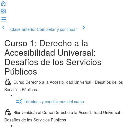
Clase anterior
Completar y continuar
Curso 1: Derecho a la
Accesibilidad Universal:
Desafíos de los Servicios
Públicos
Curso Derecho a la Accesibilidad Universal - Desafíos de los
Servicios Públicos
Términos y condiciones del curso
Bienvenido/a al Curso Derecho a la Accesibilidad Universal -
Desafíos de los Servicios Públicos