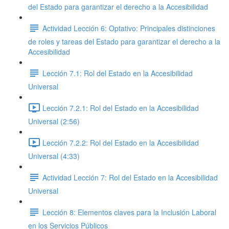
del Estado para garantizar el derecho a la Accesibilidad
Actividad Lección 6: Optativo: Principales distinciones
de roles y tareas del Estado para garantizar el derecho a la
Accesibilidad
Lección 7.1: Rol del Estado en la Accesibilidad
Universal
Lección 7.2.1: Rol del Estado en la Accesibilidad
Universal (2:56)
Lección 7.2.2: Rol del Estado en la Accesibilidad
Universal (4:33)
Actividad Lección 7: Rol del Estado en la Accesibilidad
Universal
Lección 8: Elementos claves para la Inclusión Laboral
en los Servicios Públicos