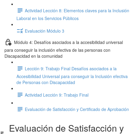
Actividad Lección 8: Elementos claves para la Inclusión
Laboral en los Servicios Públicos
Evaluación Módulo 3
Módulo 4: Desafíos asociados a la accesibilidad universal
para conseguir la inclusión efectiva de las personas con
Discapacidad en la comunidad
Lección 9: Trabajo Final Desafíos asociados a la
Accesibilidad Universal para conseguir la Inclusión efectiva
de Personas con Discapacidad
Actividad Lección 9: Trabajo Final
Evaluación de Satisfacción y Certificado de Aprobación
Evaluación de Satisfacción y