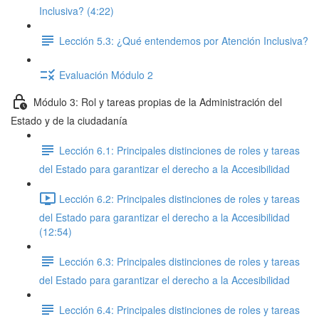
Inclusiva? (4:22)
Lección 5.3: ¿Qué entendemos por Atención Inclusiva?
Evaluación Módulo 2
Módulo 3: Rol y tareas propias de la Administración del
Estado y de la ciudadanía
Lección 6.1: Principales distinciones de roles y tareas
del Estado para garantizar el derecho a la Accesibilidad
Lección 6.2: Principales distinciones de roles y tareas
del Estado para garantizar el derecho a la Accesibilidad
(12:54)
Lección 6.3: Principales distinciones de roles y tareas
del Estado para garantizar el derecho a la Accesibilidad
Lección 6.4: Principales distinciones de roles y tareas