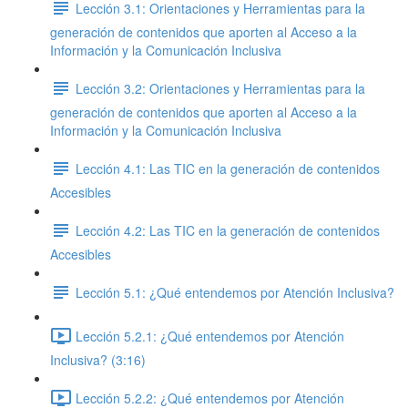
Lección 3.1: Orientaciones y Herramientas para la
generación de contenidos que aporten al Acceso a la
Información y la Comunicación Inclusiva
Lección 3.2: Orientaciones y Herramientas para la
generación de contenidos que aporten al Acceso a la
Información y la Comunicación Inclusiva
Lección 4.1: Las TIC en la generación de contenidos
Accesibles
Lección 4.2: Las TIC en la generación de contenidos
Accesibles
Lección 5.1: ¿Qué entendemos por Atención Inclusiva?
Lección 5.2.1: ¿Qué entendemos por Atención
Inclusiva? (3:16)
Lección 5.2.2: ¿Qué entendemos por Atención