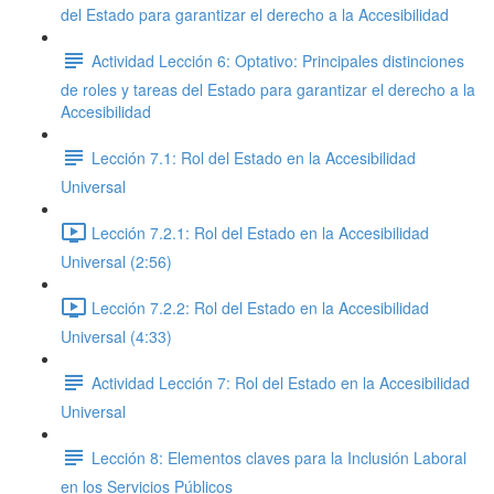
del Estado para garantizar el derecho a la Accesibilidad
Actividad Lección 6: Optativo: Principales distinciones
de roles y tareas del Estado para garantizar el derecho a la
Accesibilidad
Lección 7.1: Rol del Estado en la Accesibilidad
Universal
Lección 7.2.1: Rol del Estado en la Accesibilidad
Universal (2:56)
Lección 7.2.2: Rol del Estado en la Accesibilidad
Universal (4:33)
Actividad Lección 7: Rol del Estado en la Accesibilidad
Universal
Lección 8: Elementos claves para la Inclusión Laboral
en los Servicios Públicos