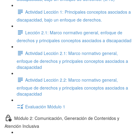
Actividad Lección 1: Principales conceptos asociados a
discapacidad, bajo un enfoque de derechos.
Lección 2.1: Marco normativo general, enfoque de
derechos y principales conceptos asociados a discapacidad
Actividad Lección 2.1: Marco normativo general,
enfoque de derechos y principales conceptos asociados a
discapacidad
Actividad Lección 2.2: Marco normativo general,
enfoque de derechos y principales conceptos asociados a
discapacidad
Evaluación Módulo 1
Módulo 2: Comunicación, Generación de Contenidos y
Atención Inclusiva