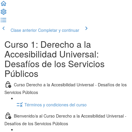
Clase anterior
Completar y continuar
Curso 1: Derecho a la
Accesibilidad Universal:
Desafíos de los Servicios
Públicos
Curso Derecho a la Accesibilidad Universal - Desafíos de los
Servicios Públicos
Términos y condiciones del curso
Bienvenido/a al Curso Derecho a la Accesibilidad Universal -
Desafíos de los Servicios Públicos