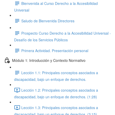
Bienvenida al Curso Derecho a la Accesibilidad
Universal
Saludo de Bienvenida Directores
Prospecto Curso Derecho a la Accesibilidad Universal -
Desafío de los Servicios Públicos
Primera Actividad. Presentación personal
Módulo 1: Introducción y Contexto Normativo
Lección 1.1: Principales conceptos asociados a
discapacidad, bajo un enfoque de derechos.
Lección 1.2: Principales conceptos asociados a
discapacidad, bajo un enfoque de derechos. (1:28)
Lección 1.3: Principales conceptos asociados a
discapacidad, bajo un enfoque de derechos. (3:15)