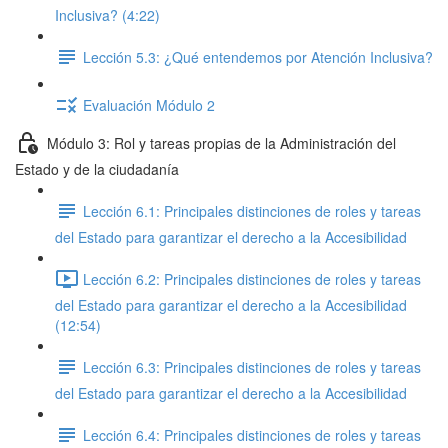
Inclusiva? (4:22)
Lección 5.3: ¿Qué entendemos por Atención Inclusiva?
Evaluación Módulo 2
Módulo 3: Rol y tareas propias de la Administración del
Estado y de la ciudadanía
Lección 6.1: Principales distinciones de roles y tareas
del Estado para garantizar el derecho a la Accesibilidad
Lección 6.2: Principales distinciones de roles y tareas
del Estado para garantizar el derecho a la Accesibilidad
(12:54)
Lección 6.3: Principales distinciones de roles y tareas
del Estado para garantizar el derecho a la Accesibilidad
Lección 6.4: Principales distinciones de roles y tareas