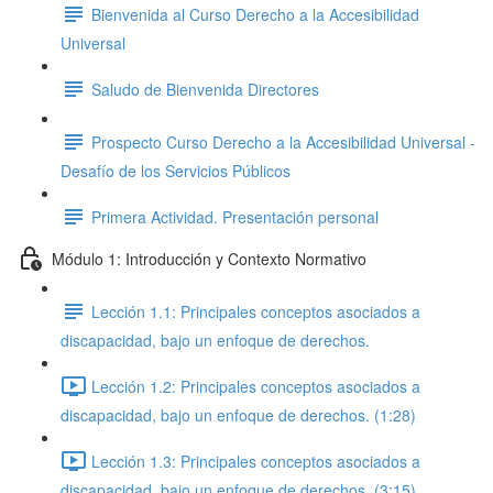
Bienvenida al Curso Derecho a la Accesibilidad
Universal
Saludo de Bienvenida Directores
Prospecto Curso Derecho a la Accesibilidad Universal -
Desafío de los Servicios Públicos
Primera Actividad. Presentación personal
Módulo 1: Introducción y Contexto Normativo
Lección 1.1: Principales conceptos asociados a
discapacidad, bajo un enfoque de derechos.
Lección 1.2: Principales conceptos asociados a
discapacidad, bajo un enfoque de derechos. (1:28)
Lección 1.3: Principales conceptos asociados a
discapacidad, bajo un enfoque de derechos. (3:15)