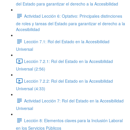
del Estado para garantizar el derecho a la Accesibilidad
Actividad Lección 6: Optativo: Principales distinciones
de roles y tareas del Estado para garantizar el derecho a la
Accesibilidad
Lección 7.1: Rol del Estado en la Accesibilidad
Universal
Lección 7.2.1: Rol del Estado en la Accesibilidad
Universal (2:56)
Lección 7.2.2: Rol del Estado en la Accesibilidad
Universal (4:33)
Actividad Lección 7: Rol del Estado en la Accesibilidad
Universal
Lección 8: Elementos claves para la Inclusión Laboral
en los Servicios Públicos