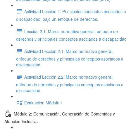
Actividad Lección 1: Principales conceptos asociados a
discapacidad, bajo un enfoque de derechos.
Lección 2.1: Marco normativo general, enfoque de
derechos y principales conceptos asociados a discapacidad
Actividad Lección 2.1: Marco normativo general,
enfoque de derechos y principales conceptos asociados a
discapacidad
Actividad Lección 2.2: Marco normativo general,
enfoque de derechos y principales conceptos asociados a
discapacidad
Evaluación Módulo 1
Módulo 2: Comunicación, Generación de Contenidos y
Atención Inclusiva