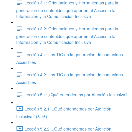
Lección 3.1: Orientaciones y Herramientas para la
generación de contenidos que aporten al Acceso a la
Información y la Comunicación Inclusiva
Lección 3.2: Orientaciones y Herramientas para la
generación de contenidos que aporten al Acceso a la
Información y la Comunicación Inclusiva
Lección 4.1: Las TIC en la generación de contenidos
Accesibles
Lección 4.2: Las TIC en la generación de contenidos
Accesibles
Lección 5.1: ¿Qué entendemos por Atención Inclusiva?
Lección 5.2.1: ¿Qué entendemos por Atención
Inclusiva? (3:16)
Lección 5.2.2: ¿Qué entendemos por Atención