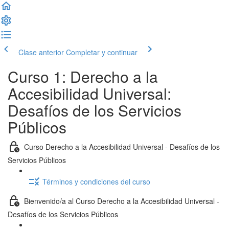
Clase anterior
Completar y continuar
Curso 1: Derecho a la
Accesibilidad Universal:
Desafíos de los Servicios
Públicos
Curso Derecho a la Accesibilidad Universal - Desafíos de los
Servicios Públicos
Términos y condiciones del curso
Bienvenido/a al Curso Derecho a la Accesibilidad Universal -
Desafíos de los Servicios Públicos