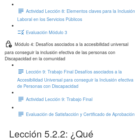
Actividad Lección 8: Elementos claves para la Inclusión
Laboral en los Servicios Públicos
Evaluación Módulo 3
Módulo 4: Desafíos asociados a la accesibilidad universal
para conseguir la inclusión efectiva de las personas con
Discapacidad en la comunidad
Lección 9: Trabajo Final Desafíos asociados a la
Accesibilidad Universal para conseguir la Inclusión efectiva
de Personas con Discapacidad
Actividad Lección 9: Trabajo Final
Evaluación de Satisfacción y Certificado de Aprobación
Lección 5.2.2: ¿Qué