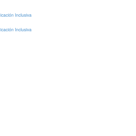
cación Inclusiva
cación Inclusiva