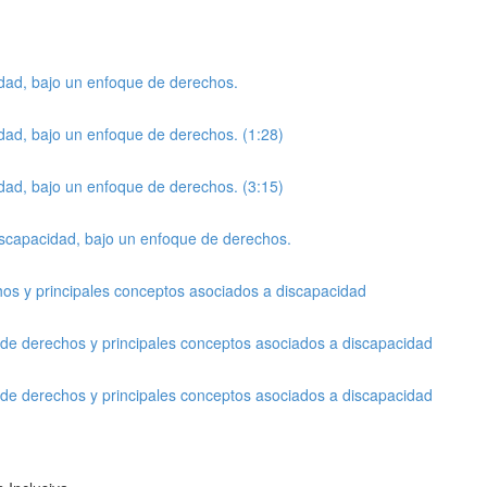
idad, bajo un enfoque de derechos.
idad, bajo un enfoque de derechos. (1:28)
idad, bajo un enfoque de derechos. (3:15)
discapacidad, bajo un enfoque de derechos.
os y principales conceptos asociados a discapacidad
 de derechos y principales conceptos asociados a discapacidad
 de derechos y principales conceptos asociados a discapacidad