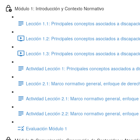
Módulo 1: Introducción y Contexto Normativo
Lección 1.1: Principales conceptos asociados a discapac
Lección 1.2: Principales conceptos asociados a discapac
Lección 1.3: Principales conceptos asociados a discapac
Actividad Lección 1: Principales conceptos asociados a 
Lección 2.1: Marco normativo general, enfoque de derech
Actividad Lección 2.1: Marco normativo general, enfoque
Actividad Lección 2.2: Marco normativo general, enfoque
Evaluación Módulo 1