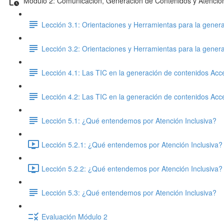
Módulo 2: Comunicación, Generación de Contenidos y Atención
Lección 3.1: Orientaciones y Herramientas para la genera
Lección 3.2: Orientaciones y Herramientas para la genera
Lección 4.1: Las TIC en la generación de contenidos Acc
Lección 4.2: Las TIC en la generación de contenidos Acc
Lección 5.1: ¿Qué entendemos por Atención Inclusiva?
Lección 5.2.1: ¿Qué entendemos por Atención Inclusiva? 
Lección 5.2.2: ¿Qué entendemos por Atención Inclusiva? 
Lección 5.3: ¿Qué entendemos por Atención Inclusiva?
Evaluación Módulo 2