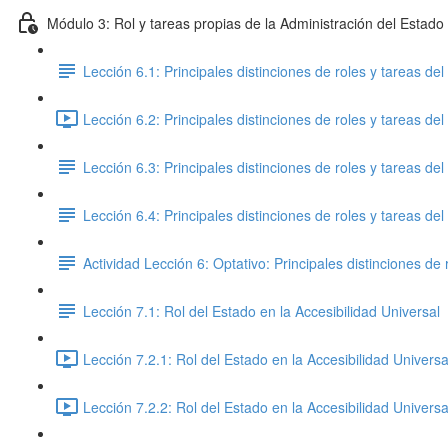
Módulo 3: Rol y tareas propias de la Administración del Estado
Lección 6.1: Principales distinciones de roles y tareas de
Lección 6.2: Principales distinciones de roles y tareas de
Lección 6.3: Principales distinciones de roles y tareas de
Lección 6.4: Principales distinciones de roles y tareas de
Actividad Lección 6: Optativo: Principales distinciones de 
Lección 7.1: Rol del Estado en la Accesibilidad Universal
Lección 7.2.1: Rol del Estado en la Accesibilidad Universa
Lección 7.2.2: Rol del Estado en la Accesibilidad Universa