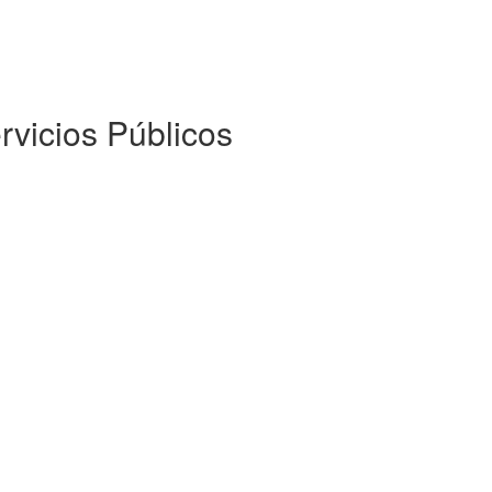
rvicios Públicos