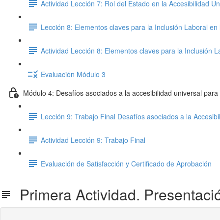
Actividad Lección 7: Rol del Estado en la Accesibilidad Un
Lección 8: Elementos claves para la Inclusión Laboral en 
Actividad Lección 8: Elementos claves para la Inclusión L
Evaluación Módulo 3
Módulo 4: Desafíos asociados a la accesibilidad universal para
Lección 9: Trabajo Final Desafíos asociados a la Accesibi
Actividad Lección 9: Trabajo Final
Evaluación de Satisfacción y Certificado de Aprobación
Primera Actividad. Presentaci