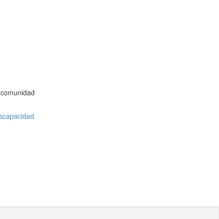
la comunidad
iscapacidad