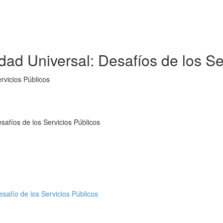
dad Universal: Desafíos de los Se
rvicios Públicos
safíos de los Servicios Públicos
safío de los Servicios Públicos