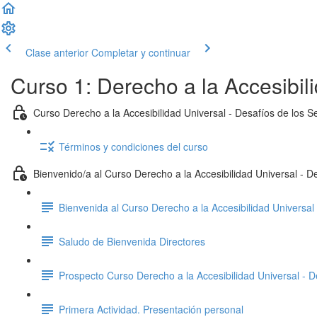
Clase anterior
Completar y continuar
Curso 1: Derecho a la Accesibili
Curso Derecho a la Accesibilidad Universal - Desafíos de los Se
Términos y condiciones del curso
Bienvenido/a al Curso Derecho a la Accesibilidad Universal - De
Bienvenida al Curso Derecho a la Accesibilidad Universal
Saludo de Bienvenida Directores
Prospecto Curso Derecho a la Accesibilidad Universal - De
Primera Actividad. Presentación personal