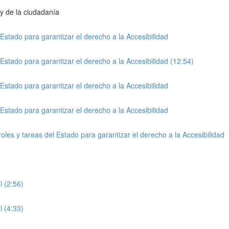
 y de la ciudadanía
l Estado para garantizar el derecho a la Accesibilidad
l Estado para garantizar el derecho a la Accesibilidad (12:54)
l Estado para garantizar el derecho a la Accesibilidad
l Estado para garantizar el derecho a la Accesibilidad
roles y tareas del Estado para garantizar el derecho a la Accesibilidad
l (2:56)
l (4:33)