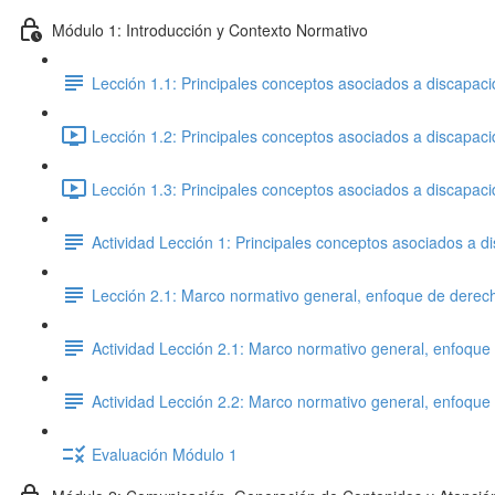
Módulo 1: Introducción y Contexto Normativo
Lección 1.1: Principales conceptos asociados a discapac
Lección 1.2: Principales conceptos asociados a discapac
Lección 1.3: Principales conceptos asociados a discapac
Actividad Lección 1: Principales conceptos asociados a 
Lección 2.1: Marco normativo general, enfoque de derech
Actividad Lección 2.1: Marco normativo general, enfoque
Actividad Lección 2.2: Marco normativo general, enfoque
Evaluación Módulo 1