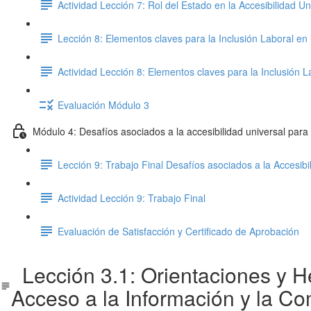
Actividad Lección 7: Rol del Estado en la Accesibilidad Un
Lección 8: Elementos claves para la Inclusión Laboral en 
Actividad Lección 8: Elementos claves para la Inclusión L
Evaluación Módulo 3
Módulo 4: Desafíos asociados a la accesibilidad universal para
Lección 9: Trabajo Final Desafíos asociados a la Accesibi
Actividad Lección 9: Trabajo Final
Evaluación de Satisfacción y Certificado de Aprobación
Lección 3.1: Orientaciones y H
Acceso a la Información y la Co