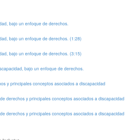
idad, bajo un enfoque de derechos.
idad, bajo un enfoque de derechos. (1:28)
idad, bajo un enfoque de derechos. (3:15)
discapacidad, bajo un enfoque de derechos.
os y principales conceptos asociados a discapacidad
 de derechos y principales conceptos asociados a discapacidad
 de derechos y principales conceptos asociados a discapacidad