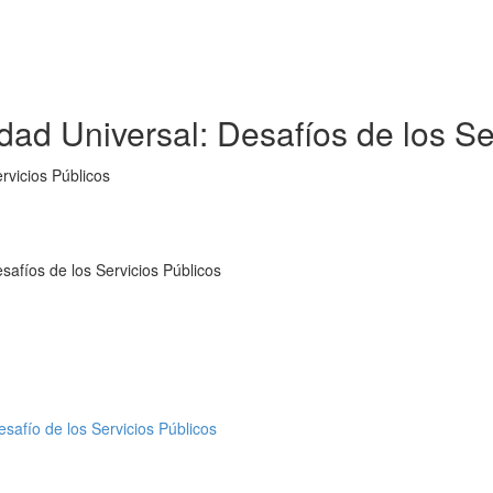
dad Universal: Desafíos de los Se
rvicios Públicos
safíos de los Servicios Públicos
safío de los Servicios Públicos