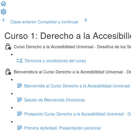
Clase anterior
Completar y continuar
Curso 1: Derecho a la Accesibili
Curso Derecho a la Accesibilidad Universal - Desafíos de los Se
Términos y condiciones del curso
Bienvenido/a al Curso Derecho a la Accesibilidad Universal - De
Bienvenida al Curso Derecho a la Accesibilidad Universal
Saludo de Bienvenida Directores
Prospecto Curso Derecho a la Accesibilidad Universal - De
Primera Actividad. Presentación personal