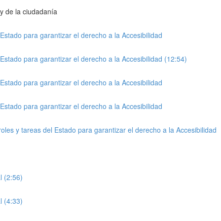
 y de la ciudadanía
l Estado para garantizar el derecho a la Accesibilidad
l Estado para garantizar el derecho a la Accesibilidad (12:54)
l Estado para garantizar el derecho a la Accesibilidad
l Estado para garantizar el derecho a la Accesibilidad
roles y tareas del Estado para garantizar el derecho a la Accesibilidad
l (2:56)
l (4:33)