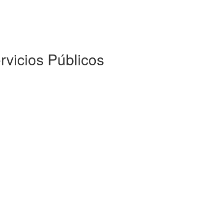
rvicios Públicos