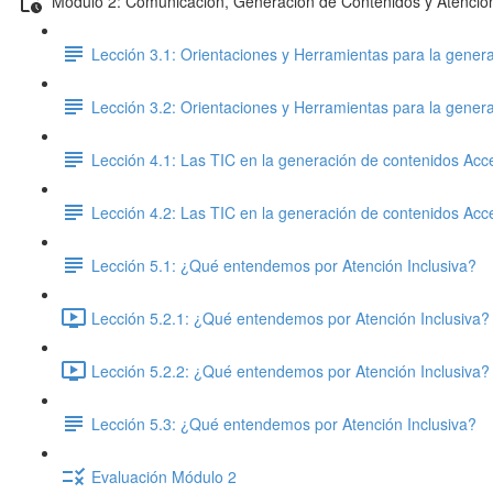
Módulo 2: Comunicación, Generación de Contenidos y Atención
Lección 3.1: Orientaciones y Herramientas para la genera
Lección 3.2: Orientaciones y Herramientas para la genera
Lección 4.1: Las TIC en la generación de contenidos Acc
Lección 4.2: Las TIC en la generación de contenidos Acc
Lección 5.1: ¿Qué entendemos por Atención Inclusiva?
Lección 5.2.1: ¿Qué entendemos por Atención Inclusiva? 
Lección 5.2.2: ¿Qué entendemos por Atención Inclusiva? 
Lección 5.3: ¿Qué entendemos por Atención Inclusiva?
Evaluación Módulo 2