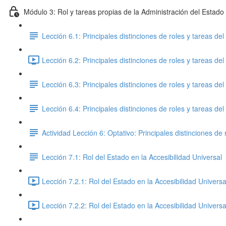
Módulo 3: Rol y tareas propias de la Administración del Estado
Lección 6.1: Principales distinciones de roles y tareas de
Lección 6.2: Principales distinciones de roles y tareas de
Lección 6.3: Principales distinciones de roles y tareas de
Lección 6.4: Principales distinciones de roles y tareas de
Actividad Lección 6: Optativo: Principales distinciones de 
Lección 7.1: Rol del Estado en la Accesibilidad Universal
Lección 7.2.1: Rol del Estado en la Accesibilidad Universa
Lección 7.2.2: Rol del Estado en la Accesibilidad Universa