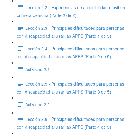
Lección 2.2 - Experiencias de accesibilidad móvil en
primera persona (Parte 2 de 2)
Lección 2.3 - Principales dificultades para personas
con discapacidad al usar las APPS (Parte 1 de 5)
Lección 2.4 - Principales dificultades para personas
con discapacidad al usar las APPS (Parte 2 de 5)
Actividad 2.1
Lección 2.5 - Principales dificultades para personas
con discapacidad al usar las APPS (Parte 3 de 5)
Actividad 2.2
Lección 2.6 - Principales dificultades para personas
con discapacidad al usar las APPS (Parte 4 de 5)