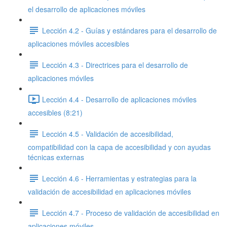
el desarrollo de aplicaciones móviles
Lección 4.2 - Guías y estándares para el desarrollo de
aplicaciones móviles accesibles
Lección 4.3 - Directrices para el desarrollo de
aplicaciones móviles
Lección 4.4 - Desarrollo de aplicaciones móviles
accesibles (8:21)
Lección 4.5 - Validación de accesibilidad,
compatibilidad con la capa de accesibilidad y con ayudas
técnicas externas
Lección 4.6 - Herramientas y estrategias para la
validación de accesibilidad en aplicaciones móviles
Lección 4.7 - Proceso de validación de accesibilidad en
aplicaciones móviles