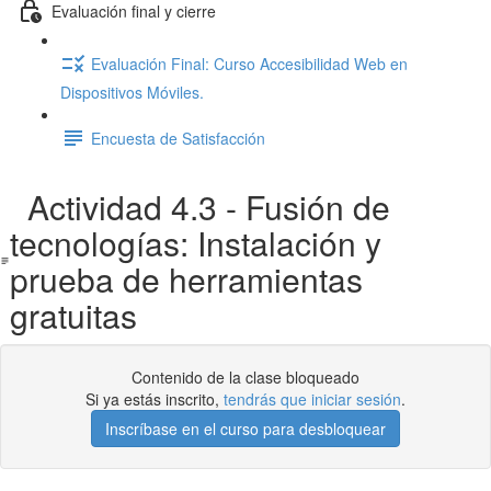
Evaluación final y cierre
Evaluación Final: Curso Accesibilidad Web en
Dispositivos Móviles.
Encuesta de Satisfacción
Actividad 4.3 - Fusión de
tecnologías: Instalación y
prueba de herramientas
gratuitas
Contenido de la clase bloqueado
Si ya estás inscrito,
tendrás que iniciar sesión
.
Inscríbase en el curso para desbloquear