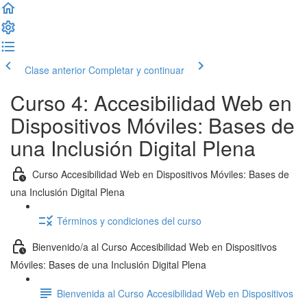
Clase anterior
Completar y continuar
Curso 4: Accesibilidad Web en
Dispositivos Móviles: Bases de
una Inclusión Digital Plena
Curso Accesibilidad Web en Dispositivos Móviles: Bases de
una Inclusión Digital Plena
Términos y condiciones del curso
Bienvenido/a al Curso Accesibilidad Web en Dispositivos
Móviles: Bases de una Inclusión Digital Plena
Bienvenida al Curso Accesibilidad Web en Dispositivos