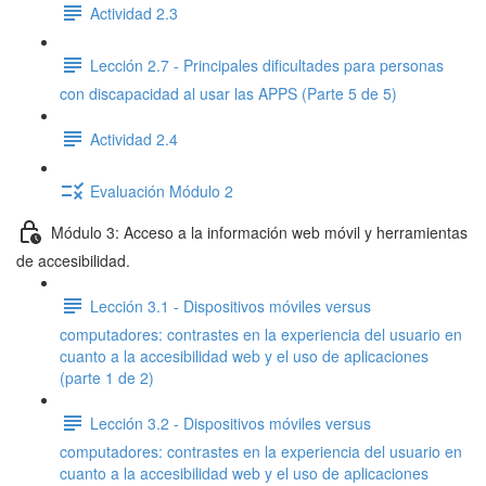
Actividad 2.3
Lección 2.7 - Principales dificultades para personas
con discapacidad al usar las APPS (Parte 5 de 5)
Actividad 2.4
Evaluación Módulo 2
Módulo 3: Acceso a la información web móvil y herramientas
de accesibilidad.
Lección 3.1 - Dispositivos móviles versus
computadores: contrastes en la experiencia del usuario en
cuanto a la accesibilidad web y el uso de aplicaciones
(parte 1 de 2)
Lección 3.2 - Dispositivos móviles versus
computadores: contrastes en la experiencia del usuario en
cuanto a la accesibilidad web y el uso de aplicaciones