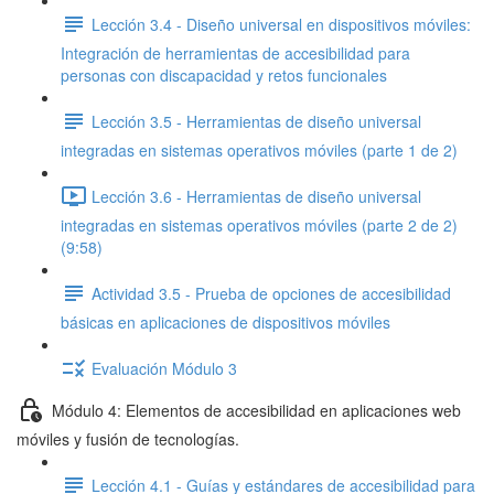
Lección 3.4 - Diseño universal en dispositivos móviles:
Integración de herramientas de accesibilidad para
personas con discapacidad y retos funcionales
Lección 3.5 - Herramientas de diseño universal
integradas en sistemas operativos móviles (parte 1 de 2)
Lección 3.6 - Herramientas de diseño universal
integradas en sistemas operativos móviles (parte 2 de 2)
(9:58)
Actividad 3.5 - Prueba de opciones de accesibilidad
básicas en aplicaciones de dispositivos móviles
Evaluación Módulo 3
Módulo 4: Elementos de accesibilidad en aplicaciones web
móviles y fusión de tecnologías.
Lección 4.1 - Guías y estándares de accesibilidad para