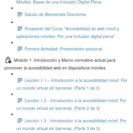
Móviles: Bases de una Inclusión Digital Plena
Saludo de Bienvenida Directores
Prospecto del Curso "Accesibilidad de web móvil y
aplicaciones móviles: Por una inclusión digital plena"
Primera Actividad. Presentación personal
Módulo 1: Introducción y Marco normativo actual para
promover la accesibilidad web en dispositivos móviles.
Lección 1.1 – Introducción a la accesibilidad móvil: Por
un mundo virtual sin barreras. (Parte 1 de 3)
Lección 1.2 - Introducción a la accesibilidad móvil: Por
un mundo virtual sin barreras. (Parte 2 de 3)
Lección 1.3 - Introducción a la accesibilidad móvil: Por
un mundo virtual sin barreras. (Parte 3 de 3)