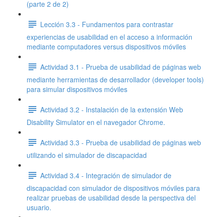
(parte 2 de 2)
Lección 3.3 - Fundamentos para contrastar
experiencias de usabilidad en el acceso a información
mediante computadores versus dispositivos móviles
Actividad 3.1 - Prueba de usabilidad de páginas web
mediante herramientas de desarrollador (developer tools)
para simular dispositivos móviles
Actividad 3.2 - Instalación de la extensión Web
Disability Simulator en el navegador Chrome.
Actividad 3.3 - Prueba de usabilidad de páginas web
utilizando el simulador de discapacidad
Actividad 3.4 - Integración de simulador de
discapacidad con simulador de dispositivos móviles para
realizar pruebas de usabilidad desde la perspectiva del
usuario.