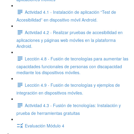
Actividad 4.1 - Instalación de aplicación “Test de
Accesibilidad” en dispositivo móvil Android.
Actividad 4.2 - Realizar pruebas de accesibilidad en
aplicaciones y páginas web móviles en la plataforma
Android.
Lección 4.8 - Fusión de tecnologías para aumentar las
capacidades funcionales de personas con discapacidad
mediante los dispositivos móviles.
Lección 4.9 - Fusión de tecnologías y ejemplos de
integración en dispositivos móviles.
Actividad 4.3 - Fusión de tecnologías: Instalación y
prueba de herramientas gratuitas
Evaluación Módulo 4