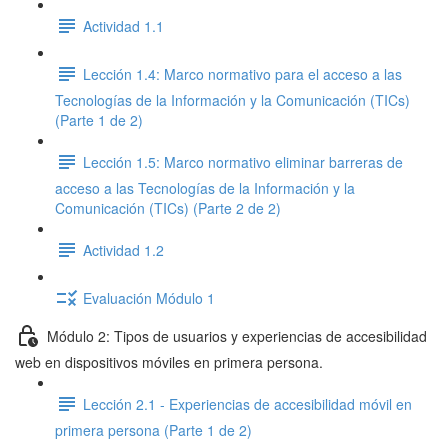
Actividad 1.1
Lección 1.4: Marco normativo para el acceso a las
Tecnologías de la Información y la Comunicación (TICs)
(Parte 1 de 2)
Lección 1.5: Marco normativo eliminar barreras de
acceso a las Tecnologías de la Información y la
Comunicación (TICs) (Parte 2 de 2)
Actividad 1.2
Evaluación Módulo 1
Módulo 2: Tipos de usuarios y experiencias de accesibilidad
web en dispositivos móviles en primera persona.
Lección 2.1 - Experiencias de accesibilidad móvil en
primera persona (Parte 1 de 2)