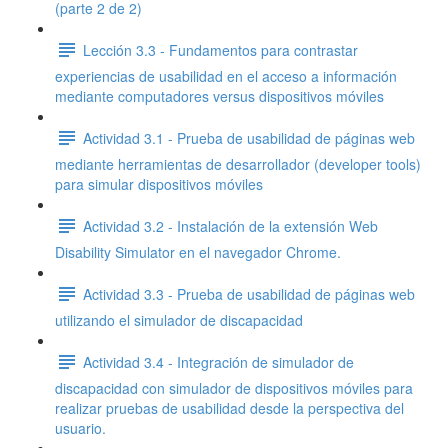
(parte 2 de 2)
Lección 3.3 - Fundamentos para contrastar
experiencias de usabilidad en el acceso a información
mediante computadores versus dispositivos móviles
Actividad 3.1 - Prueba de usabilidad de páginas web
mediante herramientas de desarrollador (developer tools)
para simular dispositivos móviles
Actividad 3.2 - Instalación de la extensión Web
Disability Simulator en el navegador Chrome.
Actividad 3.3 - Prueba de usabilidad de páginas web
utilizando el simulador de discapacidad
Actividad 3.4 - Integración de simulador de
discapacidad con simulador de dispositivos móviles para
realizar pruebas de usabilidad desde la perspectiva del
usuario.