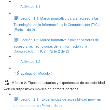
Actividad 1.1
Lección 1.4: Marco normativo para el acceso a las
Tecnologías de la Información y la Comunicación (TICs)
(Parte 1 de 2)
Lección 1.5: Marco normativo eliminar barreras de
acceso a las Tecnologías de la Información y la
Comunicación (TICs) (Parte 2 de 2)
Actividad 1.2
Evaluación Módulo 1
Módulo 2: Tipos de usuarios y experiencias de accesibilidad
web en dispositivos móviles en primera persona.
Lección 2.1 - Experiencias de accesibilidad móvil en
primera persona (Parte 1 de 2)