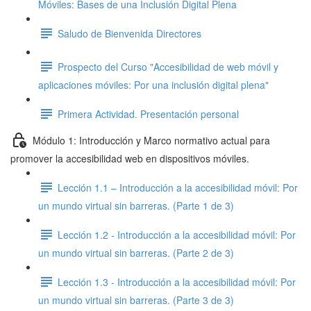
Móviles: Bases de una Inclusión Digital Plena
Saludo de Bienvenida Directores
Prospecto del Curso "Accesibilidad de web móvil y
aplicaciones móviles: Por una inclusión digital plena"
Primera Actividad. Presentación personal
Módulo 1: Introducción y Marco normativo actual para
promover la accesibilidad web en dispositivos móviles.
Lección 1.1 – Introducción a la accesibilidad móvil: Por
un mundo virtual sin barreras. (Parte 1 de 3)
Lección 1.2 - Introducción a la accesibilidad móvil: Por
un mundo virtual sin barreras. (Parte 2 de 3)
Lección 1.3 - Introducción a la accesibilidad móvil: Por
un mundo virtual sin barreras. (Parte 3 de 3)