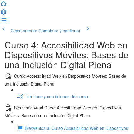
Clase anterior
Completar y continuar
Curso 4: Accesibilidad Web en
Dispositivos Móviles: Bases de
una Inclusión Digital Plena
Curso Accesibilidad Web en Dispositivos Móviles: Bases de
una Inclusión Digital Plena
Términos y condiciones del curso
Bienvenido/a al Curso Accesibilidad Web en Dispositivos
Móviles: Bases de una Inclusión Digital Plena
Bienvenida al Curso Accesibilidad Web en Dispositivos