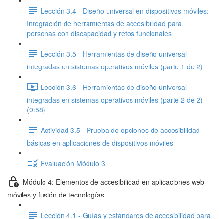
Lección 3.4 - Diseño universal en dispositivos móviles:
Integración de herramientas de accesibilidad para
personas con discapacidad y retos funcionales
Lección 3.5 - Herramientas de diseño universal
integradas en sistemas operativos móviles (parte 1 de 2)
Lección 3.6 - Herramientas de diseño universal
integradas en sistemas operativos móviles (parte 2 de 2)
(9:58)
Actividad 3.5 - Prueba de opciones de accesibilidad
básicas en aplicaciones de dispositivos móviles
Evaluación Módulo 3
Módulo 4: Elementos de accesibilidad en aplicaciones web
móviles y fusión de tecnologías.
Lección 4.1 - Guías y estándares de accesibilidad para