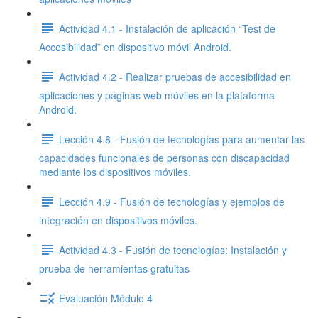
Actividad 4.1 - Instalación de aplicación “Test de
Accesibilidad” en dispositivo móvil Android.
Actividad 4.2 - Realizar pruebas de accesibilidad en
aplicaciones y páginas web móviles en la plataforma
Android.
Lección 4.8 - Fusión de tecnologías para aumentar las
capacidades funcionales de personas con discapacidad
mediante los dispositivos móviles.
Lección 4.9 - Fusión de tecnologías y ejemplos de
integración en dispositivos móviles.
Actividad 4.3 - Fusión de tecnologías: Instalación y
prueba de herramientas gratuitas
Evaluación Módulo 4