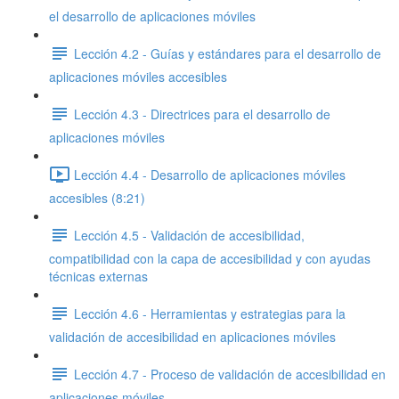
el desarrollo de aplicaciones móviles
Lección 4.2 - Guías y estándares para el desarrollo de
aplicaciones móviles accesibles
Lección 4.3 - Directrices para el desarrollo de
aplicaciones móviles
Lección 4.4 - Desarrollo de aplicaciones móviles
accesibles (8:21)
Lección 4.5 - Validación de accesibilidad,
compatibilidad con la capa de accesibilidad y con ayudas
técnicas externas
Lección 4.6 - Herramientas y estrategias para la
validación de accesibilidad en aplicaciones móviles
Lección 4.7 - Proceso de validación de accesibilidad en
aplicaciones móviles