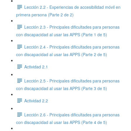
Lección 2.2 - Experiencias de accesibilidad móvil en
primera persona (Parte 2 de 2)
Lección 2.3 - Principales dificultades para personas
con discapacidad al usar las APPS (Parte 1 de 5)
Lección 2.4 - Principales dificultades para personas
con discapacidad al usar las APPS (Parte 2 de 5)
Actividad 2.1
Lección 2.5 - Principales dificultades para personas
con discapacidad al usar las APPS (Parte 3 de 5)
Actividad 2.2
Lección 2.6 - Principales dificultades para personas
con discapacidad al usar las APPS (Parte 4 de 5)