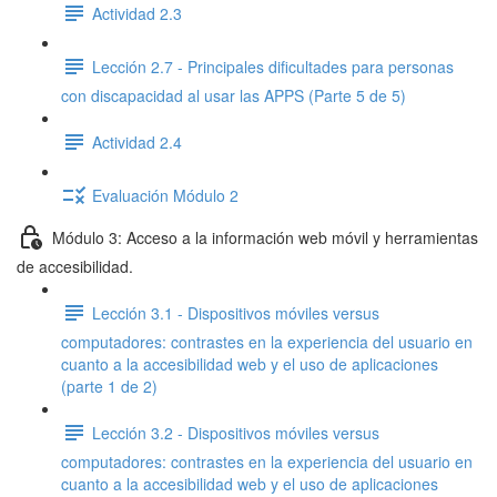
Actividad 2.3
Lección 2.7 - Principales dificultades para personas
con discapacidad al usar las APPS (Parte 5 de 5)
Actividad 2.4
Evaluación Módulo 2
Módulo 3: Acceso a la información web móvil y herramientas
de accesibilidad.
Lección 3.1 - Dispositivos móviles versus
computadores: contrastes en la experiencia del usuario en
cuanto a la accesibilidad web y el uso de aplicaciones
(parte 1 de 2)
Lección 3.2 - Dispositivos móviles versus
computadores: contrastes en la experiencia del usuario en
cuanto a la accesibilidad web y el uso de aplicaciones