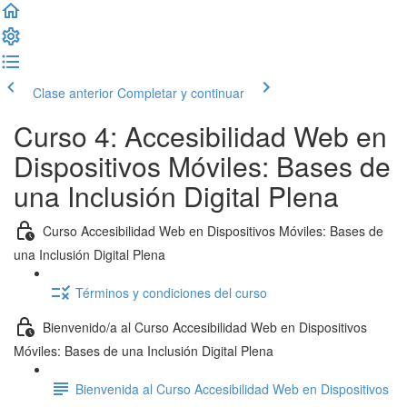
Clase anterior
Completar y continuar
Curso 4: Accesibilidad Web en
Dispositivos Móviles: Bases de
una Inclusión Digital Plena
Curso Accesibilidad Web en Dispositivos Móviles: Bases de
una Inclusión Digital Plena
Términos y condiciones del curso
Bienvenido/a al Curso Accesibilidad Web en Dispositivos
Móviles: Bases de una Inclusión Digital Plena
Bienvenida al Curso Accesibilidad Web en Dispositivos