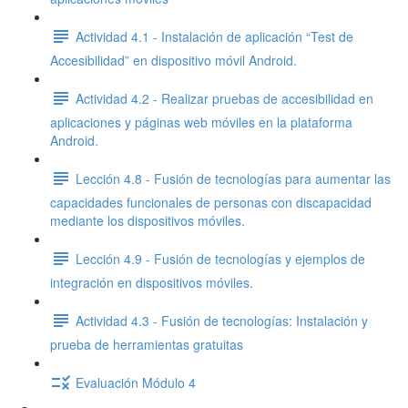
Actividad 4.1 - Instalación de aplicación “Test de
Accesibilidad” en dispositivo móvil Android.
Actividad 4.2 - Realizar pruebas de accesibilidad en
aplicaciones y páginas web móviles en la plataforma
Android.
Lección 4.8 - Fusión de tecnologías para aumentar las
capacidades funcionales de personas con discapacidad
mediante los dispositivos móviles.
Lección 4.9 - Fusión de tecnologías y ejemplos de
integración en dispositivos móviles.
Actividad 4.3 - Fusión de tecnologías: Instalación y
prueba de herramientas gratuitas
Evaluación Módulo 4