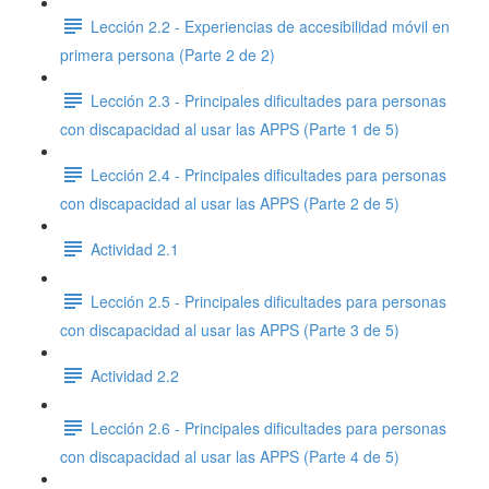
Lección 2.2 - Experiencias de accesibilidad móvil en
primera persona (Parte 2 de 2)
Lección 2.3 - Principales dificultades para personas
con discapacidad al usar las APPS (Parte 1 de 5)
Lección 2.4 - Principales dificultades para personas
con discapacidad al usar las APPS (Parte 2 de 5)
Actividad 2.1
Lección 2.5 - Principales dificultades para personas
con discapacidad al usar las APPS (Parte 3 de 5)
Actividad 2.2
Lección 2.6 - Principales dificultades para personas
con discapacidad al usar las APPS (Parte 4 de 5)