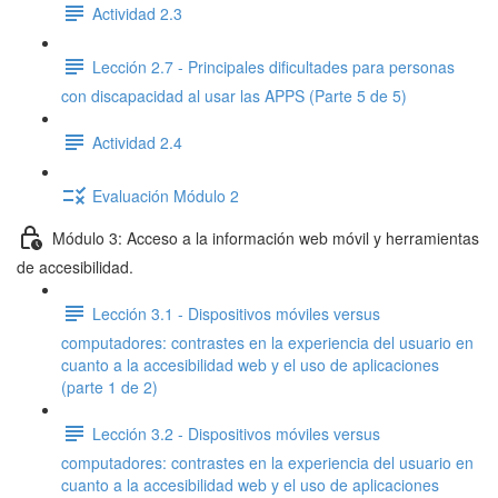
Actividad 2.3
Lección 2.7 - Principales dificultades para personas
con discapacidad al usar las APPS (Parte 5 de 5)
Actividad 2.4
Evaluación Módulo 2
Módulo 3: Acceso a la información web móvil y herramientas
de accesibilidad.
Lección 3.1 - Dispositivos móviles versus
computadores: contrastes en la experiencia del usuario en
cuanto a la accesibilidad web y el uso de aplicaciones
(parte 1 de 2)
Lección 3.2 - Dispositivos móviles versus
computadores: contrastes en la experiencia del usuario en
cuanto a la accesibilidad web y el uso de aplicaciones