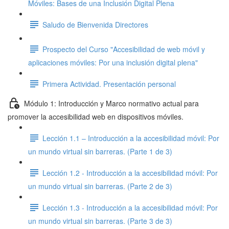
Móviles: Bases de una Inclusión Digital Plena
Saludo de Bienvenida Directores
Prospecto del Curso "Accesibilidad de web móvil y
aplicaciones móviles: Por una inclusión digital plena"
Primera Actividad. Presentación personal
Módulo 1: Introducción y Marco normativo actual para
promover la accesibilidad web en dispositivos móviles.
Lección 1.1 – Introducción a la accesibilidad móvil: Por
un mundo virtual sin barreras. (Parte 1 de 3)
Lección 1.2 - Introducción a la accesibilidad móvil: Por
un mundo virtual sin barreras. (Parte 2 de 3)
Lección 1.3 - Introducción a la accesibilidad móvil: Por
un mundo virtual sin barreras. (Parte 3 de 3)