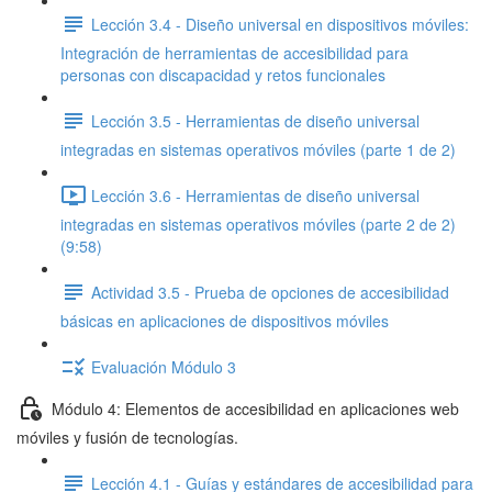
Lección 3.4 - Diseño universal en dispositivos móviles:
Integración de herramientas de accesibilidad para
personas con discapacidad y retos funcionales
Lección 3.5 - Herramientas de diseño universal
integradas en sistemas operativos móviles (parte 1 de 2)
Lección 3.6 - Herramientas de diseño universal
integradas en sistemas operativos móviles (parte 2 de 2)
(9:58)
Actividad 3.5 - Prueba de opciones de accesibilidad
básicas en aplicaciones de dispositivos móviles
Evaluación Módulo 3
Módulo 4: Elementos de accesibilidad en aplicaciones web
móviles y fusión de tecnologías.
Lección 4.1 - Guías y estándares de accesibilidad para