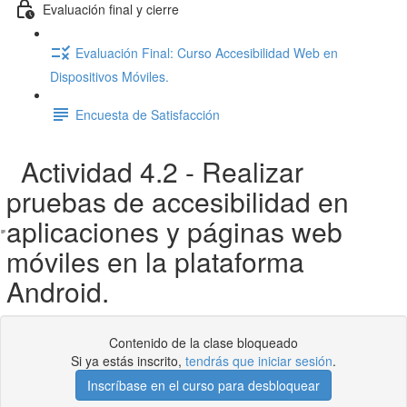
Evaluación final y cierre
Evaluación Final: Curso Accesibilidad Web en
Dispositivos Móviles.
Encuesta de Satisfacción
Actividad 4.2 - Realizar
pruebas de accesibilidad en
aplicaciones y páginas web
móviles en la plataforma
Android.
Contenido de la clase bloqueado
Si ya estás inscrito,
tendrás que iniciar sesión
.
Inscríbase en el curso para desbloquear