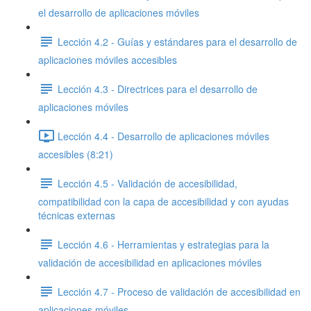
el desarrollo de aplicaciones móviles
Lección 4.2 - Guías y estándares para el desarrollo de
aplicaciones móviles accesibles
Lección 4.3 - Directrices para el desarrollo de
aplicaciones móviles
Lección 4.4 - Desarrollo de aplicaciones móviles
accesibles (8:21)
Lección 4.5 - Validación de accesibilidad,
compatibilidad con la capa de accesibilidad y con ayudas
técnicas externas
Lección 4.6 - Herramientas y estrategias para la
validación de accesibilidad en aplicaciones móviles
Lección 4.7 - Proceso de validación de accesibilidad en
aplicaciones móviles