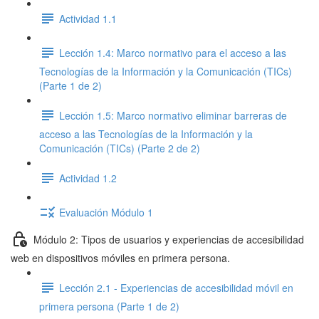
Actividad 1.1
Lección 1.4: Marco normativo para el acceso a las
Tecnologías de la Información y la Comunicación (TICs)
(Parte 1 de 2)
Lección 1.5: Marco normativo eliminar barreras de
acceso a las Tecnologías de la Información y la
Comunicación (TICs) (Parte 2 de 2)
Actividad 1.2
Evaluación Módulo 1
Módulo 2: Tipos de usuarios y experiencias de accesibilidad
web en dispositivos móviles en primera persona.
Lección 2.1 - Experiencias de accesibilidad móvil en
primera persona (Parte 1 de 2)