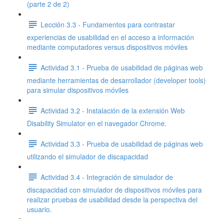
(parte 2 de 2)
Lección 3.3 - Fundamentos para contrastar
experiencias de usabilidad en el acceso a información
mediante computadores versus dispositivos móviles
Actividad 3.1 - Prueba de usabilidad de páginas web
mediante herramientas de desarrollador (developer tools)
para simular dispositivos móviles
Actividad 3.2 - Instalación de la extensión Web
Disability Simulator en el navegador Chrome.
Actividad 3.3 - Prueba de usabilidad de páginas web
utilizando el simulador de discapacidad
Actividad 3.4 - Integración de simulador de
discapacidad con simulador de dispositivos móviles para
realizar pruebas de usabilidad desde la perspectiva del
usuario.