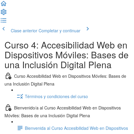
Clase anterior
Completar y continuar
Curso 4: Accesibilidad Web en
Dispositivos Móviles: Bases de
una Inclusión Digital Plena
Curso Accesibilidad Web en Dispositivos Móviles: Bases de
una Inclusión Digital Plena
Términos y condiciones del curso
Bienvenido/a al Curso Accesibilidad Web en Dispositivos
Móviles: Bases de una Inclusión Digital Plena
Bienvenida al Curso Accesibilidad Web en Dispositivos