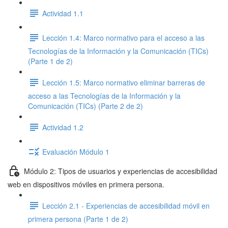
Actividad 1.1
Lección 1.4: Marco normativo para el acceso a las
Tecnologías de la Información y la Comunicación (TICs)
(Parte 1 de 2)
Lección 1.5: Marco normativo eliminar barreras de
acceso a las Tecnologías de la Información y la
Comunicación (TICs) (Parte 2 de 2)
Actividad 1.2
Evaluación Módulo 1
Módulo 2: Tipos de usuarios y experiencias de accesibilidad
web en dispositivos móviles en primera persona.
Lección 2.1 - Experiencias de accesibilidad móvil en
primera persona (Parte 1 de 2)