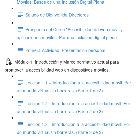
Móviles: Bases de una Inclusión Digital Plena
Saludo de Bienvenida Directores
Prospecto del Curso "Accesibilidad de web móvil y
aplicaciones móviles: Por una inclusión digital plena"
Primera Actividad. Presentación personal
Módulo 1: Introducción y Marco normativo actual para
promover la accesibilidad web en dispositivos móviles.
Lección 1.1 – Introducción a la accesibilidad móvil: Por
un mundo virtual sin barreras. (Parte 1 de 3)
Lección 1.2 - Introducción a la accesibilidad móvil: Por
un mundo virtual sin barreras. (Parte 2 de 3)
Lección 1.3 - Introducción a la accesibilidad móvil: Por
un mundo virtual sin barreras. (Parte 3 de 3)