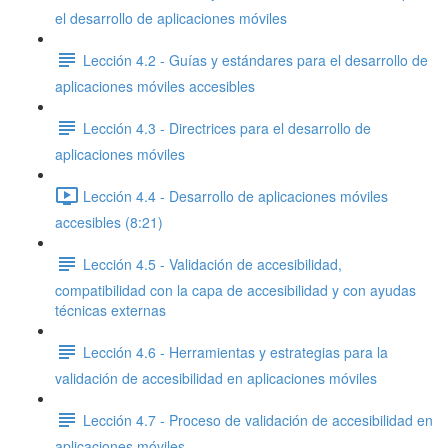
el desarrollo de aplicaciones móviles
Lección 4.2 - Guías y estándares para el desarrollo de
aplicaciones móviles accesibles
Lección 4.3 - Directrices para el desarrollo de
aplicaciones móviles
Lección 4.4 - Desarrollo de aplicaciones móviles
accesibles (8:21)
Lección 4.5 - Validación de accesibilidad,
compatibilidad con la capa de accesibilidad y con ayudas
técnicas externas
Lección 4.6 - Herramientas y estrategias para la
validación de accesibilidad en aplicaciones móviles
Lección 4.7 - Proceso de validación de accesibilidad en
aplicaciones móviles