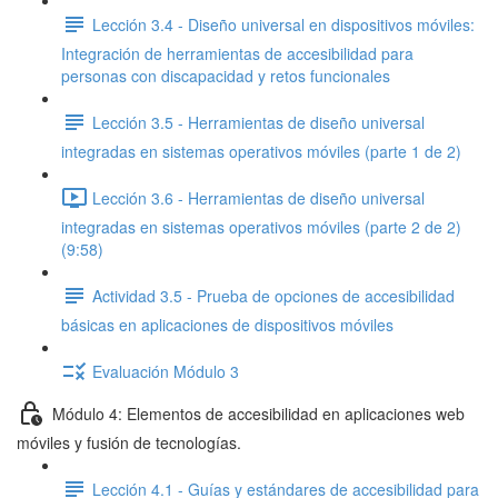
Lección 3.4 - Diseño universal en dispositivos móviles:
Integración de herramientas de accesibilidad para
personas con discapacidad y retos funcionales
Lección 3.5 - Herramientas de diseño universal
integradas en sistemas operativos móviles (parte 1 de 2)
Lección 3.6 - Herramientas de diseño universal
integradas en sistemas operativos móviles (parte 2 de 2)
(9:58)
Actividad 3.5 - Prueba de opciones de accesibilidad
básicas en aplicaciones de dispositivos móviles
Evaluación Módulo 3
Módulo 4: Elementos de accesibilidad en aplicaciones web
móviles y fusión de tecnologías.
Lección 4.1 - Guías y estándares de accesibilidad para