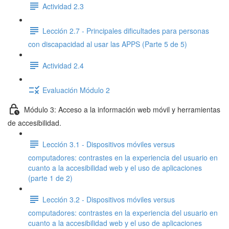
Actividad 2.3
Lección 2.7 - Principales dificultades para personas
con discapacidad al usar las APPS (Parte 5 de 5)
Actividad 2.4
Evaluación Módulo 2
Módulo 3: Acceso a la información web móvil y herramientas
de accesibilidad.
Lección 3.1 - Dispositivos móviles versus
computadores: contrastes en la experiencia del usuario en
cuanto a la accesibilidad web y el uso de aplicaciones
(parte 1 de 2)
Lección 3.2 - Dispositivos móviles versus
computadores: contrastes en la experiencia del usuario en
cuanto a la accesibilidad web y el uso de aplicaciones