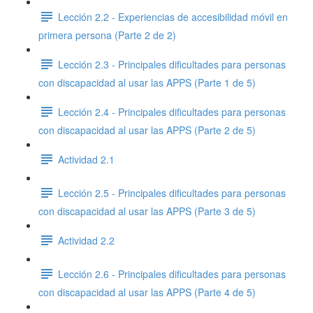
Lección 2.2 - Experiencias de accesibilidad móvil en
primera persona (Parte 2 de 2)
Lección 2.3 - Principales dificultades para personas
con discapacidad al usar las APPS (Parte 1 de 5)
Lección 2.4 - Principales dificultades para personas
con discapacidad al usar las APPS (Parte 2 de 5)
Actividad 2.1
Lección 2.5 - Principales dificultades para personas
con discapacidad al usar las APPS (Parte 3 de 5)
Actividad 2.2
Lección 2.6 - Principales dificultades para personas
con discapacidad al usar las APPS (Parte 4 de 5)