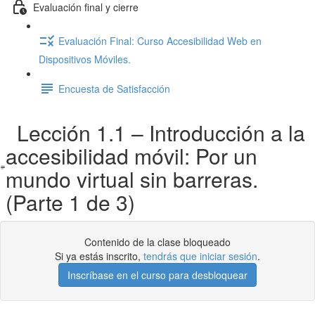
Evaluación final y cierre
Evaluación Final: Curso Accesibilidad Web en
Dispositivos Móviles.
Encuesta de Satisfacción
Lección 1.1 – Introducción a la
accesibilidad móvil: Por un
mundo virtual sin barreras.
(Parte 1 de 3)
Contenido de la clase bloqueado
Si ya estás inscrito,
tendrás que iniciar sesión
.
Inscríbase en el curso para desbloquear