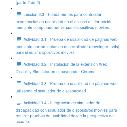
(parte 2 de 2)
Lección 3.3 - Fundamentos para contrastar
experiencias de usabilidad en el acceso a información
mediante computadores versus dispositivos móviles
Actividad 3.1 - Prueba de usabilidad de páginas web
mediante herramientas de desarrollador (developer tools)
para simular dispositivos móviles
Actividad 3.2 - Instalación de la extensión Web
Disability Simulator en el navegador Chrome.
Actividad 3.3 - Prueba de usabilidad de páginas web
utilizando el simulador de discapacidad
Actividad 3.4 - Integración de simulador de
discapacidad con simulador de dispositivos móviles para
realizar pruebas de usabilidad desde la perspectiva del
usuario.