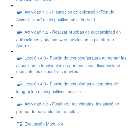
Actividad 4.1 - Instalación de aplicación “Test de
Accesibilidad” en dispositivo móvil Android.
Actividad 4.2 - Realizar pruebas de accesibilidad en
aplicaciones y páginas web móviles en la plataforma
Android.
Lección 4.8 - Fusión de tecnologías para aumentar las
capacidades funcionales de personas con discapacidad
mediante los dispositivos móviles.
Lección 4.9 - Fusión de tecnologías y ejemplos de
integración en dispositivos móviles.
Actividad 4.3 - Fusión de tecnologías: Instalación y
prueba de herramientas gratuitas
Evaluación Módulo 4