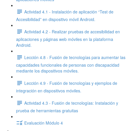
Actividad 4.1 - Instalación de aplicación “Test de
Accesibilidad” en dispositivo móvil Android.
Actividad 4.2 - Realizar pruebas de accesibilidad en
aplicaciones y páginas web móviles en la plataforma
Android.
Lección 4.8 - Fusión de tecnologías para aumentar las
capacidades funcionales de personas con discapacidad
mediante los dispositivos móviles.
Lección 4.9 - Fusión de tecnologías y ejemplos de
integración en dispositivos móviles.
Actividad 4.3 - Fusión de tecnologías: Instalación y
prueba de herramientas gratuitas
Evaluación Módulo 4