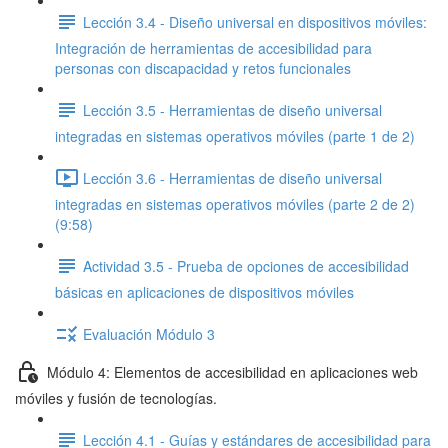
Lección 3.4 - Diseño universal en dispositivos móviles:
Integración de herramientas de accesibilidad para
personas con discapacidad y retos funcionales
Lección 3.5 - Herramientas de diseño universal
integradas en sistemas operativos móviles (parte 1 de 2)
Lección 3.6 - Herramientas de diseño universal
integradas en sistemas operativos móviles (parte 2 de 2)
(9:58)
Actividad 3.5 - Prueba de opciones de accesibilidad
básicas en aplicaciones de dispositivos móviles
Evaluación Módulo 3
Módulo 4: Elementos de accesibilidad en aplicaciones web
móviles y fusión de tecnologías.
Lección 4.1 - Guías y estándares de accesibilidad para