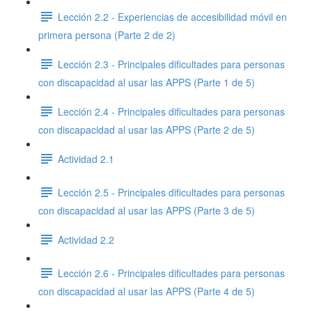
Lección 2.2 - Experiencias de accesibilidad móvil en
primera persona (Parte 2 de 2)
Lección 2.3 - Principales dificultades para personas
con discapacidad al usar las APPS (Parte 1 de 5)
Lección 2.4 - Principales dificultades para personas
con discapacidad al usar las APPS (Parte 2 de 5)
Actividad 2.1
Lección 2.5 - Principales dificultades para personas
con discapacidad al usar las APPS (Parte 3 de 5)
Actividad 2.2
Lección 2.6 - Principales dificultades para personas
con discapacidad al usar las APPS (Parte 4 de 5)