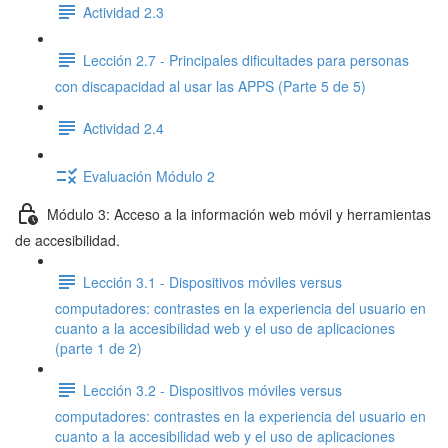
Actividad 2.3
Lección 2.7 - Principales dificultades para personas
con discapacidad al usar las APPS (Parte 5 de 5)
Actividad 2.4
Evaluación Módulo 2
Módulo 3: Acceso a la información web móvil y herramientas
de accesibilidad.
Lección 3.1 - Dispositivos móviles versus
computadores: contrastes en la experiencia del usuario en
cuanto a la accesibilidad web y el uso de aplicaciones
(parte 1 de 2)
Lección 3.2 - Dispositivos móviles versus
computadores: contrastes en la experiencia del usuario en
cuanto a la accesibilidad web y el uso de aplicaciones