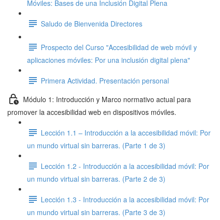
Móviles: Bases de una Inclusión Digital Plena
Saludo de Bienvenida Directores
Prospecto del Curso "Accesibilidad de web móvil y
aplicaciones móviles: Por una inclusión digital plena"
Primera Actividad. Presentación personal
Módulo 1: Introducción y Marco normativo actual para
promover la accesibilidad web en dispositivos móviles.
Lección 1.1 – Introducción a la accesibilidad móvil: Por
un mundo virtual sin barreras. (Parte 1 de 3)
Lección 1.2 - Introducción a la accesibilidad móvil: Por
un mundo virtual sin barreras. (Parte 2 de 3)
Lección 1.3 - Introducción a la accesibilidad móvil: Por
un mundo virtual sin barreras. (Parte 3 de 3)