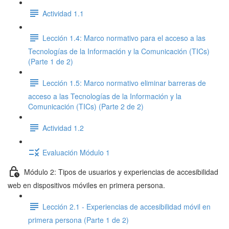
Actividad 1.1
Lección 1.4: Marco normativo para el acceso a las
Tecnologías de la Información y la Comunicación (TICs)
(Parte 1 de 2)
Lección 1.5: Marco normativo eliminar barreras de
acceso a las Tecnologías de la Información y la
Comunicación (TICs) (Parte 2 de 2)
Actividad 1.2
Evaluación Módulo 1
Módulo 2: Tipos de usuarios y experiencias de accesibilidad
web en dispositivos móviles en primera persona.
Lección 2.1 - Experiencias de accesibilidad móvil en
primera persona (Parte 1 de 2)