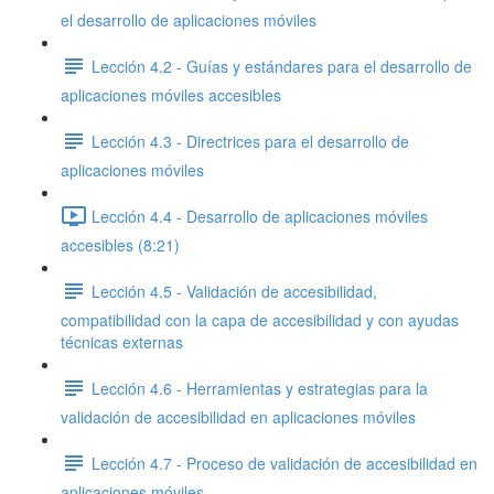
el desarrollo de aplicaciones móviles
Lección 4.2 - Guías y estándares para el desarrollo de
aplicaciones móviles accesibles
Lección 4.3 - Directrices para el desarrollo de
aplicaciones móviles
Lección 4.4 - Desarrollo de aplicaciones móviles
accesibles (8:21)
Lección 4.5 - Validación de accesibilidad,
compatibilidad con la capa de accesibilidad y con ayudas
técnicas externas
Lección 4.6 - Herramientas y estrategias para la
validación de accesibilidad en aplicaciones móviles
Lección 4.7 - Proceso de validación de accesibilidad en
aplicaciones móviles