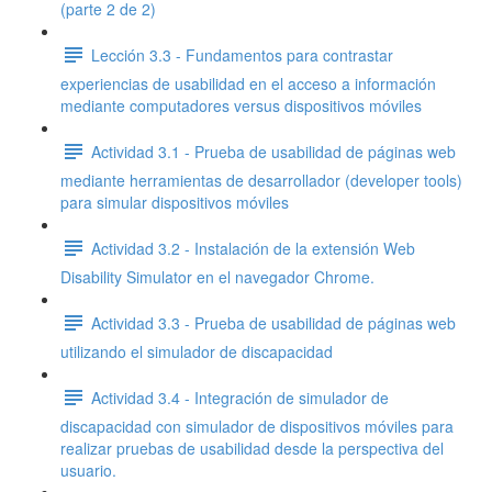
(parte 2 de 2)
Lección 3.3 - Fundamentos para contrastar
experiencias de usabilidad en el acceso a información
mediante computadores versus dispositivos móviles
Actividad 3.1 - Prueba de usabilidad de páginas web
mediante herramientas de desarrollador (developer tools)
para simular dispositivos móviles
Actividad 3.2 - Instalación de la extensión Web
Disability Simulator en el navegador Chrome.
Actividad 3.3 - Prueba de usabilidad de páginas web
utilizando el simulador de discapacidad
Actividad 3.4 - Integración de simulador de
discapacidad con simulador de dispositivos móviles para
realizar pruebas de usabilidad desde la perspectiva del
usuario.