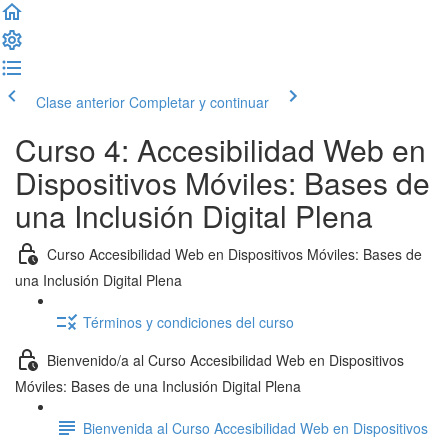
Clase anterior
Completar y continuar
Curso 4: Accesibilidad Web en
Dispositivos Móviles: Bases de
una Inclusión Digital Plena
Curso Accesibilidad Web en Dispositivos Móviles: Bases de
una Inclusión Digital Plena
Términos y condiciones del curso
Bienvenido/a al Curso Accesibilidad Web en Dispositivos
Móviles: Bases de una Inclusión Digital Plena
Bienvenida al Curso Accesibilidad Web en Dispositivos