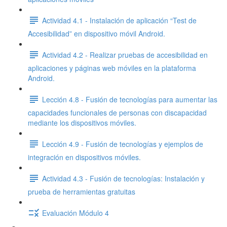
Actividad 4.1 - Instalación de aplicación “Test de
Accesibilidad” en dispositivo móvil Android.
Actividad 4.2 - Realizar pruebas de accesibilidad en
aplicaciones y páginas web móviles en la plataforma
Android.
Lección 4.8 - Fusión de tecnologías para aumentar las
capacidades funcionales de personas con discapacidad
mediante los dispositivos móviles.
Lección 4.9 - Fusión de tecnologías y ejemplos de
integración en dispositivos móviles.
Actividad 4.3 - Fusión de tecnologías: Instalación y
prueba de herramientas gratuitas
Evaluación Módulo 4