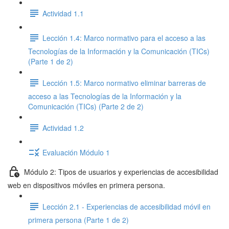
Actividad 1.1
Lección 1.4: Marco normativo para el acceso a las
Tecnologías de la Información y la Comunicación (TICs)
(Parte 1 de 2)
Lección 1.5: Marco normativo eliminar barreras de
acceso a las Tecnologías de la Información y la
Comunicación (TICs) (Parte 2 de 2)
Actividad 1.2
Evaluación Módulo 1
Módulo 2: Tipos de usuarios y experiencias de accesibilidad
web en dispositivos móviles en primera persona.
Lección 2.1 - Experiencias de accesibilidad móvil en
primera persona (Parte 1 de 2)