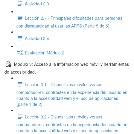
Actividad 2.3
Lección 2.7 - Principales dificultades para personas
con discapacidad al usar las APPS (Parte 5 de 5)
Actividad 2.4
Evaluación Módulo 2
Módulo 3: Acceso a la información web móvil y herramientas
de accesibilidad.
Lección 3.1 - Dispositivos móviles versus
computadores: contrastes en la experiencia del usuario en
cuanto a la accesibilidad web y el uso de aplicaciones
(parte 1 de 2)
Lección 3.2 - Dispositivos móviles versus
computadores: contrastes en la experiencia del usuario en
cuanto a la accesibilidad web y el uso de aplicaciones