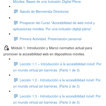
Móviles: Bases de una Inclusión Digital Plena
Saludo de Bienvenida Directores
Prospecto del Curso "Accesibilidad de web móvil y
aplicaciones móviles: Por una inclusión digital plena"
Primera Actividad. Presentación personal
Módulo 1: Introducción y Marco normativo actual para
promover la accesibilidad web en dispositivos móviles.
Lección 1.1 – Introducción a la accesibilidad móvil: Por
un mundo virtual sin barreras. (Parte 1 de 3)
Lección 1.2 - Introducción a la accesibilidad móvil: Por
un mundo virtual sin barreras. (Parte 2 de 3)
Lección 1.3 - Introducción a la accesibilidad móvil: Por
un mundo virtual sin barreras. (Parte 3 de 3)