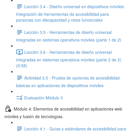
Lección 3.4 - Diseño universal en dispositivos móviles:
Integración de herramientas de accesibilidad para
personas con discapacidad y retos funcionales
Lección 3.5 - Herramientas de diseño universal
integradas en sistemas operativos móviles (parte 1 de 2)
Lección 3.6 - Herramientas de diseño universal
integradas en sistemas operativos móviles (parte 2 de 2)
(9:58)
Actividad 3.5 - Prueba de opciones de accesibilidad
básicas en aplicaciones de dispositivos móviles
Evaluación Módulo 3
Módulo 4: Elementos de accesibilidad en aplicaciones web
móviles y fusión de tecnologías.
Lección 4.1 - Guías y estándares de accesibilidad para