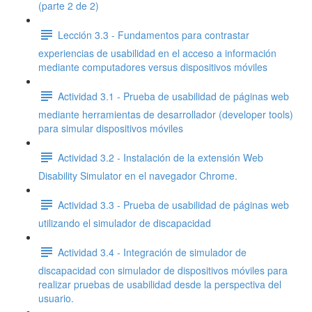
(parte 2 de 2)
Lección 3.3 - Fundamentos para contrastar
experiencias de usabilidad en el acceso a información
mediante computadores versus dispositivos móviles
Actividad 3.1 - Prueba de usabilidad de páginas web
mediante herramientas de desarrollador (developer tools)
para simular dispositivos móviles
Actividad 3.2 - Instalación de la extensión Web
Disability Simulator en el navegador Chrome.
Actividad 3.3 - Prueba de usabilidad de páginas web
utilizando el simulador de discapacidad
Actividad 3.4 - Integración de simulador de
discapacidad con simulador de dispositivos móviles para
realizar pruebas de usabilidad desde la perspectiva del
usuario.