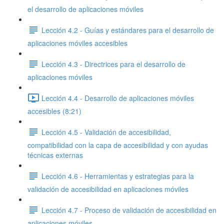
el desarrollo de aplicaciones móviles
Lección 4.2 - Guías y estándares para el desarrollo de
aplicaciones móviles accesibles
Lección 4.3 - Directrices para el desarrollo de
aplicaciones móviles
Lección 4.4 - Desarrollo de aplicaciones móviles
accesibles (8:21)
Lección 4.5 - Validación de accesibilidad,
compatibilidad con la capa de accesibilidad y con ayudas
técnicas externas
Lección 4.6 - Herramientas y estrategias para la
validación de accesibilidad en aplicaciones móviles
Lección 4.7 - Proceso de validación de accesibilidad en
aplicaciones móviles