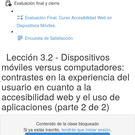
Evaluación final y cierre
Evaluación Final: Curso Accesibilidad Web en
Dispositivos Móviles.
Encuesta de Satisfacción
Lección 3.2 - Dispositivos
móviles versus computadores:
contrastes en la experiencia del
usuario en cuanto a la
accesibilidad web y el uso de
aplicaciones (parte 2 de 2)
Contenido de la clase bloqueado
Si ya estás inscrito,
tendrás que iniciar sesión
.