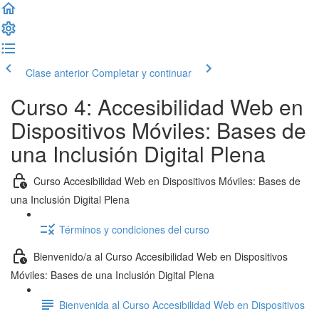
Clase anterior
Completar y continuar
Curso 4: Accesibilidad Web en
Dispositivos Móviles: Bases de
una Inclusión Digital Plena
Curso Accesibilidad Web en Dispositivos Móviles: Bases de
una Inclusión Digital Plena
Términos y condiciones del curso
Bienvenido/a al Curso Accesibilidad Web en Dispositivos
Móviles: Bases de una Inclusión Digital Plena
Bienvenida al Curso Accesibilidad Web en Dispositivos