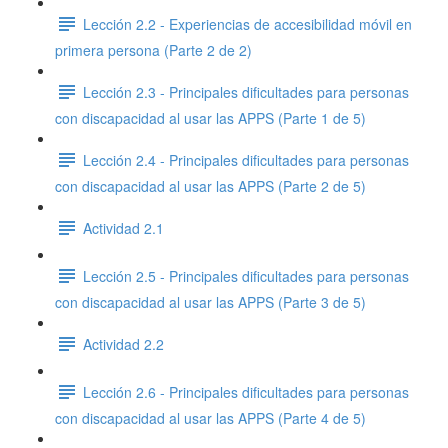
Lección 2.2 - Experiencias de accesibilidad móvil en
primera persona (Parte 2 de 2)
Lección 2.3 - Principales dificultades para personas
con discapacidad al usar las APPS (Parte 1 de 5)
Lección 2.4 - Principales dificultades para personas
con discapacidad al usar las APPS (Parte 2 de 5)
Actividad 2.1
Lección 2.5 - Principales dificultades para personas
con discapacidad al usar las APPS (Parte 3 de 5)
Actividad 2.2
Lección 2.6 - Principales dificultades para personas
con discapacidad al usar las APPS (Parte 4 de 5)