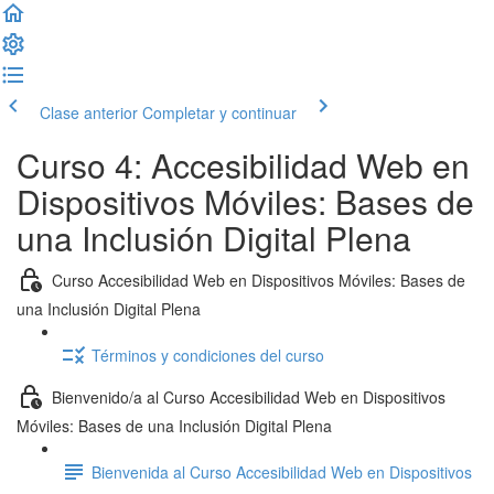
Clase anterior
Completar y continuar
Curso 4: Accesibilidad Web en
Dispositivos Móviles: Bases de
una Inclusión Digital Plena
Curso Accesibilidad Web en Dispositivos Móviles: Bases de
una Inclusión Digital Plena
Términos y condiciones del curso
Bienvenido/a al Curso Accesibilidad Web en Dispositivos
Móviles: Bases de una Inclusión Digital Plena
Bienvenida al Curso Accesibilidad Web en Dispositivos