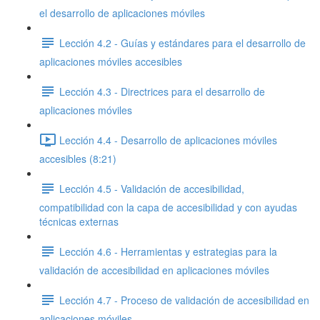
el desarrollo de aplicaciones móviles
Lección 4.2 - Guías y estándares para el desarrollo de
aplicaciones móviles accesibles
Lección 4.3 - Directrices para el desarrollo de
aplicaciones móviles
Lección 4.4 - Desarrollo de aplicaciones móviles
accesibles (8:21)
Lección 4.5 - Validación de accesibilidad,
compatibilidad con la capa de accesibilidad y con ayudas
técnicas externas
Lección 4.6 - Herramientas y estrategias para la
validación de accesibilidad en aplicaciones móviles
Lección 4.7 - Proceso de validación de accesibilidad en
aplicaciones móviles