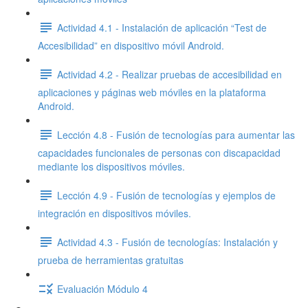
Actividad 4.1 - Instalación de aplicación “Test de
Accesibilidad” en dispositivo móvil Android.
Actividad 4.2 - Realizar pruebas de accesibilidad en
aplicaciones y páginas web móviles en la plataforma
Android.
Lección 4.8 - Fusión de tecnologías para aumentar las
capacidades funcionales de personas con discapacidad
mediante los dispositivos móviles.
Lección 4.9 - Fusión de tecnologías y ejemplos de
integración en dispositivos móviles.
Actividad 4.3 - Fusión de tecnologías: Instalación y
prueba de herramientas gratuitas
Evaluación Módulo 4