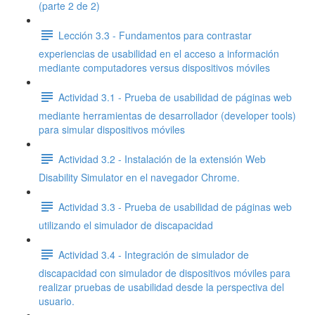
(parte 2 de 2)
Lección 3.3 - Fundamentos para contrastar
experiencias de usabilidad en el acceso a información
mediante computadores versus dispositivos móviles
Actividad 3.1 - Prueba de usabilidad de páginas web
mediante herramientas de desarrollador (developer tools)
para simular dispositivos móviles
Actividad 3.2 - Instalación de la extensión Web
Disability Simulator en el navegador Chrome.
Actividad 3.3 - Prueba de usabilidad de páginas web
utilizando el simulador de discapacidad
Actividad 3.4 - Integración de simulador de
discapacidad con simulador de dispositivos móviles para
realizar pruebas de usabilidad desde la perspectiva del
usuario.