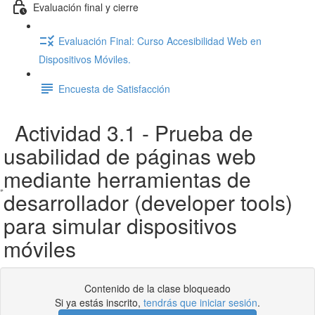
Evaluación final y cierre
Evaluación Final: Curso Accesibilidad Web en
Dispositivos Móviles.
Encuesta de Satisfacción
Actividad 3.1 - Prueba de
usabilidad de páginas web
mediante herramientas de
desarrollador (developer tools)
para simular dispositivos
móviles
Contenido de la clase bloqueado
Si ya estás inscrito,
tendrás que iniciar sesión
.