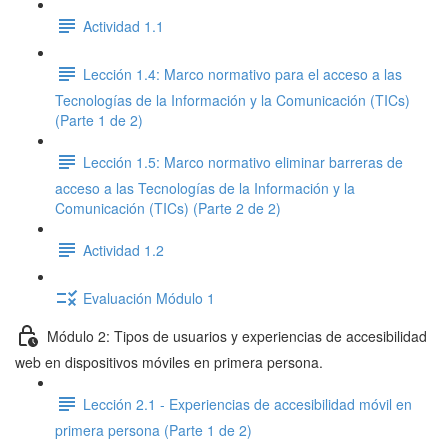
Actividad 1.1
Lección 1.4: Marco normativo para el acceso a las
Tecnologías de la Información y la Comunicación (TICs)
(Parte 1 de 2)
Lección 1.5: Marco normativo eliminar barreras de
acceso a las Tecnologías de la Información y la
Comunicación (TICs) (Parte 2 de 2)
Actividad 1.2
Evaluación Módulo 1
Módulo 2: Tipos de usuarios y experiencias de accesibilidad
web en dispositivos móviles en primera persona.
Lección 2.1 - Experiencias de accesibilidad móvil en
primera persona (Parte 1 de 2)