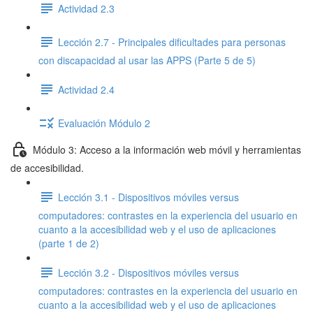
Actividad 2.3
Lección 2.7 - Principales dificultades para personas
con discapacidad al usar las APPS (Parte 5 de 5)
Actividad 2.4
Evaluación Módulo 2
Módulo 3: Acceso a la información web móvil y herramientas
de accesibilidad.
Lección 3.1 - Dispositivos móviles versus
computadores: contrastes en la experiencia del usuario en
cuanto a la accesibilidad web y el uso de aplicaciones
(parte 1 de 2)
Lección 3.2 - Dispositivos móviles versus
computadores: contrastes en la experiencia del usuario en
cuanto a la accesibilidad web y el uso de aplicaciones