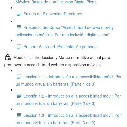
Móviles: Bases de una Inclusión Digital Plena
Saludo de Bienvenida Directores
Prospecto del Curso "Accesibilidad de web móvil y
aplicaciones móviles: Por una inclusión digital plena"
Primera Actividad. Presentación personal
Módulo 1: Introducción y Marco normativo actual para
promover la accesibilidad web en dispositivos móviles.
Lección 1.1 – Introducción a la accesibilidad móvil: Por
un mundo virtual sin barreras. (Parte 1 de 3)
Lección 1.2 - Introducción a la accesibilidad móvil: Por
un mundo virtual sin barreras. (Parte 2 de 3)
Lección 1.3 - Introducción a la accesibilidad móvil: Por
un mundo virtual sin barreras. (Parte 3 de 3)