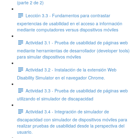
(parte 2 de 2)
Lección 3.3 - Fundamentos para contrastar
experiencias de usabilidad en el acceso a información
mediante computadores versus dispositivos móviles
Actividad 3.1 - Prueba de usabilidad de páginas web
mediante herramientas de desarrollador (developer tools)
para simular dispositivos móviles
Actividad 3.2 - Instalación de la extensión Web
Disability Simulator en el navegador Chrome.
Actividad 3.3 - Prueba de usabilidad de páginas web
utilizando el simulador de discapacidad
Actividad 3.4 - Integración de simulador de
discapacidad con simulador de dispositivos móviles para
realizar pruebas de usabilidad desde la perspectiva del
usuario.