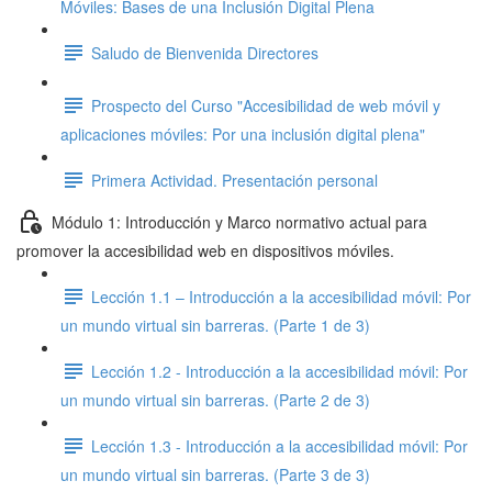
Móviles: Bases de una Inclusión Digital Plena
Saludo de Bienvenida Directores
Prospecto del Curso "Accesibilidad de web móvil y
aplicaciones móviles: Por una inclusión digital plena"
Primera Actividad. Presentación personal
Módulo 1: Introducción y Marco normativo actual para
promover la accesibilidad web en dispositivos móviles.
Lección 1.1 – Introducción a la accesibilidad móvil: Por
un mundo virtual sin barreras. (Parte 1 de 3)
Lección 1.2 - Introducción a la accesibilidad móvil: Por
un mundo virtual sin barreras. (Parte 2 de 3)
Lección 1.3 - Introducción a la accesibilidad móvil: Por
un mundo virtual sin barreras. (Parte 3 de 3)