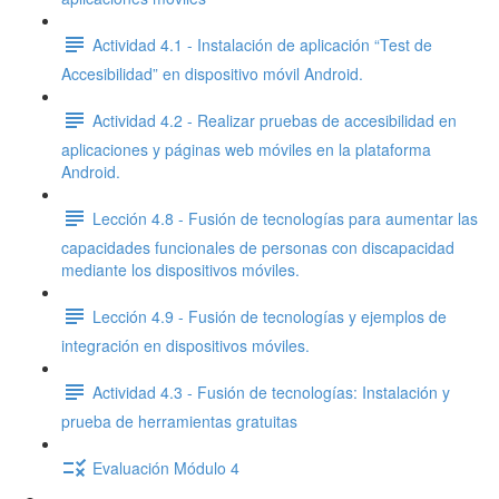
Actividad 4.1 - Instalación de aplicación “Test de
Accesibilidad” en dispositivo móvil Android.
Actividad 4.2 - Realizar pruebas de accesibilidad en
aplicaciones y páginas web móviles en la plataforma
Android.
Lección 4.8 - Fusión de tecnologías para aumentar las
capacidades funcionales de personas con discapacidad
mediante los dispositivos móviles.
Lección 4.9 - Fusión de tecnologías y ejemplos de
integración en dispositivos móviles.
Actividad 4.3 - Fusión de tecnologías: Instalación y
prueba de herramientas gratuitas
Evaluación Módulo 4