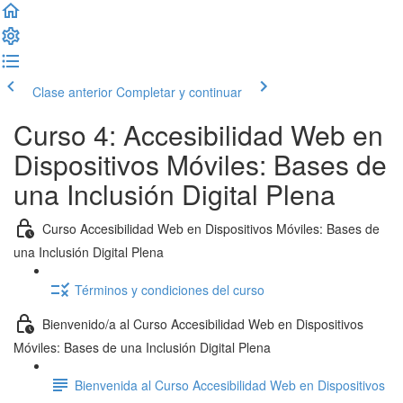
Clase anterior
Completar y continuar
Curso 4: Accesibilidad Web en
Dispositivos Móviles: Bases de
una Inclusión Digital Plena
Curso Accesibilidad Web en Dispositivos Móviles: Bases de
una Inclusión Digital Plena
Términos y condiciones del curso
Bienvenido/a al Curso Accesibilidad Web en Dispositivos
Móviles: Bases de una Inclusión Digital Plena
Bienvenida al Curso Accesibilidad Web en Dispositivos