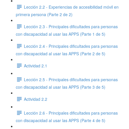
Lección 2.2 - Experiencias de accesibilidad móvil en
primera persona (Parte 2 de 2)
Lección 2.3 - Principales dificultades para personas
con discapacidad al usar las APPS (Parte 1 de 5)
Lección 2.4 - Principales dificultades para personas
con discapacidad al usar las APPS (Parte 2 de 5)
Actividad 2.1
Lección 2.5 - Principales dificultades para personas
con discapacidad al usar las APPS (Parte 3 de 5)
Actividad 2.2
Lección 2.6 - Principales dificultades para personas
con discapacidad al usar las APPS (Parte 4 de 5)