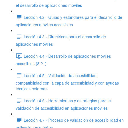
el desarrollo de aplicaciones móviles
Lección 4.2 - Guías y estándares para el desarrollo de
aplicaciones móviles accesibles
Lección 4.3 - Directrices para el desarrollo de
aplicaciones móviles
Lección 4.4 - Desarrollo de aplicaciones móviles
accesibles (8:21)
Lección 4.5 - Validación de accesibilidad,
compatibilidad con la capa de accesibilidad y con ayudas
técnicas externas
Lección 4.6 - Herramientas y estrategias para la
validación de accesibilidad en aplicaciones móviles
Lección 4.7 - Proceso de validación de accesibilidad en
aplicaciones móviles