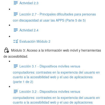
Actividad 2.3
Lección 2.7 - Principales dificultades para personas
con discapacidad al usar las APPS (Parte 5 de 5)
Actividad 2.4
Evaluación Módulo 2
Módulo 3: Acceso a la información web móvil y herramientas
de accesibilidad.
Lección 3.1 - Dispositivos móviles versus
computadores: contrastes en la experiencia del usuario en
cuanto a la accesibilidad web y el uso de aplicaciones
(parte 1 de 2)
Lección 3.2 - Dispositivos móviles versus
computadores: contrastes en la experiencia del usuario en
cuanto a la accesibilidad web y el uso de aplicaciones