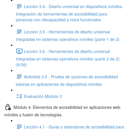
Lección 3.4 - Diseño universal en dispositivos móviles:
Integración de herramientas de accesibilidad para
personas con discapacidad y retos funcionales
Lección 3.5 - Herramientas de diseño universal
integradas en sistemas operativos móviles (parte 1 de 2)
Lección 3.6 - Herramientas de diseño universal
integradas en sistemas operativos móviles (parte 2 de 2)
(9:58)
Actividad 3.5 - Prueba de opciones de accesibilidad
básicas en aplicaciones de dispositivos móviles
Evaluación Módulo 3
Módulo 4: Elementos de accesibilidad en aplicaciones web
móviles y fusión de tecnologías.
Lección 4.1 - Guías y estándares de accesibilidad para