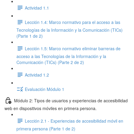
Actividad 1.1
Lección 1.4: Marco normativo para el acceso a las
Tecnologías de la Información y la Comunicación (TICs)
(Parte 1 de 2)
Lección 1.5: Marco normativo eliminar barreras de
acceso a las Tecnologías de la Información y la
Comunicación (TICs) (Parte 2 de 2)
Actividad 1.2
Evaluación Módulo 1
Módulo 2: Tipos de usuarios y experiencias de accesibilidad
web en dispositivos móviles en primera persona.
Lección 2.1 - Experiencias de accesibilidad móvil en
primera persona (Parte 1 de 2)