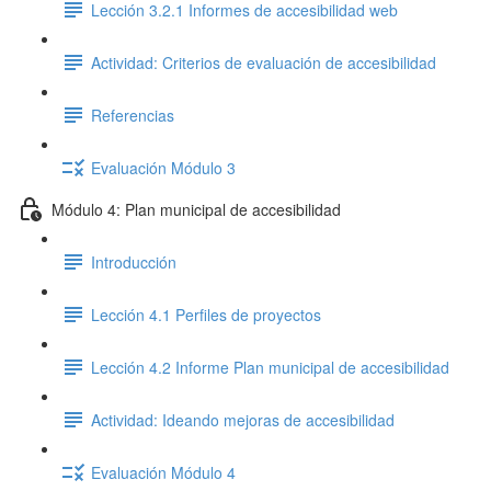
Lección 3.2.1 Informes de accesibilidad web
Actividad: Criterios de evaluación de accesibilidad
Referencias
Evaluación Módulo 3
Módulo 4: Plan municipal de accesibilidad
Introducción
Lección 4.1 Perfiles de proyectos
Lección 4.2 Informe Plan municipal de accesibilidad
Actividad: Ideando mejoras de accesibilidad
Evaluación Módulo 4