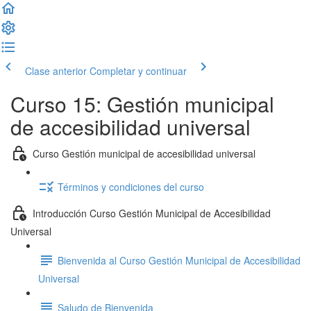
Clase anterior
Completar y continuar
Curso 15: Gestión municipal
de accesibilidad universal
Curso Gestión municipal de accesibilidad universal
Términos y condiciones del curso
Introducción Curso Gestión Municipal de Accesibilidad
Universal
Bienvenida al Curso Gestión Municipal de Accesibilidad
Universal
Saludo de Bienvenida