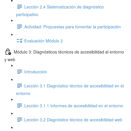
Lección 2.4 Sistematización de diagnóstico
participativo
Actividad: Propuestas para fomentar la participación
Evaluación Módulo 2
Módulo 3: Diagnósticos técnicos de accesibilidad al entorno
y web
Introducción
Lección 3.1 Diagnóstico técnico de accesibilidad en el
entorno
Lección 3.1.1 Informes de accesibilidad en el entorno
Lección 3.2 Diagnóstico técnico de accesibilidad web