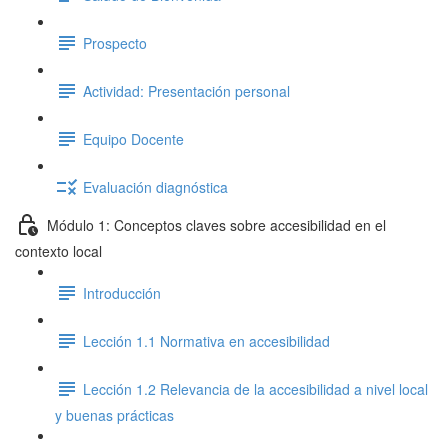
Prospecto
Actividad: Presentación personal
Equipo Docente
Evaluación diagnóstica
Módulo 1: Conceptos claves sobre accesibilidad en el
contexto local
Introducción
Lección 1.1 Normativa en accesibilidad
Lección 1.2 Relevancia de la accesibilidad a nivel local
y buenas prácticas