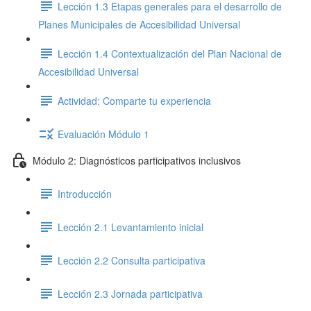
Lección 1.3 Etapas generales para el desarrollo de
Planes Municipales de Accesibilidad Universal
Lección 1.4 Contextualización del Plan Nacional de
Accesibilidad Universal
Actividad: Comparte tu experiencia
Evaluación Módulo 1
Módulo 2: Diagnósticos participativos inclusivos
Introducción
Lección 2.1 Levantamiento inicial
Lección 2.2 Consulta participativa
Lección 2.3 Jornada participativa