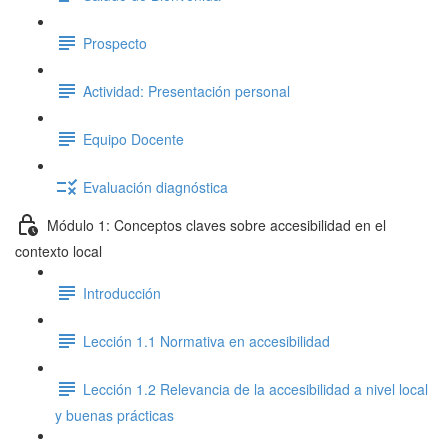
Prospecto
Actividad: Presentación personal
Equipo Docente
Evaluación diagnóstica
Módulo 1: Conceptos claves sobre accesibilidad en el
contexto local
Introducción
Lección 1.1 Normativa en accesibilidad
Lección 1.2 Relevancia de la accesibilidad a nivel local
y buenas prácticas