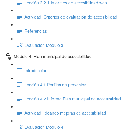
Lección 3.2.1 Informes de accesibilidad web
Actividad: Criterios de evaluación de accesibilidad
Referencias
Evaluación Módulo 3
Módulo 4: Plan municipal de accesibilidad
Introducción
Lección 4.1 Perfiles de proyectos
Lección 4.2 Informe Plan municipal de accesibilidad
Actividad: Ideando mejoras de accesibilidad
Evaluación Módulo 4