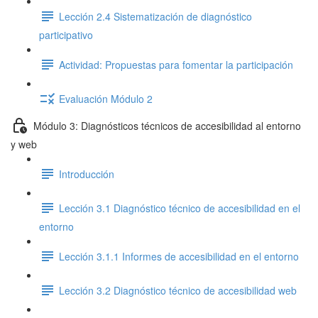
Lección 2.4 Sistematización de diagnóstico
participativo
Actividad: Propuestas para fomentar la participación
Evaluación Módulo 2
Módulo 3: Diagnósticos técnicos de accesibilidad al entorno
y web
Introducción
Lección 3.1 Diagnóstico técnico de accesibilidad en el
entorno
Lección 3.1.1 Informes de accesibilidad en el entorno
Lección 3.2 Diagnóstico técnico de accesibilidad web