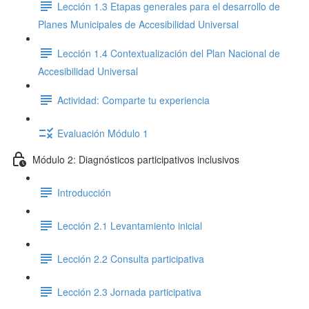
Lección 1.3 Etapas generales para el desarrollo de
Planes Municipales de Accesibilidad Universal
Lección 1.4 Contextualización del Plan Nacional de
Accesibilidad Universal
Actividad: Comparte tu experiencia
Evaluación Módulo 1
Módulo 2: Diagnósticos participativos inclusivos
Introducción
Lección 2.1 Levantamiento inicial
Lección 2.2 Consulta participativa
Lección 2.3 Jornada participativa