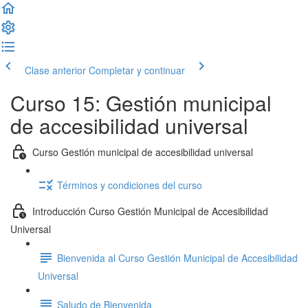
Clase anterior
Completar y continuar
Curso 15: Gestión municipal
de accesibilidad universal
Curso Gestión municipal de accesibilidad universal
Términos y condiciones del curso
Introducción Curso Gestión Municipal de Accesibilidad
Universal
Bienvenida al Curso Gestión Municipal de Accesibilidad
Universal
Saludo de Bienvenida