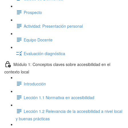
Prospecto
Actividad: Presentación personal
Equipo Docente
Evaluación diagnóstica
Módulo 1: Conceptos claves sobre accesibilidad en el
contexto local
Introducción
Lección 1.1 Normativa en accesibilidad
Lección 1.2 Relevancia de la accesibilidad a nivel local
y buenas prácticas