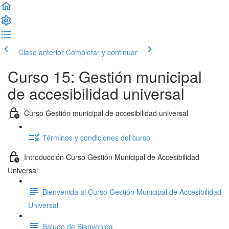
Clase anterior
Completar y continuar
Curso 15: Gestión municipal
de accesibilidad universal
Curso Gestión municipal de accesibilidad universal
Términos y condiciones del curso
Introducción Curso Gestión Municipal de Accesibilidad
Universal
Bienvenida al Curso Gestión Municipal de Accesibilidad
Universal
Saludo de Bienvenida