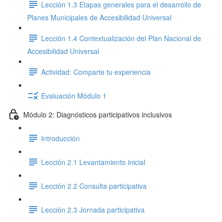
Lección 1.3 Etapas generales para el desarrollo de
Planes Municipales de Accesibilidad Universal
Lección 1.4 Contextualización del Plan Nacional de
Accesibilidad Universal
Actividad: Comparte tu experiencia
Evaluación Módulo 1
Módulo 2: Diagnósticos participativos inclusivos
Introducción
Lección 2.1 Levantamiento inicial
Lección 2.2 Consulta participativa
Lección 2.3 Jornada participativa