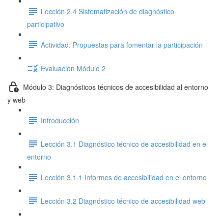
Lección 2.4 Sistematización de diagnóstico
participativo
Actividad: Propuestas para fomentar la participación
Evaluación Módulo 2
Módulo 3: Diagnósticos técnicos de accesibilidad al entorno
y web
Introducción
Lección 3.1 Diagnóstico técnico de accesibilidad en el
entorno
Lección 3.1.1 Informes de accesibilidad en el entorno
Lección 3.2 Diagnóstico técnico de accesibilidad web