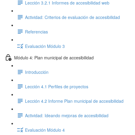
Lección 3.2.1 Informes de accesibilidad web
Actividad: Criterios de evaluación de accesibilidad
Referencias
Evaluación Módulo 3
Módulo 4: Plan municipal de accesibilidad
Introducción
Lección 4.1 Perfiles de proyectos
Lección 4.2 Informe Plan municipal de accesibilidad
Actividad: Ideando mejoras de accesibilidad
Evaluación Módulo 4