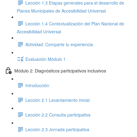
Lección 1.3 Etapas generales para el desarrollo de
Planes Municipales de Accesibilidad Universal
Lección 1.4 Contextualización del Plan Nacional de
Accesibilidad Universal
Actividad: Comparte tu experiencia
Evaluación Módulo 1
Módulo 2: Diagnósticos participativos inclusivos
Introducción
Lección 2.1 Levantamiento inicial
Lección 2.2 Consulta participativa
Lección 2.3 Jornada participativa