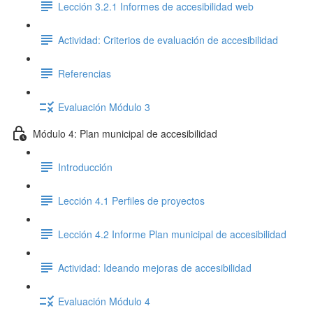
Lección 3.2.1 Informes de accesibilidad web
Actividad: Criterios de evaluación de accesibilidad
Referencias
Evaluación Módulo 3
Módulo 4: Plan municipal de accesibilidad
Introducción
Lección 4.1 Perfiles de proyectos
Lección 4.2 Informe Plan municipal de accesibilidad
Actividad: Ideando mejoras de accesibilidad
Evaluación Módulo 4