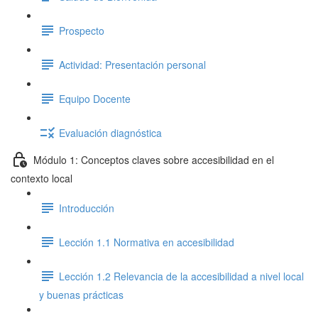
Prospecto
Actividad: Presentación personal
Equipo Docente
Evaluación diagnóstica
Módulo 1: Conceptos claves sobre accesibilidad en el
contexto local
Introducción
Lección 1.1 Normativa en accesibilidad
Lección 1.2 Relevancia de la accesibilidad a nivel local
y buenas prácticas