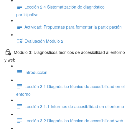
Lección 2.4 Sistematización de diagnóstico
participativo
Actividad: Propuestas para fomentar la participación
Evaluación Módulo 2
Módulo 3: Diagnósticos técnicos de accesibilidad al entorno
y web
Introducción
Lección 3.1 Diagnóstico técnico de accesibilidad en el
entorno
Lección 3.1.1 Informes de accesibilidad en el entorno
Lección 3.2 Diagnóstico técnico de accesibilidad web