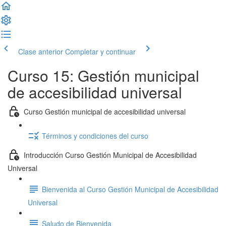
Clase anterior
Completar y continuar
Curso 15: Gestión municipal
de accesibilidad universal
Curso Gestión municipal de accesibilidad universal
Términos y condiciones del curso
Introducción Curso Gestión Municipal de Accesibilidad
Universal
Bienvenida al Curso Gestión Municipal de Accesibilidad
Universal
Saludo de Bienvenida