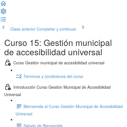
Clase anterior
Completar y continuar
Curso 15: Gestión municipal
de accesibilidad universal
Curso Gestión municipal de accesibilidad universal
Términos y condiciones del curso
Introducción Curso Gestión Municipal de Accesibilidad
Universal
Bienvenida al Curso Gestión Municipal de Accesibilidad
Universal
Saludo de Bienvenida