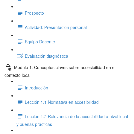
Prospecto
Actividad: Presentación personal
Equipo Docente
Evaluación diagnóstica
Módulo 1: Conceptos claves sobre accesibilidad en el
contexto local
Introducción
Lección 1.1 Normativa en accesibilidad
Lección 1.2 Relevancia de la accesibilidad a nivel local
y buenas prácticas