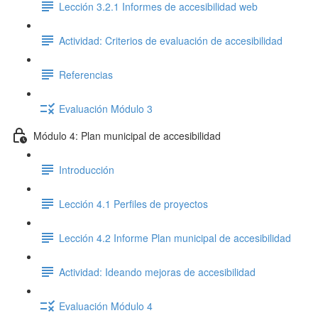
Lección 3.2.1 Informes de accesibilidad web
Actividad: Criterios de evaluación de accesibilidad
Referencias
Evaluación Módulo 3
Módulo 4: Plan municipal de accesibilidad
Introducción
Lección 4.1 Perfiles de proyectos
Lección 4.2 Informe Plan municipal de accesibilidad
Actividad: Ideando mejoras de accesibilidad
Evaluación Módulo 4