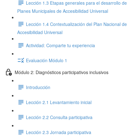
Lección 1.3 Etapas generales para el desarrollo de
Planes Municipales de Accesibilidad Universal
Lección 1.4 Contextualización del Plan Nacional de
Accesibilidad Universal
Actividad: Comparte tu experiencia
Evaluación Módulo 1
Módulo 2: Diagnósticos participativos inclusivos
Introducción
Lección 2.1 Levantamiento inicial
Lección 2.2 Consulta participativa
Lección 2.3 Jornada participativa