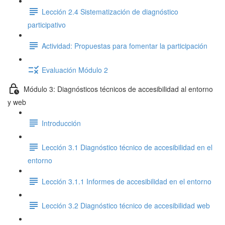
Lección 2.4 Sistematización de diagnóstico
participativo
Actividad: Propuestas para fomentar la participación
Evaluación Módulo 2
Módulo 3: Diagnósticos técnicos de accesibilidad al entorno
y web
Introducción
Lección 3.1 Diagnóstico técnico de accesibilidad en el
entorno
Lección 3.1.1 Informes de accesibilidad en el entorno
Lección 3.2 Diagnóstico técnico de accesibilidad web