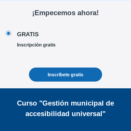
¡Empecemos ahora!
GRATIS
Inscripción gratis
Inscríbete gratis
Curso "Gestión municipal de
accesibilidad universal"