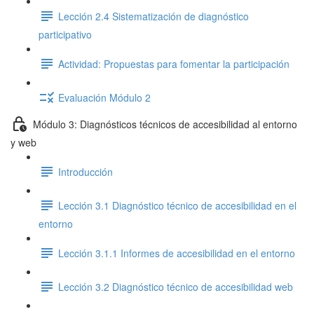
Lección 2.4 Sistematización de diagnóstico
participativo
Actividad: Propuestas para fomentar la participación
Evaluación Módulo 2
Módulo 3: Diagnósticos técnicos de accesibilidad al entorno
y web
Introducción
Lección 3.1 Diagnóstico técnico de accesibilidad en el
entorno
Lección 3.1.1 Informes de accesibilidad en el entorno
Lección 3.2 Diagnóstico técnico de accesibilidad web