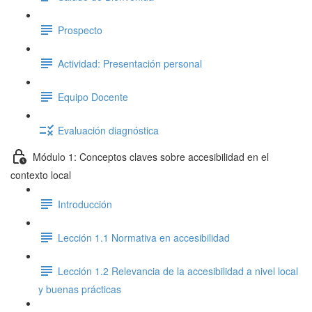
Prospecto
Actividad: Presentación personal
Equipo Docente
Evaluación diagnóstica
Módulo 1: Conceptos claves sobre accesibilidad en el
contexto local
Introducción
Lección 1.1 Normativa en accesibilidad
Lección 1.2 Relevancia de la accesibilidad a nivel local
y buenas prácticas