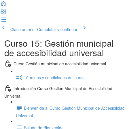
Clase anterior
Completar y continuar
Curso 15: Gestión municipal
de accesibilidad universal
Curso Gestión municipal de accesibilidad universal
Términos y condiciones del curso
Introducción Curso Gestión Municipal de Accesibilidad
Universal
Bienvenida al Curso Gestión Municipal de Accesibilidad
Universal
Saludo de Bienvenida