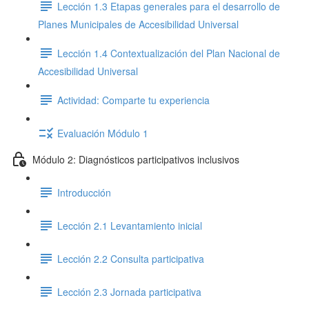
Lección 1.3 Etapas generales para el desarrollo de
Planes Municipales de Accesibilidad Universal
Lección 1.4 Contextualización del Plan Nacional de
Accesibilidad Universal
Actividad: Comparte tu experiencia
Evaluación Módulo 1
Módulo 2: Diagnósticos participativos inclusivos
Introducción
Lección 2.1 Levantamiento inicial
Lección 2.2 Consulta participativa
Lección 2.3 Jornada participativa