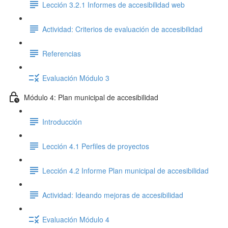
Lección 3.2.1 Informes de accesibilidad web
Actividad: Criterios de evaluación de accesibilidad
Referencias
Evaluación Módulo 3
Módulo 4: Plan municipal de accesibilidad
Introducción
Lección 4.1 Perfiles de proyectos
Lección 4.2 Informe Plan municipal de accesibilidad
Actividad: Ideando mejoras de accesibilidad
Evaluación Módulo 4