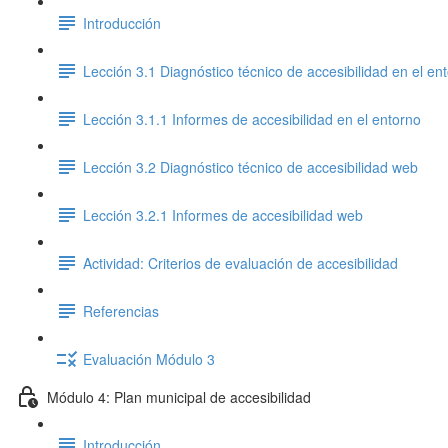
Introducción
Lección 3.1 Diagnóstico técnico de accesibilidad en el en
Lección 3.1.1 Informes de accesibilidad en el entorno
Lección 3.2 Diagnóstico técnico de accesibilidad web
Lección 3.2.1 Informes de accesibilidad web
Actividad: Criterios de evaluación de accesibilidad
Referencias
Evaluación Módulo 3
Módulo 4: Plan municipal de accesibilidad
Introducción