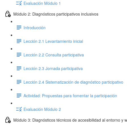
Evaluación Módulo 1
Módulo 2: Diagnósticos participativos inclusivos
Introducción
Lección 2.1 Levantamiento inicial
Lección 2.2 Consulta participativa
Lección 2.3 Jornada participativa
Lección 2.4 Sistematización de diagnóstico participativo
Actividad: Propuestas para fomentar la participación
Evaluación Módulo 2
Módulo 3: Diagnósticos técnicos de accesibilidad al entorno y 