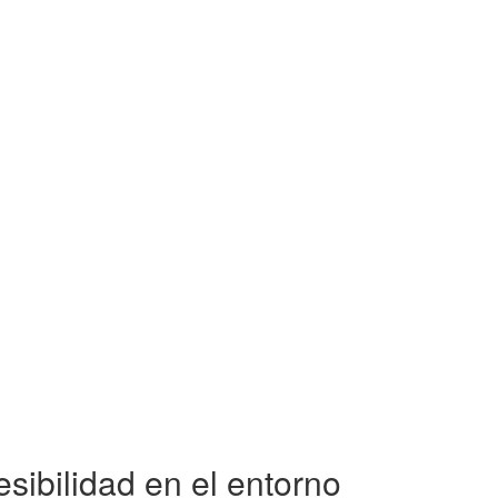
sibilidad en el entorno