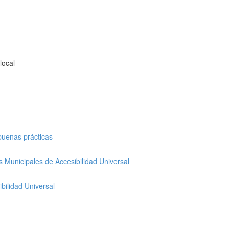
local
 buenas prácticas
s Municipales de Accesibilidad Universal
bilidad Universal