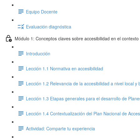
Equipo Docente
Evaluación diagnóstica
Módulo 1: Conceptos claves sobre accesibilidad en el contexto 
Introducción
Lección 1.1 Normativa en accesibilidad
Lección 1.2 Relevancia de la accesibilidad a nivel local y
Lección 1.3 Etapas generales para el desarrollo de Plane
Lección 1.4 Contextualización del Plan Nacional de Accesi
Actividad: Comparte tu experiencia