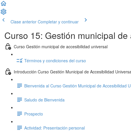
Clase anterior
Completar y continuar
Curso 15: Gestión municipal de 
Curso Gestión municipal de accesibilidad universal
Términos y condiciones del curso
Introducción Curso Gestión Municipal de Accesibilidad Universa
Bienvenida al Curso Gestión Municipal de Accesibilidad U
Saludo de Bienvenida
Prospecto
Actividad: Presentación personal