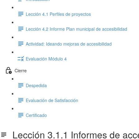
Lección 4.1 Perfiles de proyectos
Lección 4.2 Informe Plan municipal de accesibilidad
Actividad: Ideando mejoras de accesibilidad
Evaluación Módulo 4
Cierre
Despedida
Evaluación de Satisfacción
Certificado
Lección 3.1.1 Informes de acce