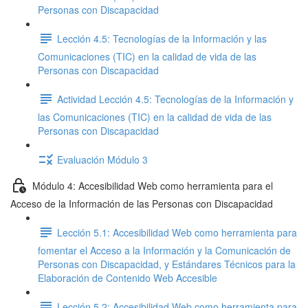
Personas con Discapacidad
Lección 4.5: Tecnologías de la Información y las
Comunicaciones (TIC) en la calidad de vida de las
Personas con Discapacidad
Actividad Lección 4.5: Tecnologías de la Información y
las Comunicaciones (TIC) en la calidad de vida de las
Personas con Discapacidad
Evaluación Módulo 3
Módulo 4: Accesibilidad Web como herramienta para el
Acceso de la Información de las Personas con Discapacidad
Lección 5.1: Accesibilidad Web como herramienta para
fomentar el Acceso a la Información y la Comunicación de
Personas con Discapacidad, y Estándares Técnicos para la
Elaboración de Contenido Web Accesible
Lección 5.2: Accesibilidad Web como herramienta para