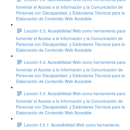
fomentar el Acceso a la Información y la Comunicación de
Personas con Discapacidad, y Estándares Técnicos para la
Elaboración de Contenido Web Accesible
Lección 5.3: Accesibilidad Web como herramienta para
fomentar el Acceso a la Información y la Comunicación de
Personas con Discapacidad, y Estándares Técnicos para la
Elaboración de Contenido Web Accesible
Lección 5.4: Accesibilidad Web como herramienta para
fomentar el Acceso a la Información y la Comunicación de
Personas con Discapacidad, y Estándares Técnicos para la
Elaboración de Contenido Web Accesible
Lección 5.5: Accesibilidad Web como herramienta para
fomentar el Acceso a la Información y la Comunicación de
Personas con Discapacidad, y Estándares Técnicos para la
Elaboración de Contenido Web Accesible
Lección 5.5.1: Accesibilidad Web como herramienta