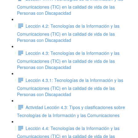
Comunicaciones (TIC) en la calidad de vida de las
Personas con Discapacidad
Lección 4.2: Tecnologías de la Información y las
Comunicaciones (TIC) en la calidad de vida de las
Personas con Discapacidad
Lección 4.3: Tecnologías de la Información y las
Comunicaciones (TIC) en la calidad de vida de las
Personas con Discapacidad
Lección 4.3.1: Tecnologías de la Información y las
Comunicaciones (TIC) en la calidad de vida de las
Personas con Discapacidad
Actividad Lección 4.3: Tipos y clasificaciones sobre
Tecnologías de la Información y las Comunicaciones
Lección 4.4: Tecnologías de la Información y las
Comunicaciones (TIC) en la calidad de vida de las