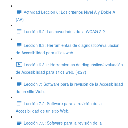
Actividad Lección 6: Los criterios Nivel A y Doble A
(AA)
Lección 6.2: Las novedades de la WCAG 2.2
Lección 6.3: Herramientas de diagnóstico/evaluación
de Accesibilidad para sitios web.
Lección 6.3.1: Herramientas de diagnóstico/evaluación
de Accesibilidad para sitios web. (4:27)
Lección 7: Software para la revisión de la Accesibilidad
de un sitio Web.
Lección 7.2: Software para la revisión de la
Accesibilidad de un sitio Web.
Lección 7.3: Software para la revisión de la