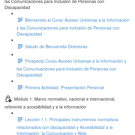
las Comunicaciones para Inclusión de Personas con
Discapacidad
Bienvenida al Curso Acceso Universal a la Información
y las Comunicaciones para Inclusión de Personas con
Discapacidad
Saludo de Bienvenida Directores
Prospecto Curso Acceso Universal a la Información y
las Comunicaciones para Inclusión de Personas con
Discapacidad
Primera Actividad. Presentación Personal
Módulo 1: Marco normativo, nacional e internacional,
referente a accesibilidad y a la información
Lección 1.1: Principales instrumentos normativos
relacionados con discapacidad y Accesibilidad a la
Información, la Comunicación y Web.