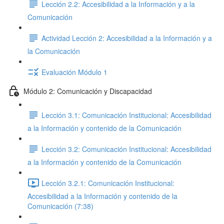
Lección 2.2: Accesibilidad a la Información y a la
Comunicación
Actividad Lección 2: Accesibilidad a la Información y a
la Comunicación
Evaluación Módulo 1
Módulo 2: Comunicación y Discapacidad
Lección 3.1: Comunicación Institucional: Accesibilidad
a la Información y contenido de la Comunicación
Lección 3.2: Comunicación Institucional: Accesibilidad
a la Información y contenido de la Comunicación
Lección 3.2.1: Comunicación Institucional:
Accesibilidad a la Información y contenido de la
Comunicación (7:38)