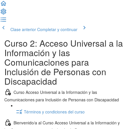
Clase anterior
Completar y continuar
Curso 2: Acceso Universal a la
Información y las
Comunicaciones para
Inclusión de Personas con
Discapacidad
Curso Acceso Universal a la Información y las
Comunicaciones para Inclusión de Personas con Discapacidad
Términos y condiciones del curso
Bienvenido/a al Curso Acceso Universal a la Información y