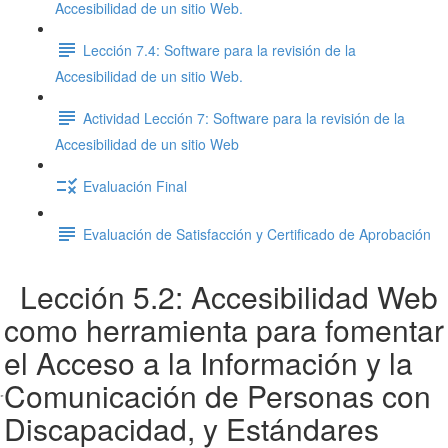
Accesibilidad de un sitio Web.
Lección 7.4: Software para la revisión de la
Accesibilidad de un sitio Web.
Actividad Lección 7: Software para la revisión de la
Accesibilidad de un sitio Web
Evaluación Final
Evaluación de Satisfacción y Certificado de Aprobación
Lección 5.2: Accesibilidad Web
como herramienta para fomentar
el Acceso a la Información y la
Comunicación de Personas con
Discapacidad, y Estándares