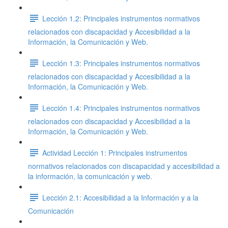
Lección 1.2: Principales instrumentos normativos
relacionados con discapacidad y Accesibilidad a la
Información, la Comunicación y Web.
Lección 1.3: Principales instrumentos normativos
relacionados con discapacidad y Accesibilidad a la
Información, la Comunicación y Web.
Lección 1.4: Principales instrumentos normativos
relacionados con discapacidad y Accesibilidad a la
Información, la Comunicación y Web.
Actividad Lección 1: Principales instrumentos
normativos relacionados con discapacidad y accesibilidad a
la información, la comunicación y web.
Lección 2.1: Accesibilidad a la Información y a la
Comunicación