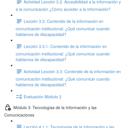
Actividad Lección 3.2: Accesibilidad a la información y
a la comunicación ¿Cómo acceder a la información?
Lección 3.3: Contenido de la información en
comunicación institucional: ¿Qué comunicar cuando
hablamos de discapacidad?
Lección 3.3.1: Contenido de la información en
comunicación institucional: ¿Qué comunicar cuando
hablamos de discapacidad?
Actividad Lección 3.3: Contenido de la información en
comunicación institucional: ¿Qué comunicar cuando
hablamos de discapacidad?
Evaluación Módulo 2
Módulo 3: Tecnologías de la Información y las
Comunicaciones
Lección 4.1.1: Tecnologías de la Información y las