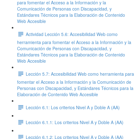
para fomentar el Acceso a la Información y la
Comunicación de Personas con Discapacidad, y
Estándares Técnicos para la Elaboración de Contenido
Web Accesible
Actividad Lección 5.6: Accesibilidad Web como
herramienta para fomentar el Acceso a la Información y la
Comunicación de Personas con Discapacidad, y
Estándares Técnicos para la Elaboración de Contenido
Web Accesible
Lección 5.7: Accesibilidad Web como herramienta para
fomentar el Acceso a la Información y la Comunicación de
Personas con Discapacidad, y Estándares Técnicos para la
Elaboración de Contenido Web Accesible
Lección 6.1: Los criterios Nivel A y Doble A (AA)
Lección 6.1.1: Los criterios Nivel A y Doble A (AA)
Lección 6.1.2: Los criterios Nivel A y Doble A (AA)