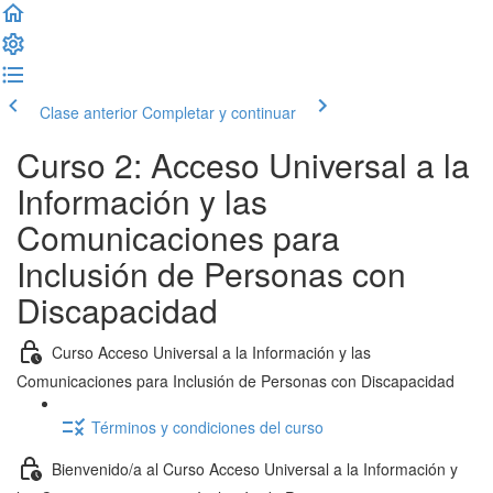
Clase anterior
Completar y continuar
Curso 2: Acceso Universal a la
Información y las
Comunicaciones para
Inclusión de Personas con
Discapacidad
Curso Acceso Universal a la Información y las
Comunicaciones para Inclusión de Personas con Discapacidad
Términos y condiciones del curso
Bienvenido/a al Curso Acceso Universal a la Información y