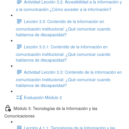
Actividad Lección 3.2: Accesibilidad a la información y
a la comunicación ¿Cómo acceder a la información?
Lección 3.3: Contenido de la información en
comunicación institucional: ¿Qué comunicar cuando
hablamos de discapacidad?
Lección 3.3.1: Contenido de la información en
comunicación institucional: ¿Qué comunicar cuando
hablamos de discapacidad?
Actividad Lección 3.3: Contenido de la información en
comunicación institucional: ¿Qué comunicar cuando
hablamos de discapacidad?
Evaluación Módulo 2
Módulo 3: Tecnologías de la Información y las
Comunicaciones
Lección 4.1.1: Tecnologías de la Información y las