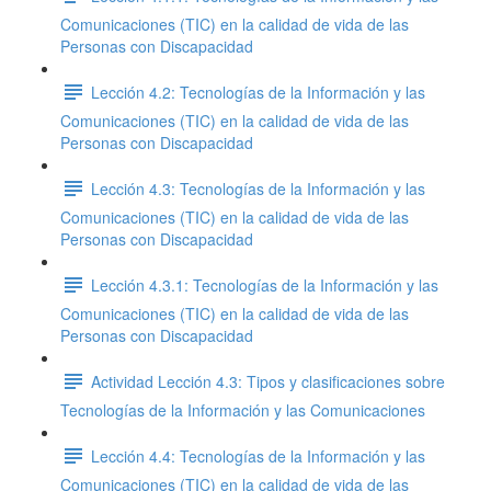
Comunicaciones (TIC) en la calidad de vida de las
Personas con Discapacidad
Lección 4.2: Tecnologías de la Información y las
Comunicaciones (TIC) en la calidad de vida de las
Personas con Discapacidad
Lección 4.3: Tecnologías de la Información y las
Comunicaciones (TIC) en la calidad de vida de las
Personas con Discapacidad
Lección 4.3.1: Tecnologías de la Información y las
Comunicaciones (TIC) en la calidad de vida de las
Personas con Discapacidad
Actividad Lección 4.3: Tipos y clasificaciones sobre
Tecnologías de la Información y las Comunicaciones
Lección 4.4: Tecnologías de la Información y las
Comunicaciones (TIC) en la calidad de vida de las