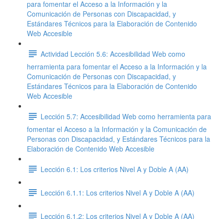
para fomentar el Acceso a la Información y la
Comunicación de Personas con Discapacidad, y
Estándares Técnicos para la Elaboración de Contenido
Web Accesible
Actividad Lección 5.6: Accesibilidad Web como
herramienta para fomentar el Acceso a la Información y la
Comunicación de Personas con Discapacidad, y
Estándares Técnicos para la Elaboración de Contenido
Web Accesible
Lección 5.7: Accesibilidad Web como herramienta para
fomentar el Acceso a la Información y la Comunicación de
Personas con Discapacidad, y Estándares Técnicos para la
Elaboración de Contenido Web Accesible
Lección 6.1: Los criterios Nivel A y Doble A (AA)
Lección 6.1.1: Los criterios Nivel A y Doble A (AA)
Lección 6.1.2: Los criterios Nivel A y Doble A (AA)