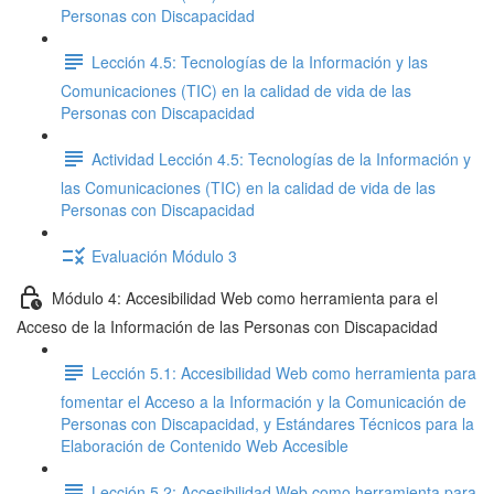
Personas con Discapacidad
Lección 4.5: Tecnologías de la Información y las
Comunicaciones (TIC) en la calidad de vida de las
Personas con Discapacidad
Actividad Lección 4.5: Tecnologías de la Información y
las Comunicaciones (TIC) en la calidad de vida de las
Personas con Discapacidad
Evaluación Módulo 3
Módulo 4: Accesibilidad Web como herramienta para el
Acceso de la Información de las Personas con Discapacidad
Lección 5.1: Accesibilidad Web como herramienta para
fomentar el Acceso a la Información y la Comunicación de
Personas con Discapacidad, y Estándares Técnicos para la
Elaboración de Contenido Web Accesible
Lección 5.2: Accesibilidad Web como herramienta para