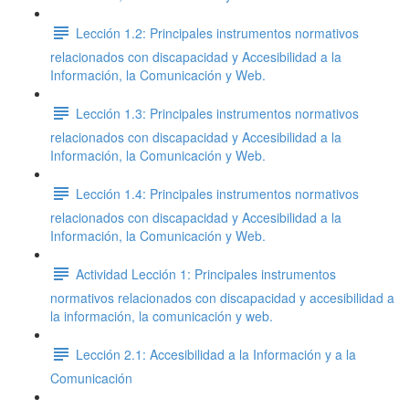
Lección 1.2: Principales instrumentos normativos
relacionados con discapacidad y Accesibilidad a la
Información, la Comunicación y Web.
Lección 1.3: Principales instrumentos normativos
relacionados con discapacidad y Accesibilidad a la
Información, la Comunicación y Web.
Lección 1.4: Principales instrumentos normativos
relacionados con discapacidad y Accesibilidad a la
Información, la Comunicación y Web.
Actividad Lección 1: Principales instrumentos
normativos relacionados con discapacidad y accesibilidad a
la información, la comunicación y web.
Lección 2.1: Accesibilidad a la Información y a la
Comunicación