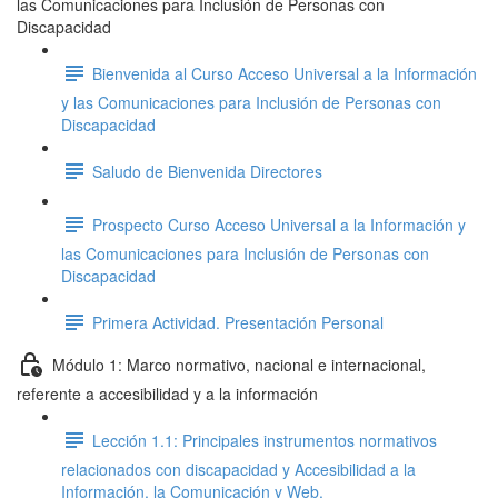
las Comunicaciones para Inclusión de Personas con
Discapacidad
Bienvenida al Curso Acceso Universal a la Información
y las Comunicaciones para Inclusión de Personas con
Discapacidad
Saludo de Bienvenida Directores
Prospecto Curso Acceso Universal a la Información y
las Comunicaciones para Inclusión de Personas con
Discapacidad
Primera Actividad. Presentación Personal
Módulo 1: Marco normativo, nacional e internacional,
referente a accesibilidad y a la información
Lección 1.1: Principales instrumentos normativos
relacionados con discapacidad y Accesibilidad a la
Información, la Comunicación y Web.