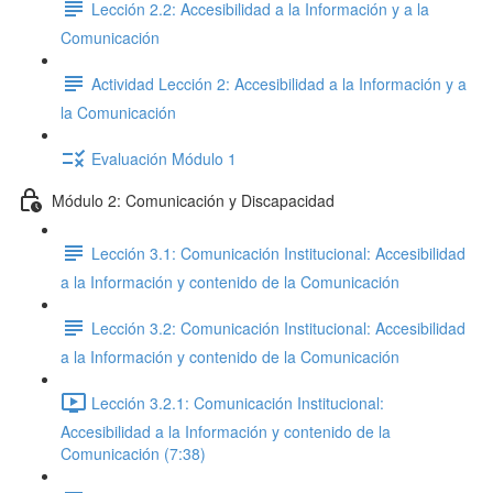
Lección 2.2: Accesibilidad a la Información y a la
Comunicación
Actividad Lección 2: Accesibilidad a la Información y a
la Comunicación
Evaluación Módulo 1
Módulo 2: Comunicación y Discapacidad
Lección 3.1: Comunicación Institucional: Accesibilidad
a la Información y contenido de la Comunicación
Lección 3.2: Comunicación Institucional: Accesibilidad
a la Información y contenido de la Comunicación
Lección 3.2.1: Comunicación Institucional:
Accesibilidad a la Información y contenido de la
Comunicación (7:38)