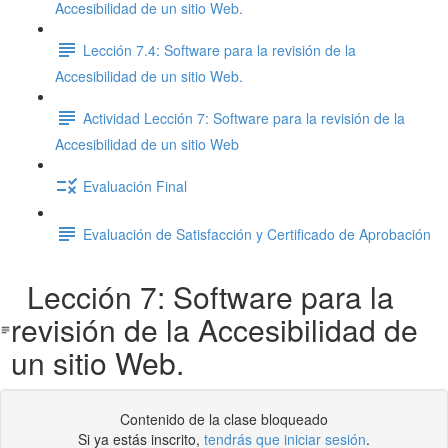
Accesibilidad de un sitio Web.
Lección 7.4: Software para la revisión de la
Accesibilidad de un sitio Web.
Actividad Lección 7: Software para la revisión de la
Accesibilidad de un sitio Web
Evaluación Final
Evaluación de Satisfacción y Certificado de Aprobación
Lección 7: Software para la
revisión de la Accesibilidad de
un sitio Web.
Contenido de la clase bloqueado
Si ya estás inscrito,
tendrás que iniciar sesión
.