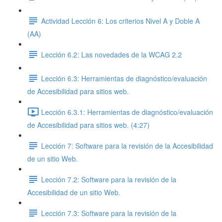
Actividad Lección 6: Los criterios Nivel A y Doble A
(AA)
Lección 6.2: Las novedades de la WCAG 2.2
Lección 6.3: Herramientas de diagnóstico/evaluación
de Accesibilidad para sitios web.
Lección 6.3.1: Herramientas de diagnóstico/evaluación
de Accesibilidad para sitios web. (4:27)
Lección 7: Software para la revisión de la Accesibilidad
de un sitio Web.
Lección 7.2: Software para la revisión de la
Accesibilidad de un sitio Web.
Lección 7.3: Software para la revisión de la