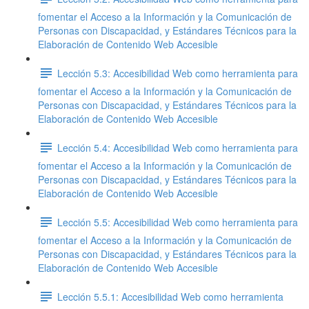
fomentar el Acceso a la Información y la Comunicación de
Personas con Discapacidad, y Estándares Técnicos para la
Elaboración de Contenido Web Accesible
Lección 5.3: Accesibilidad Web como herramienta para
fomentar el Acceso a la Información y la Comunicación de
Personas con Discapacidad, y Estándares Técnicos para la
Elaboración de Contenido Web Accesible
Lección 5.4: Accesibilidad Web como herramienta para
fomentar el Acceso a la Información y la Comunicación de
Personas con Discapacidad, y Estándares Técnicos para la
Elaboración de Contenido Web Accesible
Lección 5.5: Accesibilidad Web como herramienta para
fomentar el Acceso a la Información y la Comunicación de
Personas con Discapacidad, y Estándares Técnicos para la
Elaboración de Contenido Web Accesible
Lección 5.5.1: Accesibilidad Web como herramienta