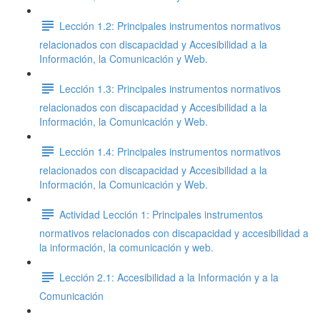
Lección 1.2: Principales instrumentos normativos
relacionados con discapacidad y Accesibilidad a la
Información, la Comunicación y Web.
Lección 1.3: Principales instrumentos normativos
relacionados con discapacidad y Accesibilidad a la
Información, la Comunicación y Web.
Lección 1.4: Principales instrumentos normativos
relacionados con discapacidad y Accesibilidad a la
Información, la Comunicación y Web.
Actividad Lección 1: Principales instrumentos
normativos relacionados con discapacidad y accesibilidad a
la información, la comunicación y web.
Lección 2.1: Accesibilidad a la Información y a la
Comunicación