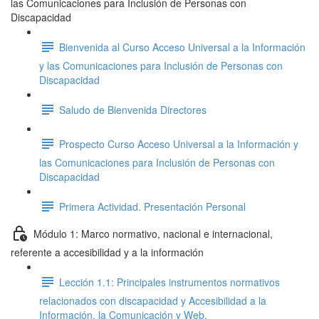
las Comunicaciones para Inclusión de Personas con
Discapacidad
Bienvenida al Curso Acceso Universal a la Información
y las Comunicaciones para Inclusión de Personas con
Discapacidad
Saludo de Bienvenida Directores
Prospecto Curso Acceso Universal a la Información y
las Comunicaciones para Inclusión de Personas con
Discapacidad
Primera Actividad. Presentación Personal
Módulo 1: Marco normativo, nacional e internacional,
referente a accesibilidad y a la información
Lección 1.1: Principales instrumentos normativos
relacionados con discapacidad y Accesibilidad a la
Información, la Comunicación y Web.