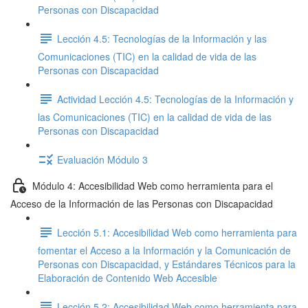
Personas con Discapacidad
Lección 4.5: Tecnologías de la Información y las
Comunicaciones (TIC) en la calidad de vida de las
Personas con Discapacidad
Actividad Lección 4.5: Tecnologías de la Información y
las Comunicaciones (TIC) en la calidad de vida de las
Personas con Discapacidad
Evaluación Módulo 3
Módulo 4: Accesibilidad Web como herramienta para el
Acceso de la Información de las Personas con Discapacidad
Lección 5.1: Accesibilidad Web como herramienta para
fomentar el Acceso a la Información y la Comunicación de
Personas con Discapacidad, y Estándares Técnicos para la
Elaboración de Contenido Web Accesible
Lección 5.2: Accesibilidad Web como herramienta para