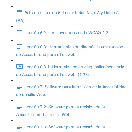
Actividad Lección 6: Los criterios Nivel A y Doble A
(AA)
Lección 6.2: Las novedades de la WCAG 2.2
Lección 6.3: Herramientas de diagnóstico/evaluación
de Accesibilidad para sitios web.
Lección 6.3.1: Herramientas de diagnóstico/evaluación
de Accesibilidad para sitios web. (4:27)
Lección 7: Software para la revisión de la Accesibilidad
de un sitio Web.
Lección 7.2: Software para la revisión de la
Accesibilidad de un sitio Web.
Lección 7.3: Software para la revisión de la