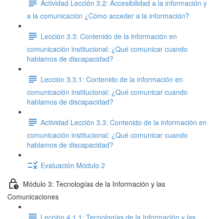
Actividad Lección 3.2: Accesibilidad a la información y
a la comunicación ¿Cómo acceder a la información?
Lección 3.3: Contenido de la información en
comunicación institucional: ¿Qué comunicar cuando
hablamos de discapacidad?
Lección 3.3.1: Contenido de la información en
comunicación institucional: ¿Qué comunicar cuando
hablamos de discapacidad?
Actividad Lección 3.3: Contenido de la información en
comunicación institucional: ¿Qué comunicar cuando
hablamos de discapacidad?
Evaluación Módulo 2
Módulo 3: Tecnologías de la Información y las
Comunicaciones
Lección 4.1.1: Tecnologías de la Información y las