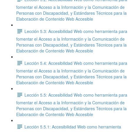
fomentar el Acceso a la Información y la Comunicación de
Personas con Discapacidad, y Estándares Técnicos para la
Elaboración de Contenido Web Accesible
Lección 5.3: Accesibilidad Web como herramienta para
fomentar el Acceso a la Información y la Comunicación de
Personas con Discapacidad, y Estándares Técnicos para la
Elaboración de Contenido Web Accesible
Lección 5.4: Accesibilidad Web como herramienta para
fomentar el Acceso a la Información y la Comunicación de
Personas con Discapacidad, y Estándares Técnicos para la
Elaboración de Contenido Web Accesible
Lección 5.5: Accesibilidad Web como herramienta para
fomentar el Acceso a la Información y la Comunicación de
Personas con Discapacidad, y Estándares Técnicos para la
Elaboración de Contenido Web Accesible
Lección 5.5.1: Accesibilidad Web como herramienta