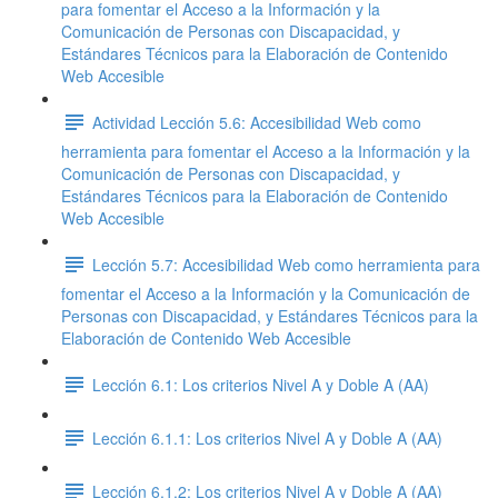
para fomentar el Acceso a la Información y la
Comunicación de Personas con Discapacidad, y
Estándares Técnicos para la Elaboración de Contenido
Web Accesible
Actividad Lección 5.6: Accesibilidad Web como
herramienta para fomentar el Acceso a la Información y la
Comunicación de Personas con Discapacidad, y
Estándares Técnicos para la Elaboración de Contenido
Web Accesible
Lección 5.7: Accesibilidad Web como herramienta para
fomentar el Acceso a la Información y la Comunicación de
Personas con Discapacidad, y Estándares Técnicos para la
Elaboración de Contenido Web Accesible
Lección 6.1: Los criterios Nivel A y Doble A (AA)
Lección 6.1.1: Los criterios Nivel A y Doble A (AA)
Lección 6.1.2: Los criterios Nivel A y Doble A (AA)