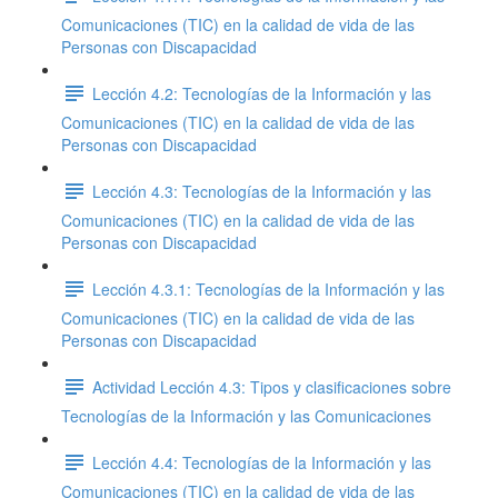
Comunicaciones (TIC) en la calidad de vida de las
Personas con Discapacidad
Lección 4.2: Tecnologías de la Información y las
Comunicaciones (TIC) en la calidad de vida de las
Personas con Discapacidad
Lección 4.3: Tecnologías de la Información y las
Comunicaciones (TIC) en la calidad de vida de las
Personas con Discapacidad
Lección 4.3.1: Tecnologías de la Información y las
Comunicaciones (TIC) en la calidad de vida de las
Personas con Discapacidad
Actividad Lección 4.3: Tipos y clasificaciones sobre
Tecnologías de la Información y las Comunicaciones
Lección 4.4: Tecnologías de la Información y las
Comunicaciones (TIC) en la calidad de vida de las