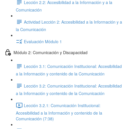
Lección 2.2: Accesibilidad a la Información y a la
Comunicación
Actividad Lección 2: Accesibilidad a la Información y a
la Comunicación
Evaluación Módulo 1
Módulo 2: Comunicación y Discapacidad
Lección 3.1: Comunicación Institucional: Accesibilidad
a la Información y contenido de la Comunicación
Lección 3.2: Comunicación Institucional: Accesibilidad
a la Información y contenido de la Comunicación
Lección 3.2.1: Comunicación Institucional:
Accesibilidad a la Información y contenido de la
Comunicación (7:38)