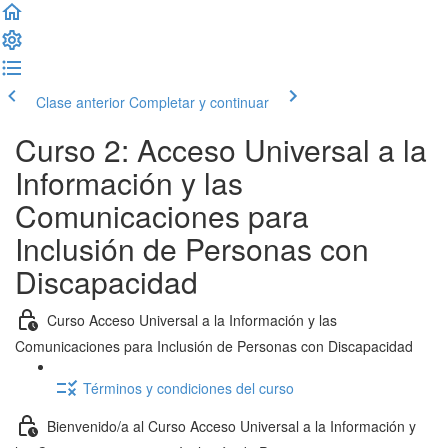
Clase anterior
Completar y continuar
Curso 2: Acceso Universal a la
Información y las
Comunicaciones para
Inclusión de Personas con
Discapacidad
Curso Acceso Universal a la Información y las
Comunicaciones para Inclusión de Personas con Discapacidad
Términos y condiciones del curso
Bienvenido/a al Curso Acceso Universal a la Información y