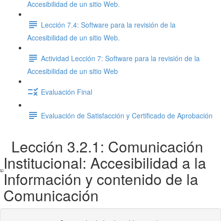
Accesibilidad de un sitio Web.
Lección 7.4: Software para la revisión de la
Accesibilidad de un sitio Web.
Actividad Lección 7: Software para la revisión de la
Accesibilidad de un sitio Web
Evaluación Final
Evaluación de Satisfacción y Certificado de Aprobación
Lección 3.2.1: Comunicación
Institucional: Accesibilidad a la
Información y contenido de la
Comunicación