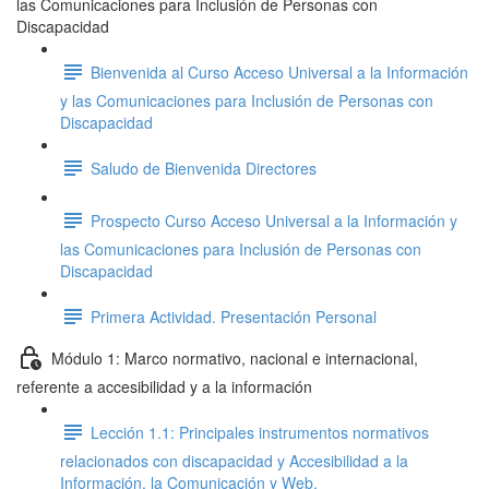
las Comunicaciones para Inclusión de Personas con
Discapacidad
Bienvenida al Curso Acceso Universal a la Información
y las Comunicaciones para Inclusión de Personas con
Discapacidad
Saludo de Bienvenida Directores
Prospecto Curso Acceso Universal a la Información y
las Comunicaciones para Inclusión de Personas con
Discapacidad
Primera Actividad. Presentación Personal
Módulo 1: Marco normativo, nacional e internacional,
referente a accesibilidad y a la información
Lección 1.1: Principales instrumentos normativos
relacionados con discapacidad y Accesibilidad a la
Información, la Comunicación y Web.