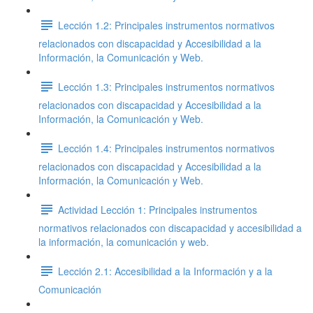
Lección 1.2: Principales instrumentos normativos
relacionados con discapacidad y Accesibilidad a la
Información, la Comunicación y Web.
Lección 1.3: Principales instrumentos normativos
relacionados con discapacidad y Accesibilidad a la
Información, la Comunicación y Web.
Lección 1.4: Principales instrumentos normativos
relacionados con discapacidad y Accesibilidad a la
Información, la Comunicación y Web.
Actividad Lección 1: Principales instrumentos
normativos relacionados con discapacidad y accesibilidad a
la información, la comunicación y web.
Lección 2.1: Accesibilidad a la Información y a la
Comunicación