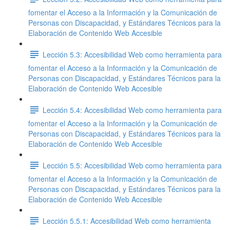
fomentar el Acceso a la Información y la Comunicación de
Personas con Discapacidad, y Estándares Técnicos para la
Elaboración de Contenido Web Accesible
Lección 5.3: Accesibilidad Web como herramienta para
fomentar el Acceso a la Información y la Comunicación de
Personas con Discapacidad, y Estándares Técnicos para la
Elaboración de Contenido Web Accesible
Lección 5.4: Accesibilidad Web como herramienta para
fomentar el Acceso a la Información y la Comunicación de
Personas con Discapacidad, y Estándares Técnicos para la
Elaboración de Contenido Web Accesible
Lección 5.5: Accesibilidad Web como herramienta para
fomentar el Acceso a la Información y la Comunicación de
Personas con Discapacidad, y Estándares Técnicos para la
Elaboración de Contenido Web Accesible
Lección 5.5.1: Accesibilidad Web como herramienta