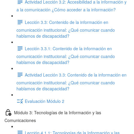
Actividad Lección 3.2: Accesibilidad a la información y
a la comunicación ¿Cómo acceder a la información?
Lección 3.3: Contenido de la información en
comunicación institucional: ¿Qué comunicar cuando
hablamos de discapacidad?
Lección 3.3.1: Contenido de la información en
comunicación institucional: ¿Qué comunicar cuando
hablamos de discapacidad?
Actividad Lección 3.3: Contenido de la información en
comunicación institucional: ¿Qué comunicar cuando
hablamos de discapacidad?
Evaluación Módulo 2
Módulo 3: Tecnologías de la Información y las
Comunicaciones
Lección 4.1.1: Tecnologías de la Información y las