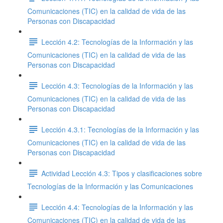
Comunicaciones (TIC) en la calidad de vida de las
Personas con Discapacidad
Lección 4.2: Tecnologías de la Información y las
Comunicaciones (TIC) en la calidad de vida de las
Personas con Discapacidad
Lección 4.3: Tecnologías de la Información y las
Comunicaciones (TIC) en la calidad de vida de las
Personas con Discapacidad
Lección 4.3.1: Tecnologías de la Información y las
Comunicaciones (TIC) en la calidad de vida de las
Personas con Discapacidad
Actividad Lección 4.3: Tipos y clasificaciones sobre
Tecnologías de la Información y las Comunicaciones
Lección 4.4: Tecnologías de la Información y las
Comunicaciones (TIC) en la calidad de vida de las