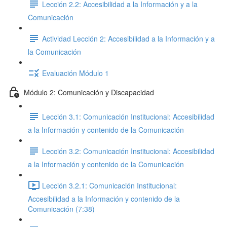
Lección 2.2: Accesibilidad a la Información y a la
Comunicación
Actividad Lección 2: Accesibilidad a la Información y a
la Comunicación
Evaluación Módulo 1
Módulo 2: Comunicación y Discapacidad
Lección 3.1: Comunicación Institucional: Accesibilidad
a la Información y contenido de la Comunicación
Lección 3.2: Comunicación Institucional: Accesibilidad
a la Información y contenido de la Comunicación
Lección 3.2.1: Comunicación Institucional:
Accesibilidad a la Información y contenido de la
Comunicación (7:38)