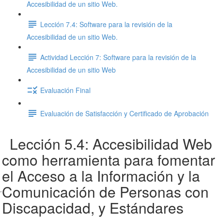
Accesibilidad de un sitio Web.
Lección 7.4: Software para la revisión de la
Accesibilidad de un sitio Web.
Actividad Lección 7: Software para la revisión de la
Accesibilidad de un sitio Web
Evaluación Final
Evaluación de Satisfacción y Certificado de Aprobación
Lección 5.4: Accesibilidad Web
como herramienta para fomentar
el Acceso a la Información y la
Comunicación de Personas con
Discapacidad, y Estándares