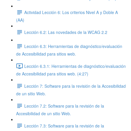
Actividad Lección 6: Los criterios Nivel A y Doble A
(AA)
Lección 6.2: Las novedades de la WCAG 2.2
Lección 6.3: Herramientas de diagnóstico/evaluación
de Accesibilidad para sitios web.
Lección 6.3.1: Herramientas de diagnóstico/evaluación
de Accesibilidad para sitios web. (4:27)
Lección 7: Software para la revisión de la Accesibilidad
de un sitio Web.
Lección 7.2: Software para la revisión de la
Accesibilidad de un sitio Web.
Lección 7.3: Software para la revisión de la