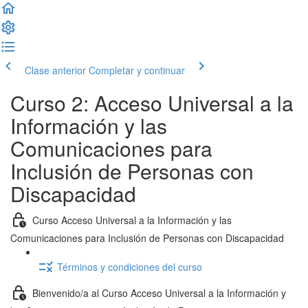
Clase anterior
Completar y continuar
Curso 2: Acceso Universal a la
Información y las
Comunicaciones para
Inclusión de Personas con
Discapacidad
Curso Acceso Universal a la Información y las
Comunicaciones para Inclusión de Personas con Discapacidad
Términos y condiciones del curso
Bienvenido/a al Curso Acceso Universal a la Información y