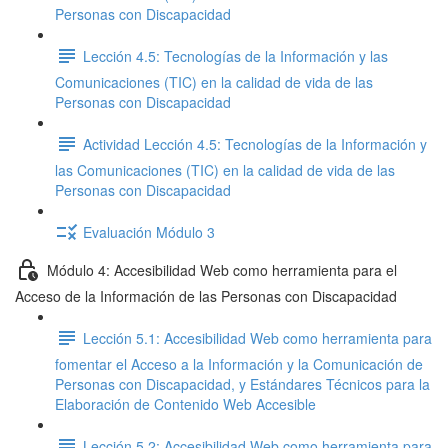
Personas con Discapacidad
Lección 4.5: Tecnologías de la Información y las
Comunicaciones (TIC) en la calidad de vida de las
Personas con Discapacidad
Actividad Lección 4.5: Tecnologías de la Información y
las Comunicaciones (TIC) en la calidad de vida de las
Personas con Discapacidad
Evaluación Módulo 3
Módulo 4: Accesibilidad Web como herramienta para el
Acceso de la Información de las Personas con Discapacidad
Lección 5.1: Accesibilidad Web como herramienta para
fomentar el Acceso a la Información y la Comunicación de
Personas con Discapacidad, y Estándares Técnicos para la
Elaboración de Contenido Web Accesible
Lección 5.2: Accesibilidad Web como herramienta para