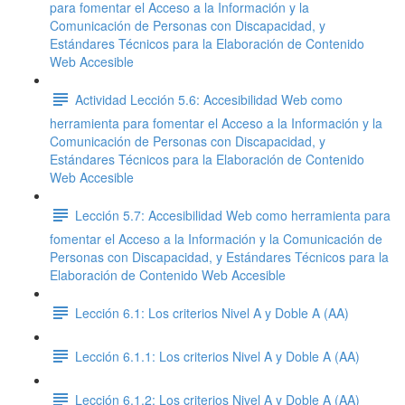
para fomentar el Acceso a la Información y la
Comunicación de Personas con Discapacidad, y
Estándares Técnicos para la Elaboración de Contenido
Web Accesible
Actividad Lección 5.6: Accesibilidad Web como
herramienta para fomentar el Acceso a la Información y la
Comunicación de Personas con Discapacidad, y
Estándares Técnicos para la Elaboración de Contenido
Web Accesible
Lección 5.7: Accesibilidad Web como herramienta para
fomentar el Acceso a la Información y la Comunicación de
Personas con Discapacidad, y Estándares Técnicos para la
Elaboración de Contenido Web Accesible
Lección 6.1: Los criterios Nivel A y Doble A (AA)
Lección 6.1.1: Los criterios Nivel A y Doble A (AA)
Lección 6.1.2: Los criterios Nivel A y Doble A (AA)