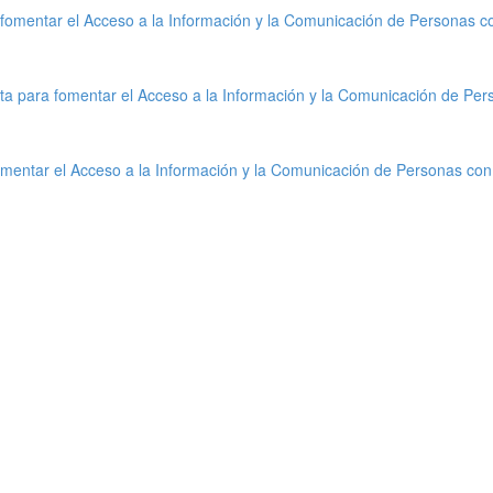
fomentar el Acceso a la Información y la Comunicación de Personas c
ta para fomentar el Acceso a la Información y la Comunicación de Per
mentar el Acceso a la Información y la Comunicación de Personas con