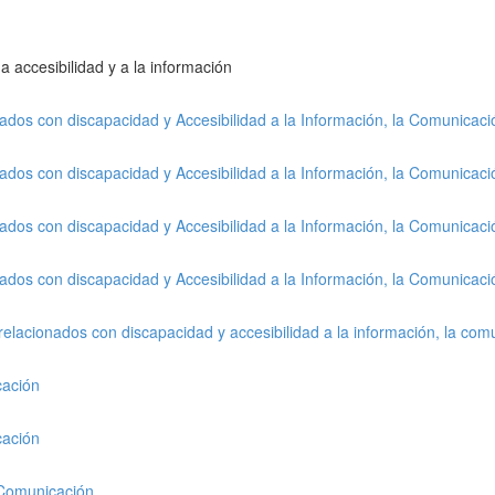
a accesibilidad y a la información
nados con discapacidad y Accesibilidad a la Información, la Comunicac
nados con discapacidad y Accesibilidad a la Información, la Comunicac
nados con discapacidad y Accesibilidad a la Información, la Comunicac
nados con discapacidad y Accesibilidad a la Información, la Comunicac
relacionados con discapacidad y accesibilidad a la información, la com
cación
cación
a Comunicación