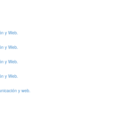
ión y Web.
ión y Web.
ión y Web.
ión y Web.
unicación y web.