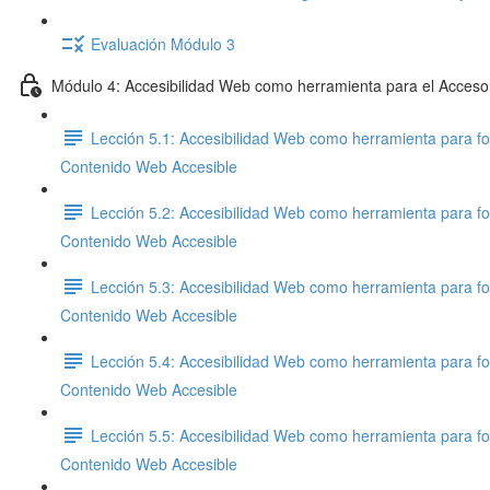
Evaluación Módulo 3
Módulo 4: Accesibilidad Web como herramienta para el Acceso
Lección 5.1: Accesibilidad Web como herramienta para fo
Contenido Web Accesible
Lección 5.2: Accesibilidad Web como herramienta para fo
Contenido Web Accesible
Lección 5.3: Accesibilidad Web como herramienta para fo
Contenido Web Accesible
Lección 5.4: Accesibilidad Web como herramienta para fo
Contenido Web Accesible
Lección 5.5: Accesibilidad Web como herramienta para fo
Contenido Web Accesible