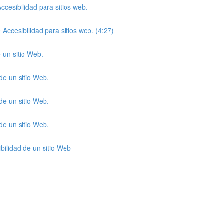
cesibilidad para sitios web.
Accesibilidad para sitios web. (4:27)
e un sitio Web.
 de un sitio Web.
 de un sitio Web.
 de un sitio Web.
ibilidad de un sitio Web