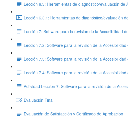
Lección 6.3: Herramientas de diagnóstico/evaluación de Ac
Lección 6.3.1: Herramientas de diagnóstico/evaluación de 
Lección 7: Software para la revisión de la Accesibilidad d
Lección 7.2: Software para la revisión de la Accesibilidad
Lección 7.3: Software para la revisión de la Accesibilidad
Lección 7.4: Software para la revisión de la Accesibilidad
Actividad Lección 7: Software para la revisión de la Acces
Evaluación Final
Evaluación de Satisfacción y Certificado de Aprobación