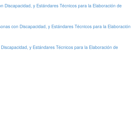
on Discapacidad, y Estándares Técnicos para la Elaboración de
sonas con Discapacidad, y Estándares Técnicos para la Elaboración
 Discapacidad, y Estándares Técnicos para la Elaboración de