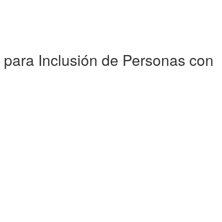
 para Inclusión de Personas con