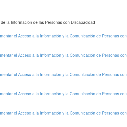
 de la Información de las Personas con Discapacidad
mentar el Acceso a la Información y la Comunicación de Personas con
mentar el Acceso a la Información y la Comunicación de Personas con
mentar el Acceso a la Información y la Comunicación de Personas con
mentar el Acceso a la Información y la Comunicación de Personas con
mentar el Acceso a la Información y la Comunicación de Personas con