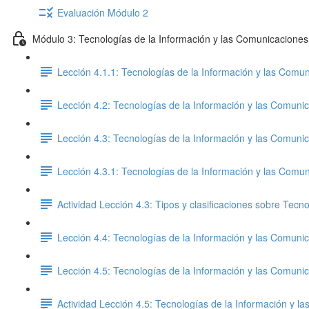
Evaluación Módulo 2
Módulo 3: Tecnologías de la Información y las Comunicaciones
Lección 4.1.1: Tecnologías de la Información y las Comun
Lección 4.2: Tecnologías de la Información y las Comunic
Lección 4.3: Tecnologías de la Información y las Comunic
Lección 4.3.1: Tecnologías de la Información y las Comun
Actividad Lección 4.3: Tipos y clasificaciones sobre Tec
Lección 4.4: Tecnologías de la Información y las Comunic
Lección 4.5: Tecnologías de la Información y las Comunic
Actividad Lección 4.5: Tecnologías de la Información y l