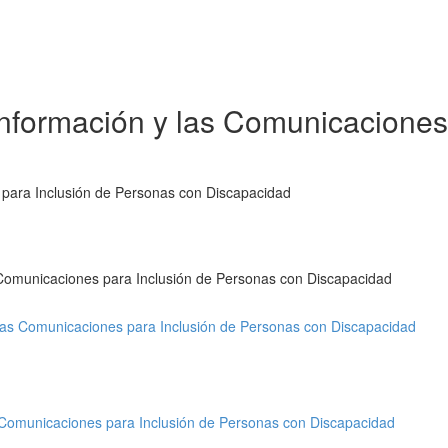
Información y las Comunicaciones
 para Inclusión de Personas con Discapacidad
s Comunicaciones para Inclusión de Personas con Discapacidad
 las Comunicaciones para Inclusión de Personas con Discapacidad
s Comunicaciones para Inclusión de Personas con Discapacidad