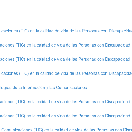
icaciones (TIC) en la calidad de vida de las Personas con Discapacida
aciones (TIC) en la calidad de vida de las Personas con Discapacidad
aciones (TIC) en la calidad de vida de las Personas con Discapacidad
icaciones (TIC) en la calidad de vida de las Personas con Discapacida
nologías de la Información y las Comunicaciones
aciones (TIC) en la calidad de vida de las Personas con Discapacidad
aciones (TIC) en la calidad de vida de las Personas con Discapacidad
as Comunicaciones (TIC) en la calidad de vida de las Personas con Dis