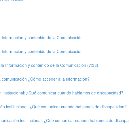
la Información y contenido de la Comunicación
la Información y contenido de la Comunicación
a la Información y contenido de la Comunicación (7:38)
a la comunicación ¿Cómo acceder a la información?
ón institucional: ¿Qué comunicar cuando hablamos de discapacidad?
ción institucional: ¿Qué comunicar cuando hablamos de discapacidad?
omunicación institucional: ¿Qué comunicar cuando hablamos de discap