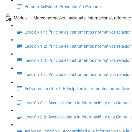
Primera Actividad. Presentación Personal
Módulo 1: Marco normativo, nacional e internacional, referente 
Lección 1.1: Principales instrumentos normativos relacio
Lección 1.2: Principales instrumentos normativos relacio
Lección 1.3: Principales instrumentos normativos relacio
Lección 1.4: Principales instrumentos normativos relacio
Actividad Lección 1: Principales instrumentos normativos 
Lección 2.1: Accesibilidad a la Información y a la Comuni
Lección 2.2: Accesibilidad a la Información y a la Comuni
Actividad Lección 2: Accesibilidad a la Información y a l