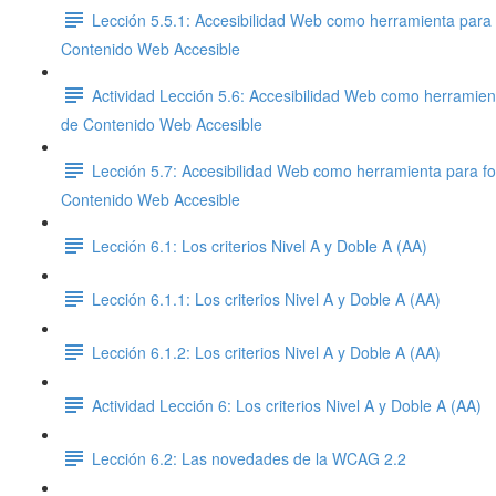
Lección 5.5.1: Accesibilidad Web como herramienta para 
Contenido Web Accesible
Actividad Lección 5.6: Accesibilidad Web como herramien
de Contenido Web Accesible
Lección 5.7: Accesibilidad Web como herramienta para fo
Contenido Web Accesible
Lección 6.1: Los criterios Nivel A y Doble A (AA)
Lección 6.1.1: Los criterios Nivel A y Doble A (AA)
Lección 6.1.2: Los criterios Nivel A y Doble A (AA)
Actividad Lección 6: Los criterios Nivel A y Doble A (AA)
Lección 6.2: Las novedades de la WCAG 2.2