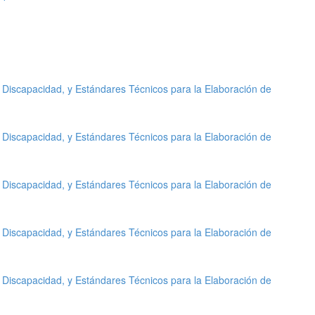
 Discapacidad, y Estándares Técnicos para la Elaboración de
 Discapacidad, y Estándares Técnicos para la Elaboración de
 Discapacidad, y Estándares Técnicos para la Elaboración de
 Discapacidad, y Estándares Técnicos para la Elaboración de
 Discapacidad, y Estándares Técnicos para la Elaboración de