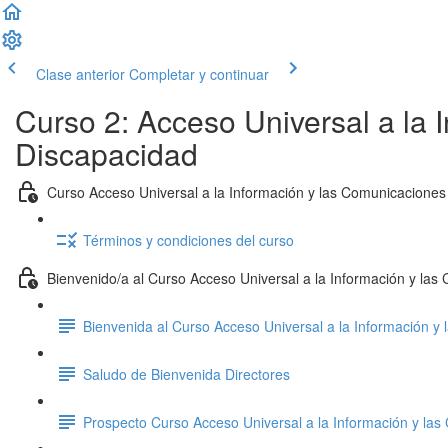
Clase anterior
Completar y continuar
Curso 2: Acceso Universal a la 
Discapacidad
Curso Acceso Universal a la Información y las Comunicaciones
Términos y condiciones del curso
Bienvenido/a al Curso Acceso Universal a la Información y la
Bienvenida al Curso Acceso Universal a la Información y
Saludo de Bienvenida Directores
Prospecto Curso Acceso Universal a la Información y la