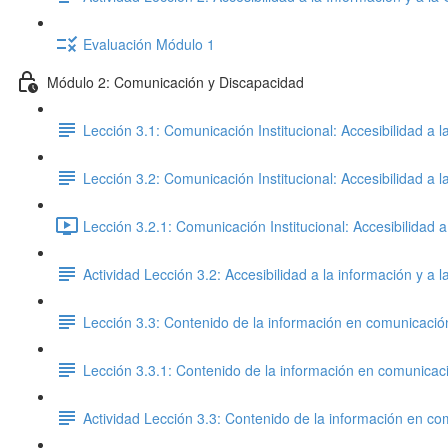
Evaluación Módulo 1
Módulo 2: Comunicación y Discapacidad
Lección 3.1: Comunicación Institucional: Accesibilidad a 
Lección 3.2: Comunicación Institucional: Accesibilidad a 
Lección 3.2.1: Comunicación Institucional: Accesibilidad 
Actividad Lección 3.2: Accesibilidad a la información y 
Lección 3.3: Contenido de la información en comunicaci
Lección 3.3.1: Contenido de la información en comunica
Actividad Lección 3.3: Contenido de la información en c