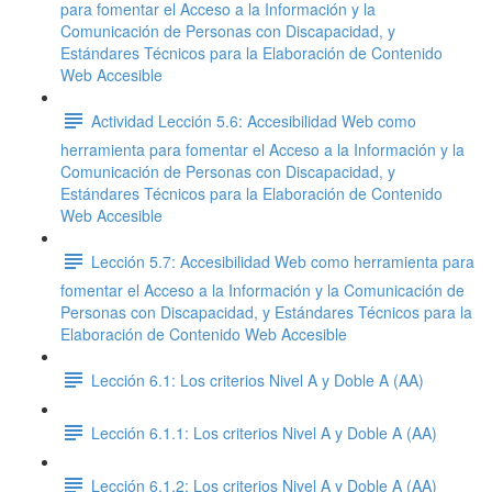
para fomentar el Acceso a la Información y la
Comunicación de Personas con Discapacidad, y
Estándares Técnicos para la Elaboración de Contenido
Web Accesible
Actividad Lección 5.6: Accesibilidad Web como
herramienta para fomentar el Acceso a la Información y la
Comunicación de Personas con Discapacidad, y
Estándares Técnicos para la Elaboración de Contenido
Web Accesible
Lección 5.7: Accesibilidad Web como herramienta para
fomentar el Acceso a la Información y la Comunicación de
Personas con Discapacidad, y Estándares Técnicos para la
Elaboración de Contenido Web Accesible
Lección 6.1: Los criterios Nivel A y Doble A (AA)
Lección 6.1.1: Los criterios Nivel A y Doble A (AA)
Lección 6.1.2: Los criterios Nivel A y Doble A (AA)