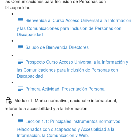
las Comunicaciones para Inclusión de Personas con
Discapacidad
Bienvenida al Curso Acceso Universal a la Información
y las Comunicaciones para Inclusión de Personas con
Discapacidad
Saludo de Bienvenida Directores
Prospecto Curso Acceso Universal a la Información y
las Comunicaciones para Inclusión de Personas con
Discapacidad
Primera Actividad. Presentación Personal
Módulo 1: Marco normativo, nacional e internacional,
referente a accesibilidad y a la información
Lección 1.1: Principales instrumentos normativos
relacionados con discapacidad y Accesibilidad a la
Información, la Comunicación y Web.