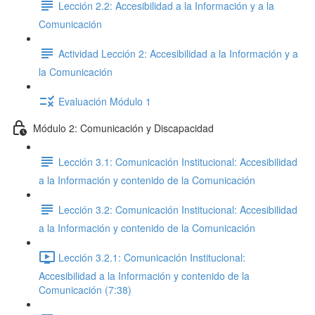
Lección 2.2: Accesibilidad a la Información y a la
Comunicación
Actividad Lección 2: Accesibilidad a la Información y a
la Comunicación
Evaluación Módulo 1
Módulo 2: Comunicación y Discapacidad
Lección 3.1: Comunicación Institucional: Accesibilidad
a la Información y contenido de la Comunicación
Lección 3.2: Comunicación Institucional: Accesibilidad
a la Información y contenido de la Comunicación
Lección 3.2.1: Comunicación Institucional:
Accesibilidad a la Información y contenido de la
Comunicación (7:38)