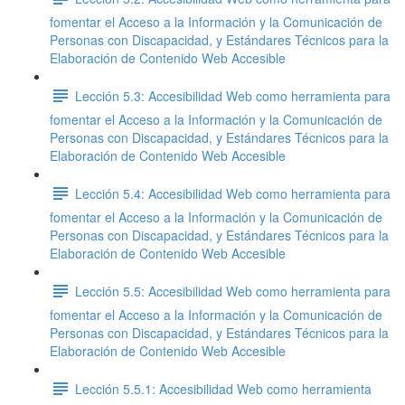
fomentar el Acceso a la Información y la Comunicación de
Personas con Discapacidad, y Estándares Técnicos para la
Elaboración de Contenido Web Accesible
Lección 5.3: Accesibilidad Web como herramienta para
fomentar el Acceso a la Información y la Comunicación de
Personas con Discapacidad, y Estándares Técnicos para la
Elaboración de Contenido Web Accesible
Lección 5.4: Accesibilidad Web como herramienta para
fomentar el Acceso a la Información y la Comunicación de
Personas con Discapacidad, y Estándares Técnicos para la
Elaboración de Contenido Web Accesible
Lección 5.5: Accesibilidad Web como herramienta para
fomentar el Acceso a la Información y la Comunicación de
Personas con Discapacidad, y Estándares Técnicos para la
Elaboración de Contenido Web Accesible
Lección 5.5.1: Accesibilidad Web como herramienta