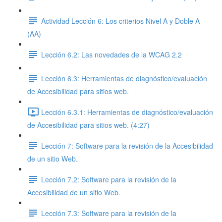
Actividad Lección 6: Los criterios Nivel A y Doble A
(AA)
Lección 6.2: Las novedades de la WCAG 2.2
Lección 6.3: Herramientas de diagnóstico/evaluación
de Accesibilidad para sitios web.
Lección 6.3.1: Herramientas de diagnóstico/evaluación
de Accesibilidad para sitios web. (4:27)
Lección 7: Software para la revisión de la Accesibilidad
de un sitio Web.
Lección 7.2: Software para la revisión de la
Accesibilidad de un sitio Web.
Lección 7.3: Software para la revisión de la