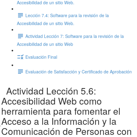
Accesibilidad de un sitio Web.
Lección 7.4: Software para la revisión de la
Accesibilidad de un sitio Web.
Actividad Lección 7: Software para la revisión de la
Accesibilidad de un sitio Web
Evaluación Final
Evaluación de Satisfacción y Certificado de Aprobación
Actividad Lección 5.6:
Accesibilidad Web como
herramienta para fomentar el
Acceso a la Información y la
Comunicación de Personas con