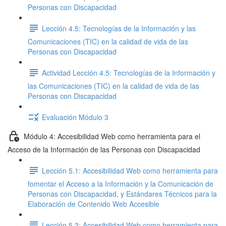
Personas con Discapacidad
Lección 4.5: Tecnologías de la Información y las
Comunicaciones (TIC) en la calidad de vida de las
Personas con Discapacidad
Actividad Lección 4.5: Tecnologías de la Información y
las Comunicaciones (TIC) en la calidad de vida de las
Personas con Discapacidad
Evaluación Módulo 3
Módulo 4: Accesibilidad Web como herramienta para el
Acceso de la Información de las Personas con Discapacidad
Lección 5.1: Accesibilidad Web como herramienta para
fomentar el Acceso a la Información y la Comunicación de
Personas con Discapacidad, y Estándares Técnicos para la
Elaboración de Contenido Web Accesible
Lección 5.2: Accesibilidad Web como herramienta para