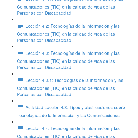
Comunicaciones (TIC) en la calidad de vida de las
Personas con Discapacidad
Lección 4.2: Tecnologías de la Información y las
Comunicaciones (TIC) en la calidad de vida de las
Personas con Discapacidad
Lección 4.3: Tecnologías de la Información y las
Comunicaciones (TIC) en la calidad de vida de las
Personas con Discapacidad
Lección 4.3.1: Tecnologías de la Información y las
Comunicaciones (TIC) en la calidad de vida de las
Personas con Discapacidad
Actividad Lección 4.3: Tipos y clasificaciones sobre
Tecnologías de la Información y las Comunicaciones
Lección 4.4: Tecnologías de la Información y las
Comunicaciones (TIC) en la calidad de vida de las