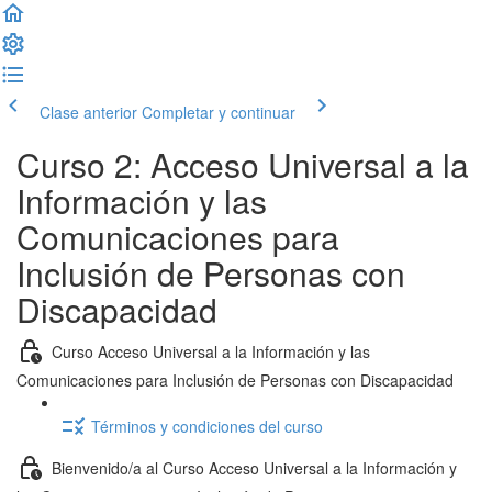
Clase anterior
Completar y continuar
Curso 2: Acceso Universal a la
Información y las
Comunicaciones para
Inclusión de Personas con
Discapacidad
Curso Acceso Universal a la Información y las
Comunicaciones para Inclusión de Personas con Discapacidad
Términos y condiciones del curso
Bienvenido/a al Curso Acceso Universal a la Información y