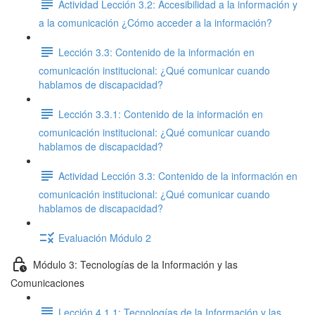
Actividad Lección 3.2: Accesibilidad a la información y
a la comunicación ¿Cómo acceder a la información?
Lección 3.3: Contenido de la información en
comunicación institucional: ¿Qué comunicar cuando
hablamos de discapacidad?
Lección 3.3.1: Contenido de la información en
comunicación institucional: ¿Qué comunicar cuando
hablamos de discapacidad?
Actividad Lección 3.3: Contenido de la información en
comunicación institucional: ¿Qué comunicar cuando
hablamos de discapacidad?
Evaluación Módulo 2
Módulo 3: Tecnologías de la Información y las
Comunicaciones
Lección 4.1.1: Tecnologías de la Información y las