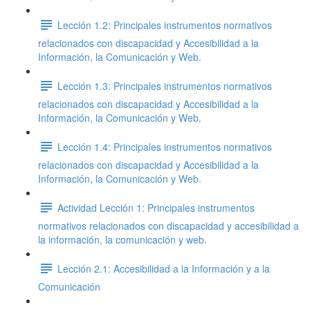
Lección 1.2: Principales instrumentos normativos
relacionados con discapacidad y Accesibilidad a la
Información, la Comunicación y Web.
Lección 1.3: Principales instrumentos normativos
relacionados con discapacidad y Accesibilidad a la
Información, la Comunicación y Web.
Lección 1.4: Principales instrumentos normativos
relacionados con discapacidad y Accesibilidad a la
Información, la Comunicación y Web.
Actividad Lección 1: Principales instrumentos
normativos relacionados con discapacidad y accesibilidad a
la información, la comunicación y web.
Lección 2.1: Accesibilidad a la Información y a la
Comunicación