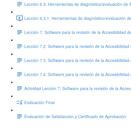
Lección 6.3: Herramientas de diagnóstico/evaluación de Ac
Lección 6.3.1: Herramientas de diagnóstico/evaluación de 
Lección 7: Software para la revisión de la Accesibilidad d
Lección 7.2: Software para la revisión de la Accesibilidad
Lección 7.3: Software para la revisión de la Accesibilidad
Lección 7.4: Software para la revisión de la Accesibilidad
Actividad Lección 7: Software para la revisión de la Acces
Evaluación Final
Evaluación de Satisfacción y Certificado de Aprobación