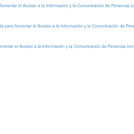
fomentar el Acceso a la Información y la Comunicación de Personas c
ta para fomentar el Acceso a la Información y la Comunicación de Per
mentar el Acceso a la Información y la Comunicación de Personas con