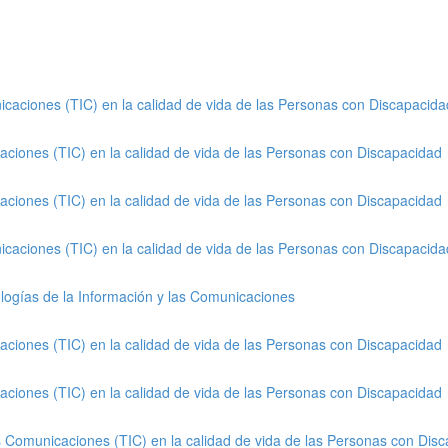
icaciones (TIC) en la calidad de vida de las Personas con Discapacida
aciones (TIC) en la calidad de vida de las Personas con Discapacidad
aciones (TIC) en la calidad de vida de las Personas con Discapacidad
icaciones (TIC) en la calidad de vida de las Personas con Discapacida
nologías de la Información y las Comunicaciones
aciones (TIC) en la calidad de vida de las Personas con Discapacidad
aciones (TIC) en la calidad de vida de las Personas con Discapacidad
as Comunicaciones (TIC) en la calidad de vida de las Personas con Dis