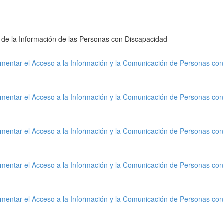
 de la Información de las Personas con Discapacidad
mentar el Acceso a la Información y la Comunicación de Personas con
mentar el Acceso a la Información y la Comunicación de Personas con
mentar el Acceso a la Información y la Comunicación de Personas con
mentar el Acceso a la Información y la Comunicación de Personas con
mentar el Acceso a la Información y la Comunicación de Personas con