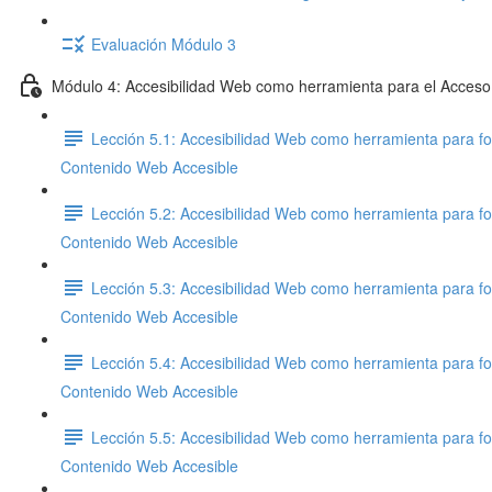
Evaluación Módulo 3
Módulo 4: Accesibilidad Web como herramienta para el Acceso
Lección 5.1: Accesibilidad Web como herramienta para fo
Contenido Web Accesible
Lección 5.2: Accesibilidad Web como herramienta para fo
Contenido Web Accesible
Lección 5.3: Accesibilidad Web como herramienta para fo
Contenido Web Accesible
Lección 5.4: Accesibilidad Web como herramienta para fo
Contenido Web Accesible
Lección 5.5: Accesibilidad Web como herramienta para fo
Contenido Web Accesible