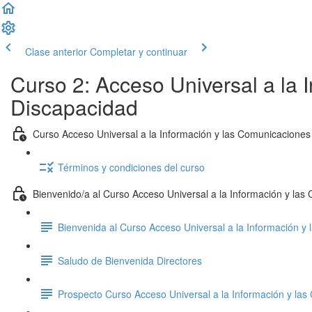
Clase anterior
Completar y continuar
Curso 2: Acceso Universal a la 
Discapacidad
Curso Acceso Universal a la Información y las Comunicaciones
Términos y condiciones del curso
Bienvenido/a al Curso Acceso Universal a la Información y la
Bienvenida al Curso Acceso Universal a la Información y
Saludo de Bienvenida Directores
Prospecto Curso Acceso Universal a la Información y la