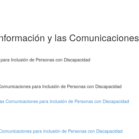
Información y las Comunicaciones
 para Inclusión de Personas con Discapacidad
s Comunicaciones para Inclusión de Personas con Discapacidad
 las Comunicaciones para Inclusión de Personas con Discapacidad
s Comunicaciones para Inclusión de Personas con Discapacidad