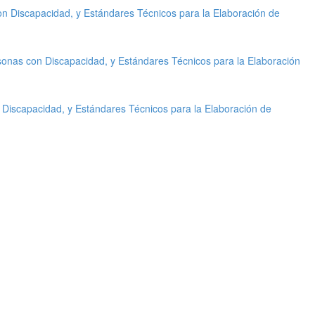
on Discapacidad, y Estándares Técnicos para la Elaboración de
sonas con Discapacidad, y Estándares Técnicos para la Elaboración
 Discapacidad, y Estándares Técnicos para la Elaboración de