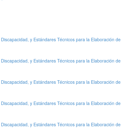
 Discapacidad, y Estándares Técnicos para la Elaboración de
 Discapacidad, y Estándares Técnicos para la Elaboración de
 Discapacidad, y Estándares Técnicos para la Elaboración de
 Discapacidad, y Estándares Técnicos para la Elaboración de
 Discapacidad, y Estándares Técnicos para la Elaboración de