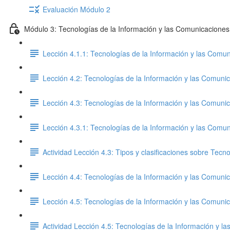
Evaluación Módulo 2
Módulo 3: Tecnologías de la Información y las Comunicaciones
Lección 4.1.1: Tecnologías de la Información y las Comun
Lección 4.2: Tecnologías de la Información y las Comunic
Lección 4.3: Tecnologías de la Información y las Comunic
Lección 4.3.1: Tecnologías de la Información y las Comun
Actividad Lección 4.3: Tipos y clasificaciones sobre Tec
Lección 4.4: Tecnologías de la Información y las Comunic
Lección 4.5: Tecnologías de la Información y las Comunic
Actividad Lección 4.5: Tecnologías de la Información y l