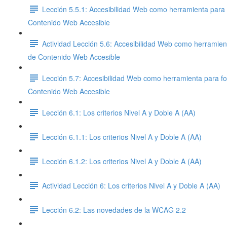
Lección 5.5.1: Accesibilidad Web como herramienta para 
Contenido Web Accesible
Actividad Lección 5.6: Accesibilidad Web como herramien
de Contenido Web Accesible
Lección 5.7: Accesibilidad Web como herramienta para fo
Contenido Web Accesible
Lección 6.1: Los criterios Nivel A y Doble A (AA)
Lección 6.1.1: Los criterios Nivel A y Doble A (AA)
Lección 6.1.2: Los criterios Nivel A y Doble A (AA)
Actividad Lección 6: Los criterios Nivel A y Doble A (AA)
Lección 6.2: Las novedades de la WCAG 2.2