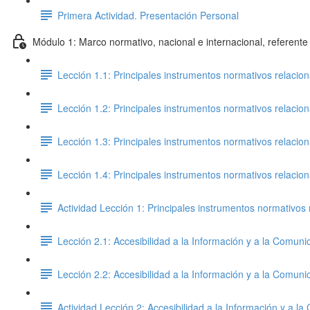
Primera Actividad. Presentación Personal
Módulo 1: Marco normativo, nacional e internacional, referente 
Lección 1.1: Principales instrumentos normativos relacio
Lección 1.2: Principales instrumentos normativos relacio
Lección 1.3: Principales instrumentos normativos relacio
Lección 1.4: Principales instrumentos normativos relacio
Actividad Lección 1: Principales instrumentos normativos 
Lección 2.1: Accesibilidad a la Información y a la Comuni
Lección 2.2: Accesibilidad a la Información y a la Comuni
Actividad Lección 2: Accesibilidad a la Información y a l