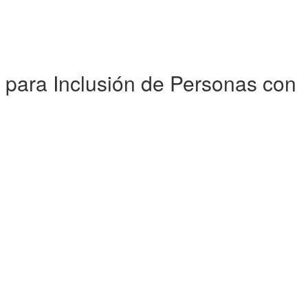
 para Inclusión de Personas con