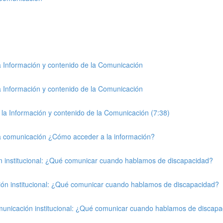
la Información y contenido de la Comunicación
la Información y contenido de la Comunicación
a la Información y contenido de la Comunicación (7:38)
a la comunicación ¿Cómo acceder a la información?
ón institucional: ¿Qué comunicar cuando hablamos de discapacidad?
ción institucional: ¿Qué comunicar cuando hablamos de discapacidad?
omunicación institucional: ¿Qué comunicar cuando hablamos de discap