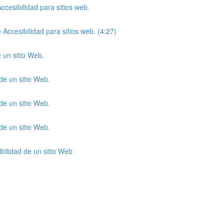
cesibilidad para sitios web.
Accesibilidad para sitios web. (4:27)
e un sitio Web.
 de un sitio Web.
 de un sitio Web.
 de un sitio Web.
ibilidad de un sitio Web