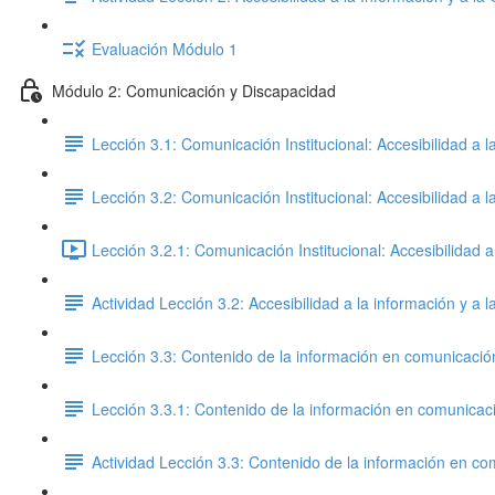
Evaluación Módulo 1
Módulo 2: Comunicación y Discapacidad
Lección 3.1: Comunicación Institucional: Accesibilidad a 
Lección 3.2: Comunicación Institucional: Accesibilidad a 
Lección 3.2.1: Comunicación Institucional: Accesibilidad 
Actividad Lección 3.2: Accesibilidad a la información y 
Lección 3.3: Contenido de la información en comunicaci
Lección 3.3.1: Contenido de la información en comunica
Actividad Lección 3.3: Contenido de la información en c