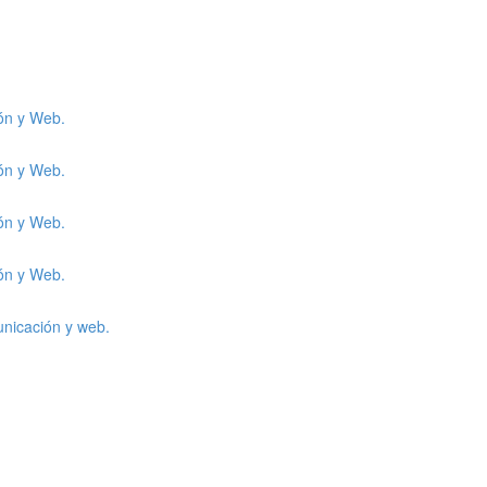
ión y Web.
ión y Web.
ión y Web.
ión y Web.
unicación y web.