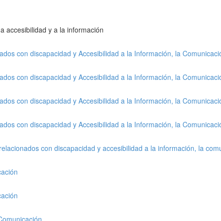
a accesibilidad y a la información
nados con discapacidad y Accesibilidad a la Información, la Comunicac
nados con discapacidad y Accesibilidad a la Información, la Comunicac
nados con discapacidad y Accesibilidad a la Información, la Comunicac
nados con discapacidad y Accesibilidad a la Información, la Comunicac
relacionados con discapacidad y accesibilidad a la información, la com
cación
cación
a Comunicación